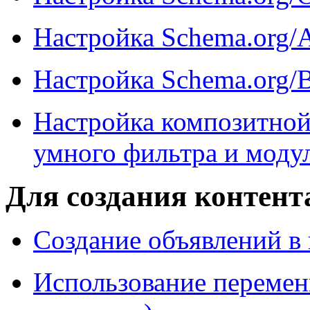
Настройка Schema.org/A
Настройка Schema.org/B
Настройка композитной
умного фильтра и моду
Для создания контент
Создание объявлений в 
Использование перемен