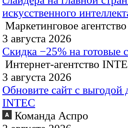
искусственного интеллект
Маркетинговое агентство
3 августа 2026
Скидка −25% на готовые 
Интернет-агентство INT
3 августа 2026
Обновите сайт с выгодой 
INTEC
Команда Аспро