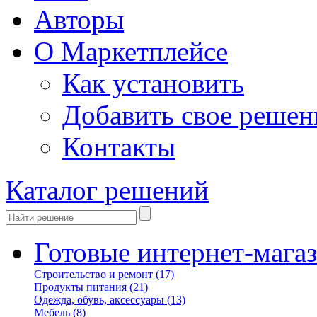
Авторы
О Маркетплейсе
Как установить
Добавить свое решен
Контакты
Каталог решений
Готовые интернет-мага
Строительство и ремонт
(17)
Продукты питания
(21)
Одежда, обувь, аксессуары
(13)
Мебель
(8)