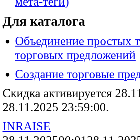
мета-теги)
Для каталога
Объединение простых т
торговых предложений
Создание торговые пре
Скидка активируется 28.1
28.11.2025 23:59:00.
INRAISE