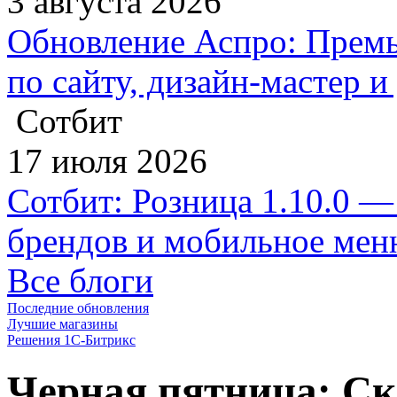
3 августа 2026
Обновление Аспро: Премь
по сайту, дизайн-мастер 
Сотбит
17 июля 2026
Сотбит: Розница 1.10.0 —
брендов и мобильное ме
Все блоги
Последние обновления
Лучшие магазины
Решения 1С-Битрикс
Черная пятница: Ск