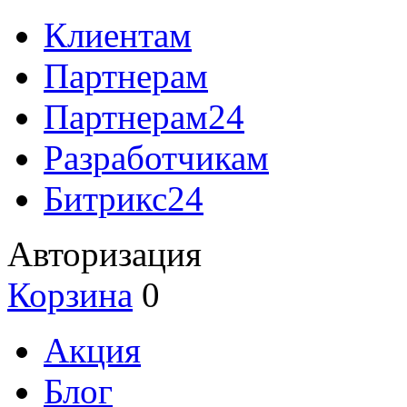
Клиентам
Партнерам
Партнерам24
Разработчикам
Битрикс24
Авторизация
Корзина
0
Акция
Блог