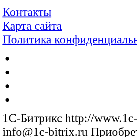
Контакты
Карта сайта
Политика конфиденциаль
1С-Битрикс
http://www.1c-
info@1c-bitrix.ru
Приобре