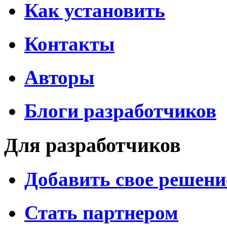
Как установить
Контакты
Авторы
Блоги разработчиков
Для разработчиков
Добавить свое решени
Стать партнером