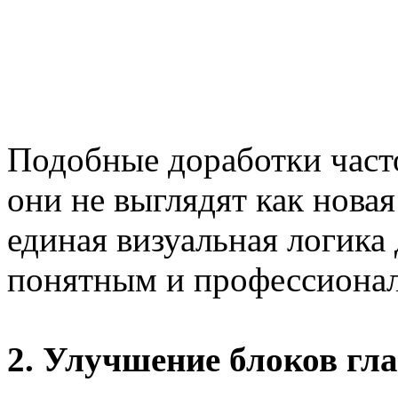
Подобные доработки част
они не выглядят как нова
единая визуальная логика 
понятным и профессиональ
2. Улучшение блоков гл