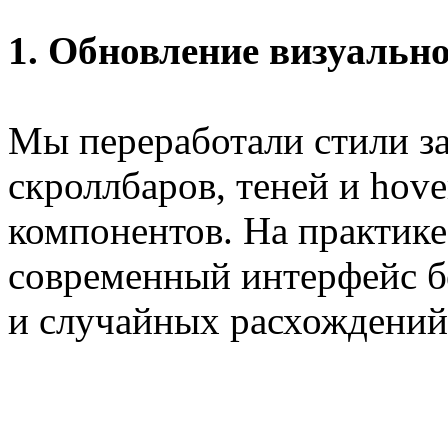
1. Обновление визуальн
Мы переработали стили за
скроллбаров, теней и hov
компонентов. На практике
современный интерфейс б
и случайных расхождений