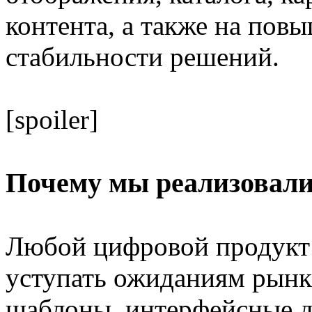
контента, а также на пов
стабильности решений.
[spoiler]
Почему мы реализовали
Любой цифровой продукт 
уступать ожиданиям рынка
шаблоны, интерфейсные д