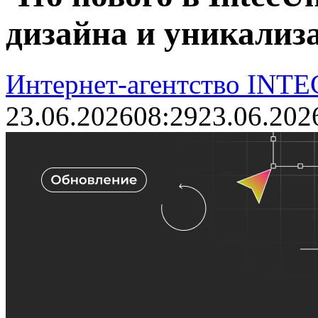
дизайна и уникализ
Интернет-агентство INTE
23.06.2026
08:29
23.06.202