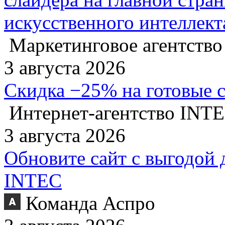
искусственного интеллект
Маркетинговое агентство
3 августа 2026
Скидка −25% на готовые 
Интернет-агентство INT
3 августа 2026
Обновите сайт с выгодой 
INTEC
Команда Аспро