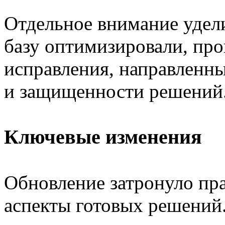
Отдельное внимание удел
базу оптимизировали, про
исправления, направленн
и защищенности решений
Ключевые изменения
Обновление затронуло пр
аспекты готовых решений