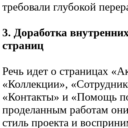
требовали глубокой перер
3. Доработка внутренни
страниц
Речь идет о страницах «А
«Коллекции», «Сотрудник
«Контакты» и «Помощь по
проделанным работам он
стиль проекта и восприни