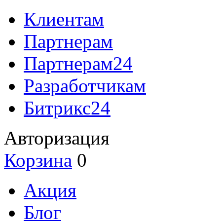
Клиентам
Партнерам
Партнерам24
Разработчикам
Битрикс24
Авторизация
Корзина
0
Акция
Блог