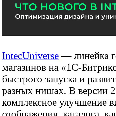
IntecUniverse
— линейка го
магазинов на «1С-Битрикс
быстрого запуска и развит
разных нишах. В версии 2.
комплексное улучшение в
отображения, каталога, ка