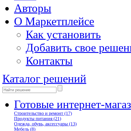
Авторы
О Маркетплейсе
Как установить
Добавить свое решен
Контакты
Каталог решений
Готовые интернет-мага
Строительство и ремонт
(17)
Продукты питания
(21)
Одежда, обувь, аксессуары
(13)
Мебель
(8)