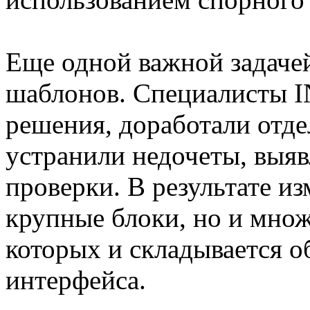
Еще одной важной задачей
шаблонов. Специалисты 
решения, доработали отд
устранили недочеты, выяв
проверки. В результате из
крупные блоки, но и множ
которых и складывается 
интерфейса.