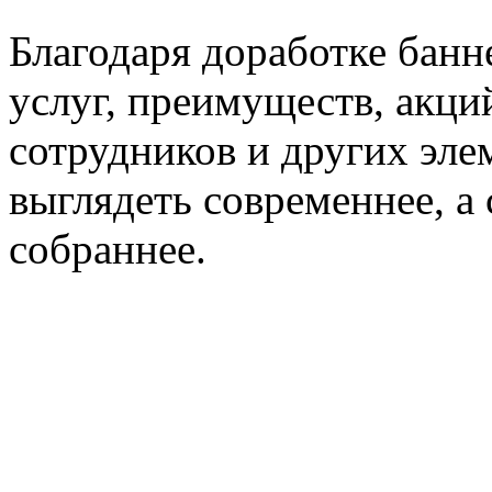
Благодаря доработке банн
услуг, преимуществ, акций
сотрудников и других эле
выглядеть современнее, а
собраннее.