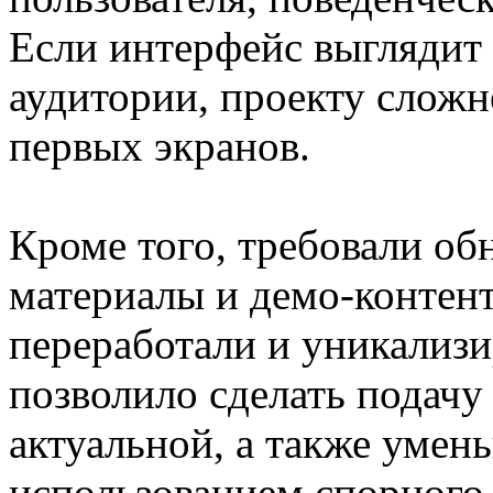
Если интерфейс выглядит
аудитории, проекту сложн
первых экранов.
Кроме того, требовали об
материалы и демо-контент
переработали и уникализи
позволило сделать подачу
актуальной, а также умен
использованием спорного