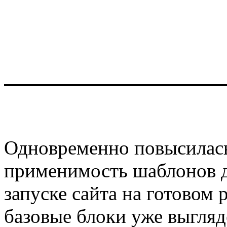
Одновременно повысилась
применимость шаблонов д
запуске сайта на готовом
базовые блоки уже выгляд