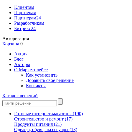
Клиентам
Партнерам
Партнерам24
Разработчикам
Битрикс24
Авторизация
Корзина
0
Акция
Блог
Авторы
О Маркетплейсе
Как установить
Добавить свое решение
Контакты
Каталог решений
Готовые интернет-магазины
(190)
Строительство и ремонт
(17)
Продукты питания
(21)
Одежда, обувь, аксессуары
(13)