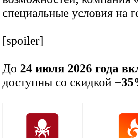
специальные условия на г
[spoiler]
До
24 июля 2026 года в
доступны со скидкой
−35