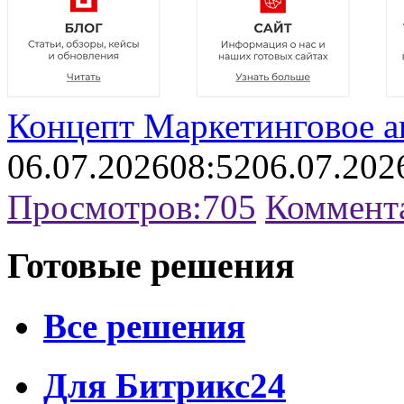
Концепт Маркетинговое а
06.07.2026
08:52
06.07.202
Просмотров:
705
Коммент
Готовые решения
Все решения
Для Битрикс24