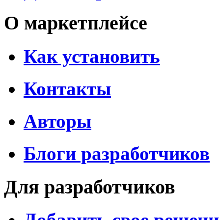
О маркетплейсе
Как установить
Контакты
Авторы
Блоги разработчиков
Для разработчиков
Добавить свое решени