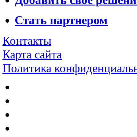
Стать партнером
Контакты
Карта сайта
Политика конфиденциаль