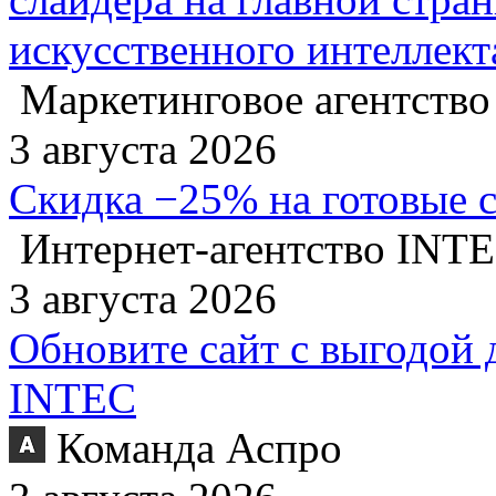
искусственного интеллект
Маркетинговое агентство
3 августа 2026
Скидка −25% на готовые 
Интернет-агентство INT
3 августа 2026
Обновите сайт с выгодой 
INTEC
Команда Аспро