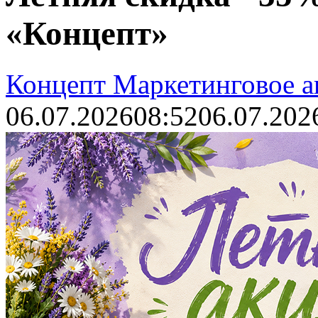
«Концепт»
Концепт Маркетинговое а
06.07.2026
08:52
06.07.202