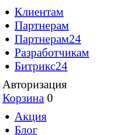
Клиентам
Партнерам
Партнерам24
Разработчикам
Битрикс24
Авторизация
Корзина
0
Акция
Блог