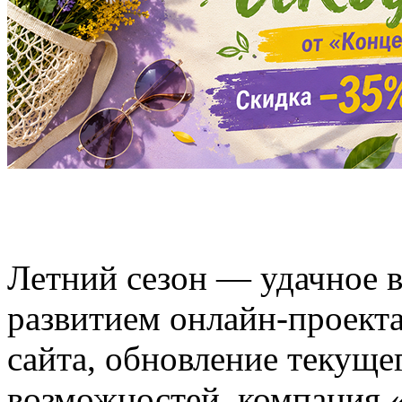
Летний сезон — удачное в
развитием онлайн-проекта.
сайта, обновление текуще
возможностей, компания 