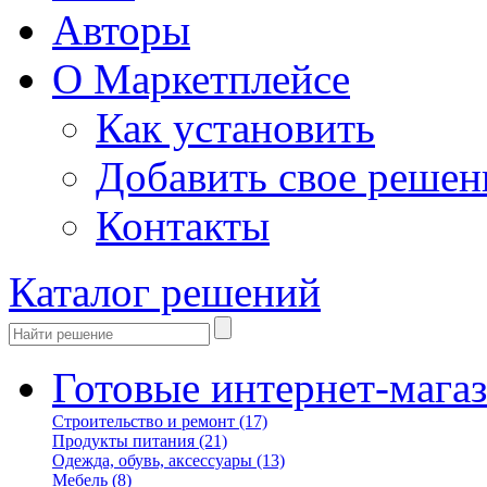
Авторы
О Маркетплейсе
Как установить
Добавить свое решен
Контакты
Каталог решений
Готовые интернет-мага
Строительство и ремонт
(17)
Продукты питания
(21)
Одежда, обувь, аксессуары
(13)
Мебель
(8)