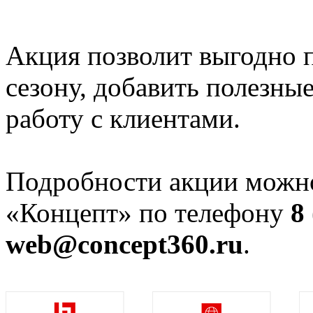
Акция позволит выгодно п
сезону, добавить полезны
работу с клиентами.
Подробности акции можно
«Концепт» по телефону
8
web@concept360.ru
.