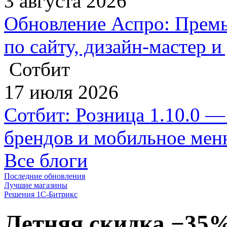
3 августа 2026
Обновление Аспро: Премь
по сайту, дизайн-мастер 
Сотбит
17 июля 2026
Сотбит: Розница 1.10.0 —
брендов и мобильное ме
Все блоги
Последние обновления
Лучшие магазины
Решения 1С-Битрикс
Летняя скидка −35%