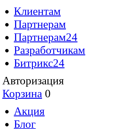
Клиентам
Партнерам
Партнерам24
Разработчикам
Битрикс24
Авторизация
Корзина
0
Акция
Блог