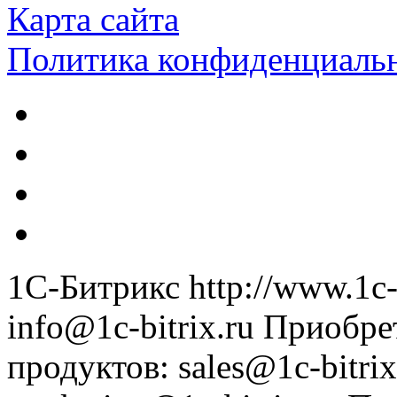
Карта сайта
Политика конфиденциаль
1С-Битрикс
http://www.1c-
info@1c-bitrix.ru
Приобре
продуктов
:
sales@1c-bitrix