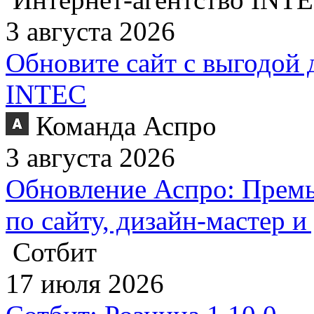
3 августа 2026
Обновите сайт с выгодой 
INTEC
Команда Аспро
3 августа 2026
Обновление Аспро: Премь
по сайту, дизайн-мастер 
Сотбит
17 июля 2026