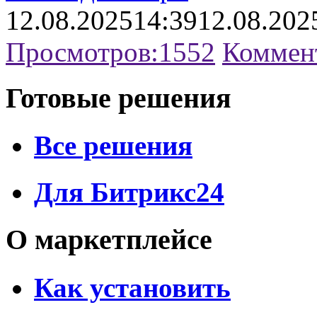
12.08.2025
14:39
12.08.202
Просмотров:
1552
Коммен
Готовые решения
Все решения
Для Битрикс24
О маркетплейсе
Как установить