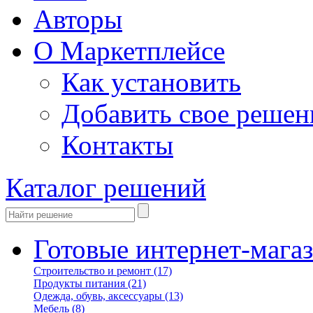
Авторы
О Маркетплейсе
Как установить
Добавить свое решен
Контакты
Каталог решений
Готовые интернет-мага
Строительство и ремонт
(17)
Продукты питания
(21)
Одежда, обувь, аксессуары
(13)
Мебель
(8)