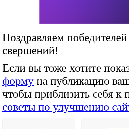
Поздравляем победителей
свершений!
Если вы тоже хотите показ
форму
на публикацию ваше
чтобы приблизить себя к 
советы по улучшению сай