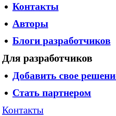
Контакты
Авторы
Блоги разработчиков
Для разработчиков
Добавить свое решени
Стать партнером
Контакты