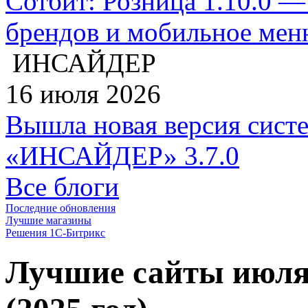
Сотбит: Розница 1.10.0 —
брендов и мобильное ме
ИНСАЙДЕР
16 июля 2026
Вышла новая версия сист
«ИНСАЙДЕР» 3.7.0
Все блоги
Последние обновления
Лучшие магазины
Решения 1С-Битрикс
Лучшие сайты июля 