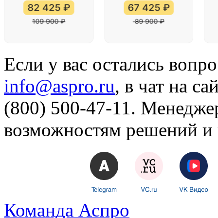
Если у вас остались вопр
info@aspro.ru
, в чат на с
(800) 500-47-11. Менедже
возможностям решений и 
Команда Аспро