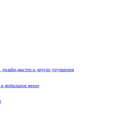
, дизайн-мастер и другие улучшения
в и мобильное меню
0