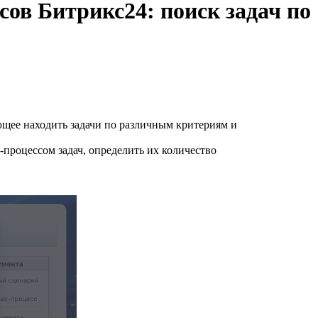
сов Битрикс24: поиск задач по
ющее находить задачи по различным критериям и
процессом задач, определить их количество