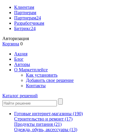
Клиентам
Партнерам
Партнерам24
Разработчикам
Битрикс24
Авторизация
Корзина
0
Акция
Блог
Авторы
О Маркетплейсе
Как установить
Добавить свое решение
Контакты
Каталог решений
Готовые интернет-магазины
(190)
Строительство и ремонт
(17)
Продукты питания
(21)
Одежда, обувь, аксессуары
(13)