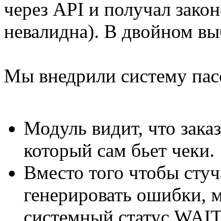
через API и получал зак
невалидна). В двойном вы
Мы внедрили систему пас
Модуль видит, что заказ
который сам бьет чеки.
Вместо того чтобы стуч
генерировать ошибки, м
системный статус WAI