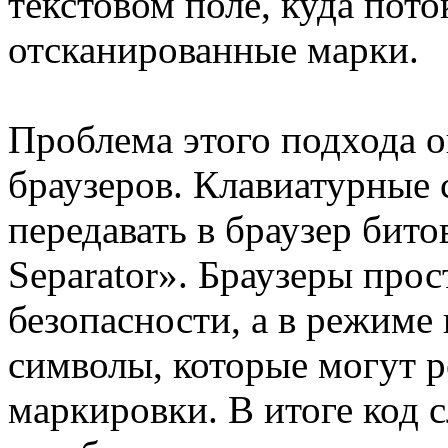
текстовом поле, куда пот
отсканированные марки.
Проблема этого подхода о
браузеров. Клавиатурные 
передавать в браузер бит
Separator». Браузеры прос
безопасности, а в режиме
символы, которые могут р
маркировки. В итоге код 