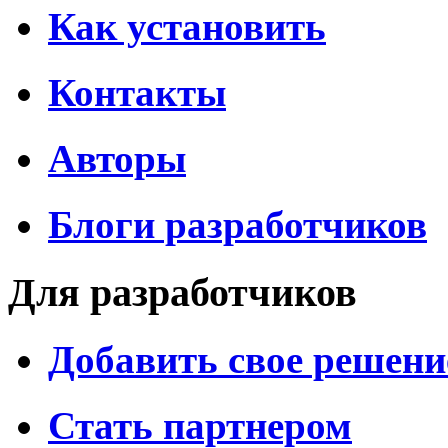
Как установить
Контакты
Авторы
Блоги разработчиков
Для разработчиков
Добавить свое решени
Стать партнером