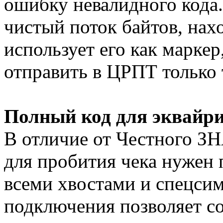
ошибку невалидного кода.
чистый поток байтов, нах
использует его как маркер
отправить в ЦРПТ только 
Полный код для эквайри
В отличие от Честного З
для пробития чека нужен 
всеми хвостами и спецси
подключения позволяет с