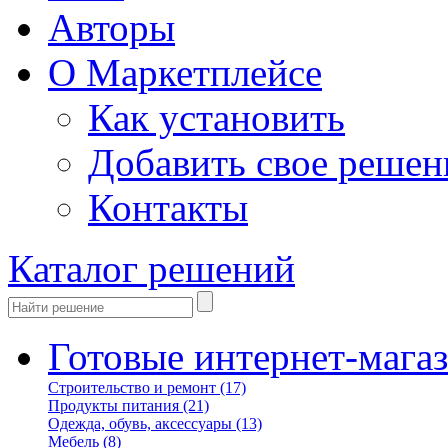
Авторы
О Маркетплейсе
Как установить
Добавить свое решен
Контакты
Каталог решений
Готовые интернет-мага
Строительство и ремонт
(17)
Продукты питания
(21)
Одежда, обувь, аксессуары
(13)
Мебель
(8)