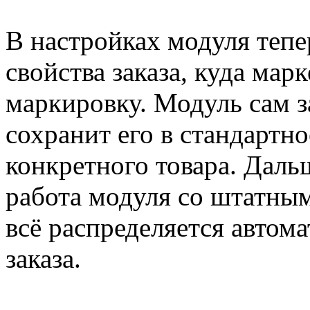
В настройках модуля тепе
свойства заказа, куда мар
маркировку. Модуль сам з
сохранит его в стандартно
конкретного товара. Даль
работа модуля со штатн
всё распределяется автом
заказа.