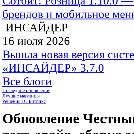
Сотбит: Розница 1.10.0 —
брендов и мобильное ме
ИНСАЙДЕР
16 июля 2026
Вышла новая версия сист
«ИНСАЙДЕР» 3.7.0
Все блоги
Последние обновления
Лучшие магазины
Решения 1С-Битрикс
Обновление Честный