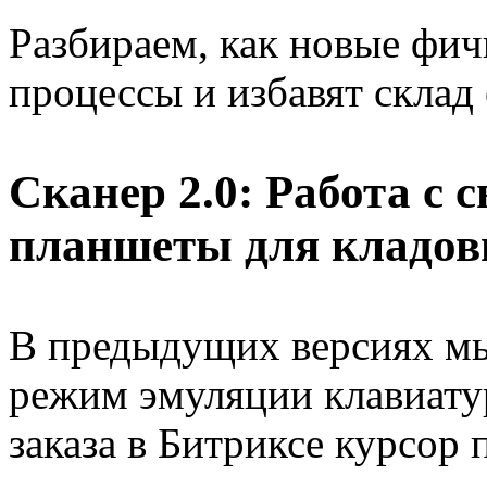
Разбираем, как новые фич
процессы и избавят склад
Сканер 2.0: Работа с
планшеты для кладо
В предыдущих версиях мы,
режим эмуляции клавиату
заказа в Битриксе курсор