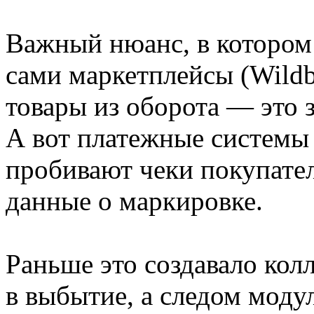
Важный нюанс, в котором
сами маркетплейсы (Wildb
товары из оборота — это 
А вот платежные системы 
пробивают чеки покупател
данные о маркировке.
Раньше это создавало кол
в выбытие, а следом модул