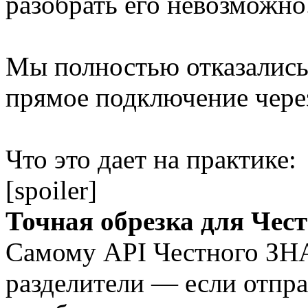
разобрать его невозможно
Мы полностью отказались 
прямое подключение через
Что это дает на практике:
[spoiler]
Точная обрезка для Чес
Самому API Честного ЗНА
разделители — если отпра