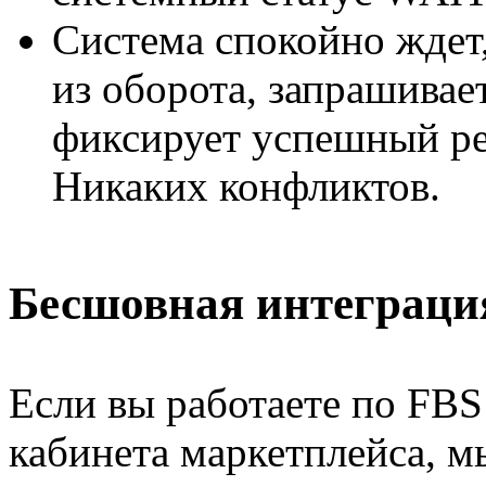
Система спокойно ждет,
из оборота, запрашивае
фиксирует успешный рез
Никаких конфликтов.
Бесшовная интеграци
Если вы работаете по FBS
кабинета маркетплейса, м