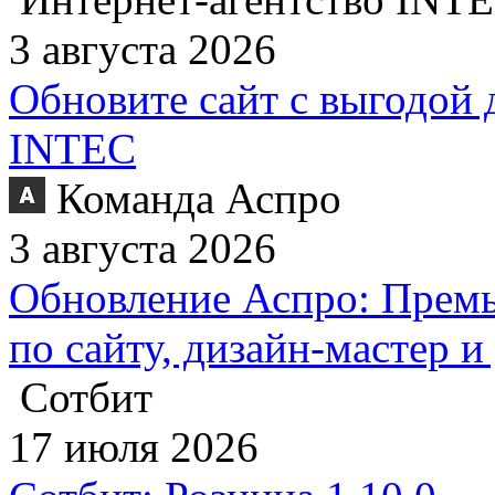
3 августа 2026
Обновите сайт с выгодой 
INTEC
Команда Аспро
3 августа 2026
Обновление Аспро: Премь
по сайту, дизайн-мастер 
Сотбит
17 июля 2026