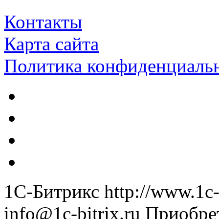
Контакты
Карта сайта
Политика конфиденциаль
1С-Битрикс
http://www.1c-
info@1c-bitrix.ru
Приобре