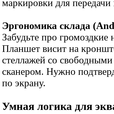
маркировки для передачи в
Эргономика склада (And
Забудьте про громоздкие 
Планшет висит на кроншт
стеллажей со свободными
сканером. Нужно подтверд
по экрану.
Умная логика для экв