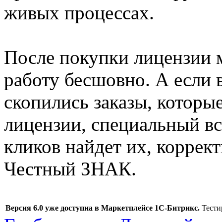
живых процессах.
После покупки лицензии 
работу бесшовно. А если 
скопились заказы, которые
лицензии, специальный в
кликов найдет их, коррект
Честный ЗНАК.
Версия 6.0 уже доступна в Маркетплейсе 1С-Битрикс.
Тестир