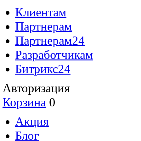
Клиентам
Партнерам
Партнерам24
Разработчикам
Битрикс24
Авторизация
Корзина
0
Акция
Блог