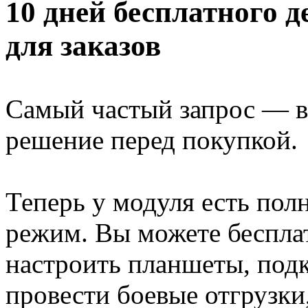
10 дней бесплатного 
для заказов
Самый частый запрос — в
решение перед покупкой.
Теперь у модуля есть по
режим. Вы можете беспла
настроить планшеты, под
провести боевые отгрузки