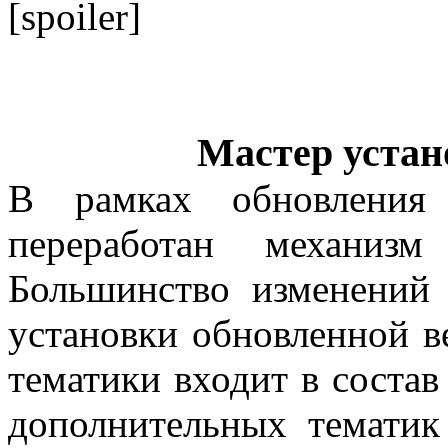
[spoiler]
Мастер устан
В рамках обновления
переработан механизм
Большинство изменений 
установки обновленной ве
тематики входит в состав
дополнительных тематик