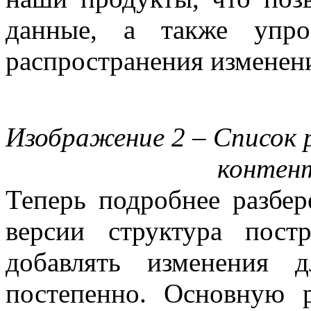
данные, а также упро
распространения изменен
Изображение 2 – Список 
контен
Теперь подробнее разбер
версии структура пост
добавлять изменения 
постепенно. Основную р