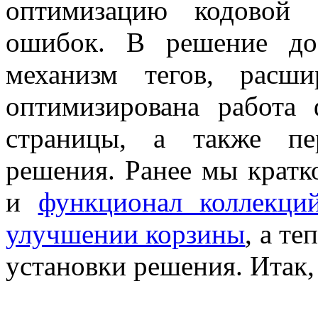
оптимизацию кодовой 
ошибок. В решение до
механизм тегов, расш
оптимизирована работа
страницы, а также пе
решения. Ранее мы крат
и
функционал коллекци
улучшении корзины
, а т
установки решения. Итак, 