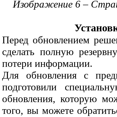
Изображение 6 – Стран
Установ
Перед обновлением реше
сделать полную резервн
потери информации.
Для обновления с пре
подготовили специальн
обновления, которую мо
того, вы можете обратит