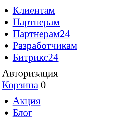
Клиентам
Партнерам
Партнерам24
Разработчикам
Битрикс24
Авторизация
Корзина
0
Акция
Блог