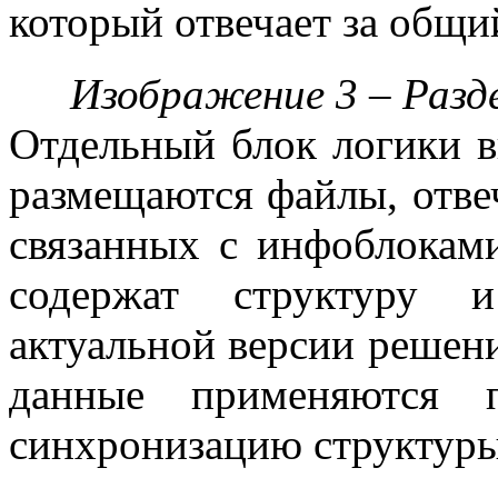
который отвечает за общи
Изображение 3 – Разд
Отдельный блок логики вы
размещаются файлы, отве
связанных с инфоблоками
содержат структуру и
актуальной версии решени
данные применяются по
синхронизацию структуры