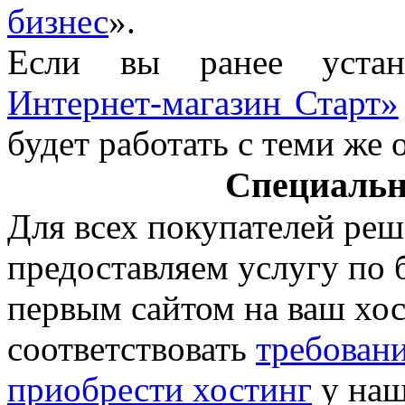
бизнес
».
Если вы ранее уста
Интернет-магазин Старт»
будет работать с теми же
Специальн
Для всех покупателей реш
предоставляем услугу по 
первым сайтом на ваш хос
соответствовать
требован
приобрести хостинг
у наш