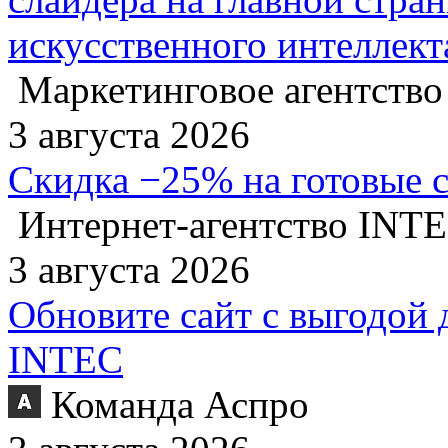
искусственного интеллект
Маркетинговое агентство
3 августа 2026
Скидка −25% на готовые 
Интернет-агентство INT
3 августа 2026
Обновите сайт с выгодой 
INTEC
Команда Аспро