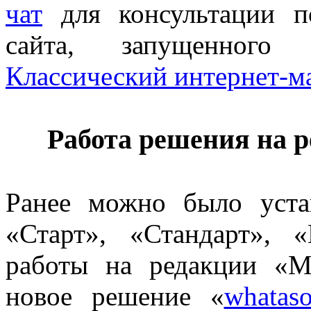
чат
для консультации п
сайта, запущенног
Классический интернет-м
Работа решения на 
Ранее можно было уста
«Старт», «Стандарт», 
работы на редакции «
новое решение «
whatas