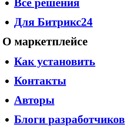
Все решения
Для Битрикс24
О маркетплейсе
Как установить
Контакты
Авторы
Блоги разработчиков