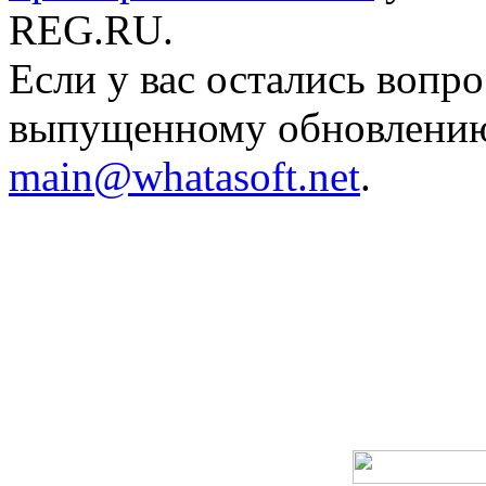
REG.RU.
Если у вас остались вопр
выпущенному обновлению,
main@whatasoft.net
.