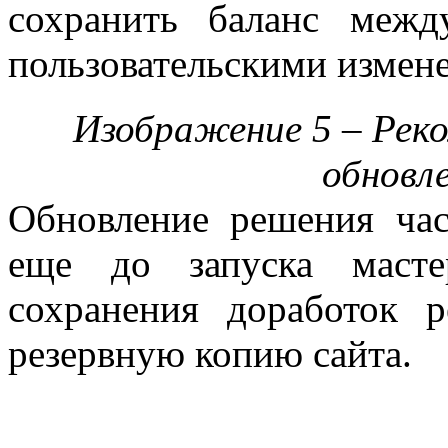
сохранить баланс меж
пользовательскими измен
Изображение 5 – Реко
обновл
Обновление решения час
еще до запуска масте
сохранения доработок р
резервную копию сайта.