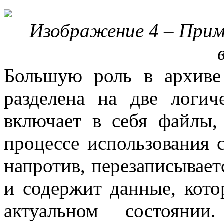
Изображение 4 – При
Большую роль в архиве 
разделена на две логич
включает в себя файлы
процессе использования с
напротив, перезаписывает
и содержит данные, кот
актуальном состоянии