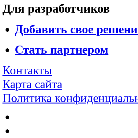
Для разработчиков
Добавить свое решени
Стать партнером
Контакты
Карта сайта
Политика конфиденциаль