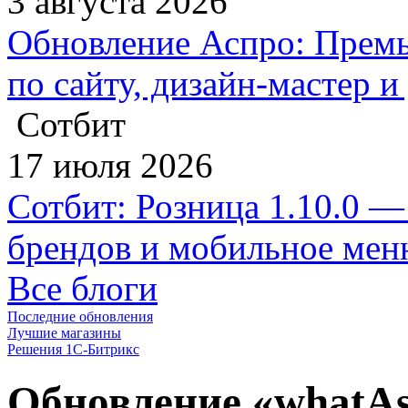
3 августа 2026
Обновление Аспро: Премь
по сайту, дизайн-мастер 
Сотбит
17 июля 2026
Сотбит: Розница 1.10.0 —
брендов и мобильное ме
Все блоги
Последние обновления
Лучшие магазины
Решения 1С-Битрикс
Обновление «whatAs