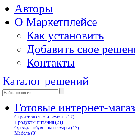
Авторы
О Маркетплейсе
Как установить
Добавить свое решен
Контакты
Каталог решений
Готовые интернет-мага
Строительство и ремонт
(17)
Продукты питания
(21)
Одежда, обувь, аксессуары
(13)
Мебель
(8)