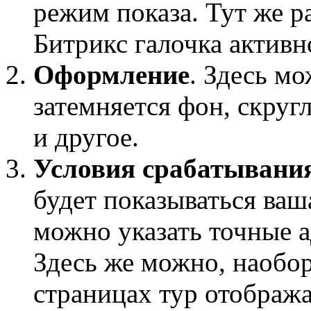
режим показа. Тут же р
Битрикс галочка активн
Оформление
. Здесь м
затемняется фон, скру
и другое.
Условия срабатывани
будет показываться ваш
можно указать точные а
Здесь же можно, наобор
страницах тур отобража