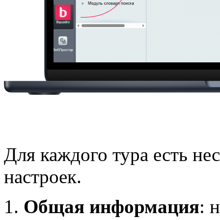
Для каждого тура есть не
настроек.
Общая информация
: 