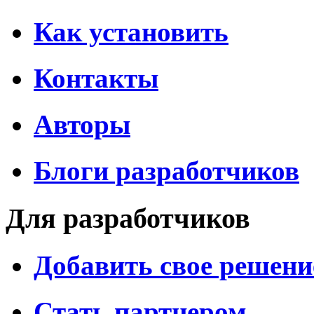
Как установить
Контакты
Авторы
Блоги разработчиков
Для разработчиков
Добавить свое решени
Стать партнером