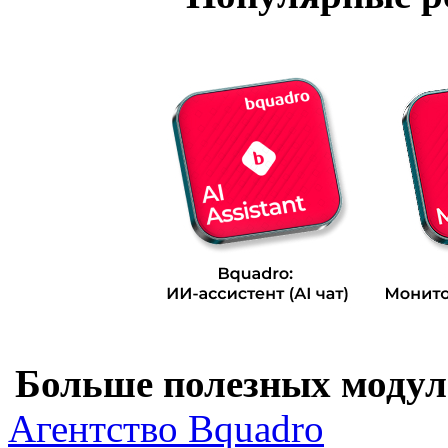
Больше полезных модул
Агентство Bquadro