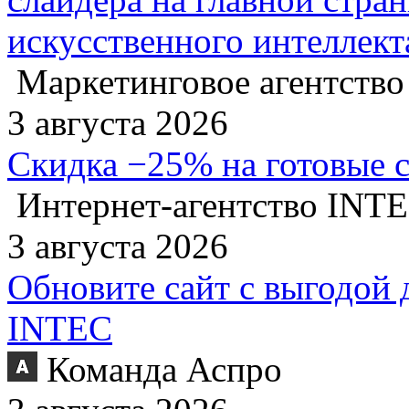
искусственного интеллект
Маркетинговое агентство
3 августа 2026
Скидка −25% на готовые 
Интернет-агентство INT
3 августа 2026
Обновите сайт с выгодой 
INTEC
Команда Аспро