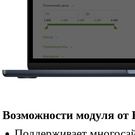
Возможности модуля от 
Поддерживает многосайт