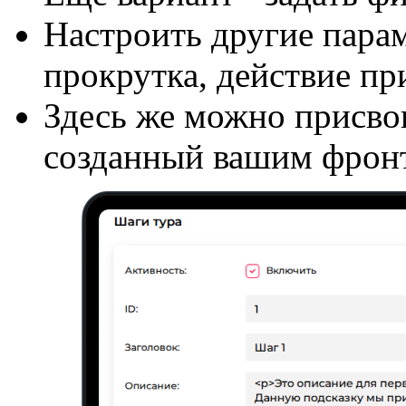
Настроить другие парам
прокрутка, действие пр
Здесь же можно присвои
созданный вашим фронт