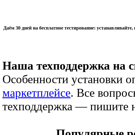
Даём 30 дней на бесплатное тестирование: устанавливайте, 
Наша техподдержка на с
Особенности установки о
маркетплейсе
. Все вопро
техподдержка — пишите н
Популярные р