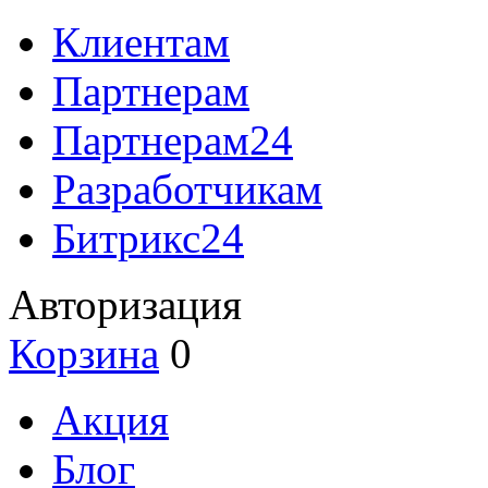
Клиентам
Партнерам
Партнерам24
Разработчикам
Битрикс24
Авторизация
Корзина
0
Акция
Блог