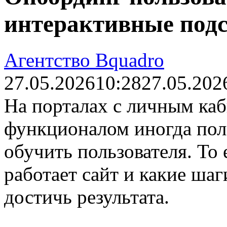
интерактивные подс
Агентство Bquadro
27.05.2026
10:28
27.05.202
На порталах с личным ка
функционалом иногда пол
обучить пользователя. То 
работает сайт и какие ша
достичь результата.