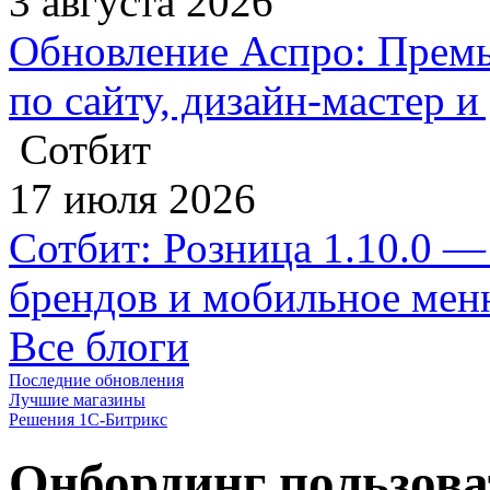
3 августа 2026
Обновление Аспро: Премь
по сайту, дизайн-мастер 
Сотбит
17 июля 2026
Сотбит: Розница 1.10.0 —
брендов и мобильное ме
Все блоги
Последние обновления
Лучшие магазины
Решения 1С-Битрикс
Онбординг пользова