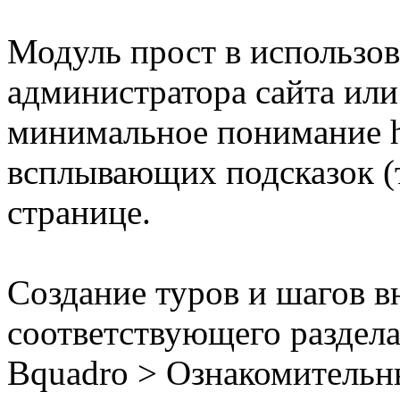
Модуль прост в использов
администратора сайта или
минимальное понимание ht
всплывающих подсказок (т
странице.
Создание туров и шагов в
соответствующего раздел
Bquadro > Ознакомительн