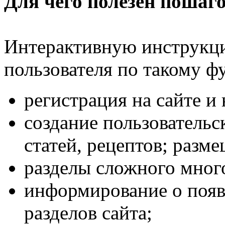
Для чего полезен пошаго
Интерактивную инструкци
пользователя по такому фу
регистрация на сайте и
создание пользовательс
статей, рецептов; разм
разделы сложного мног
информирование о появ
разделов сайта;