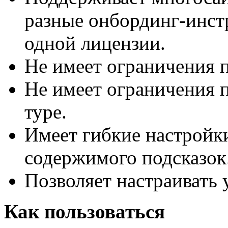
разные онбординг-инст
одной лицензии.
Не имеет ограничения п
Не имеет ограничения 
туре.
Имеет гибкие настройк
содержимого подсказок
Позволяет настраивать у
Как пользоваться