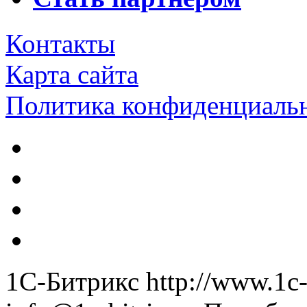
Контакты
Карта сайта
Политика конфиденциаль
1С-Битрикс
http://www.1c-