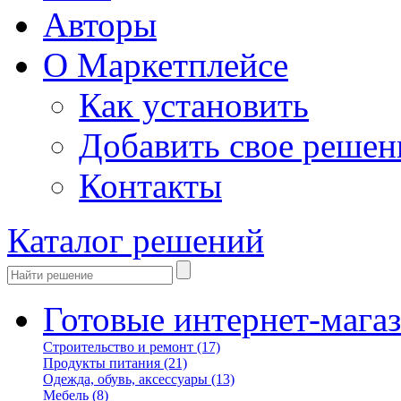
Авторы
О Маркетплейсе
Как установить
Добавить свое решен
Контакты
Каталог решений
Готовые интернет-мага
Строительство и ремонт
(17)
Продукты питания
(21)
Одежда, обувь, аксессуары
(13)
Мебель
(8)