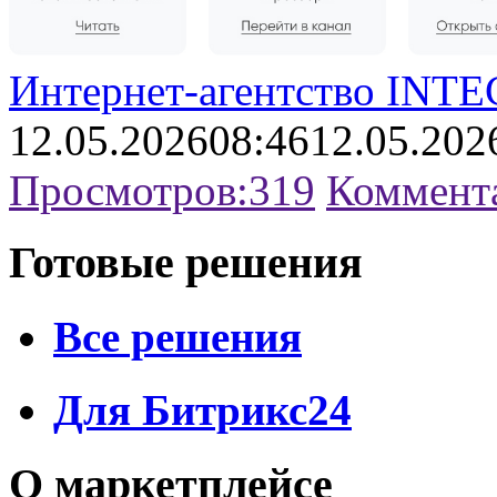
Интернет-агентство INTE
12.05.2026
08:46
12.05.202
Просмотров:
319
Коммент
Готовые решения
Все решения
Для Битрикс24
О маркетплейсе