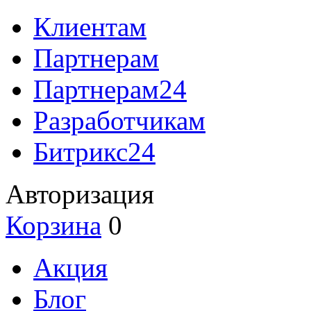
Клиентам
Партнерам
Партнерам24
Разработчикам
Битрикс24
Авторизация
Корзина
0
Акция
Блог