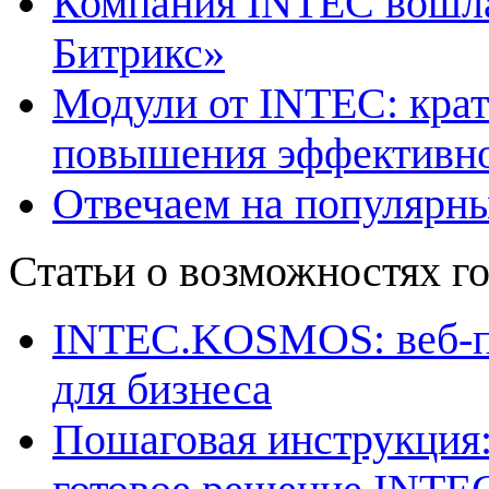
Компания INTEC вошла
Битрикс»
Модули от INTEC: крат
повышения эффективно
Отвечаем на популярн
Статьи о возможностях г
INTEC.KOSMOS: веб-пл
для бизнеса
Пошаговая инструкция: