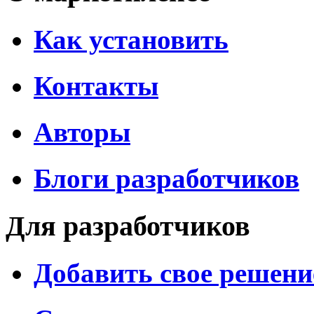
Как установить
Контакты
Авторы
Блоги разработчиков
Для разработчиков
Добавить свое решени