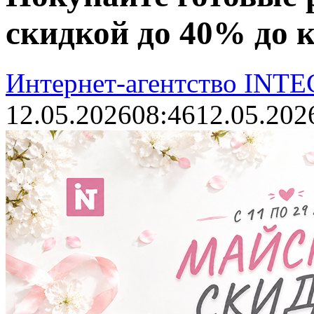
скидкой до 40% до 
Интернет-агентство INTE
12.05.2026
08:46
12.05.202