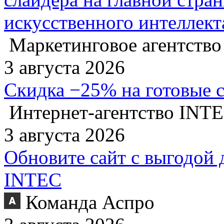
искусственного интеллект
Маркетинговое агентство
3 августа 2026
Скидка −25% на готовые 
Интернет-агентство INT
3 августа 2026
Обновите сайт с выгодой 
INTEC
Команда Аспро