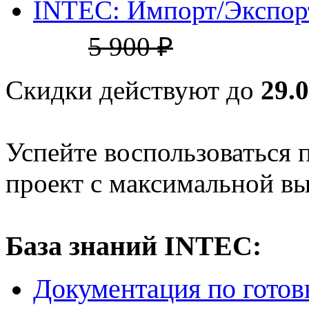
INTEC: Импорт/Экспор
5 900 ₽
Скидки действуют до
29.
Успейте воспользоваться 
проект с максимальной в
База знаний INTEC:
Документация по гото