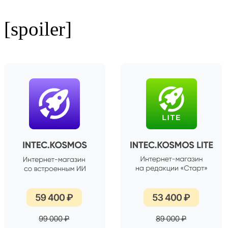
[spoiler]