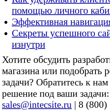
помощью личного каби
Эффективная навигация
Секреты успешного сай
изнутри
Хотите обсудить разработ
магазина или подобрать 
задачи?
Обратитесь к нам
решение под ваши задачи:
sales@intecsite.ru
|
8 (800)