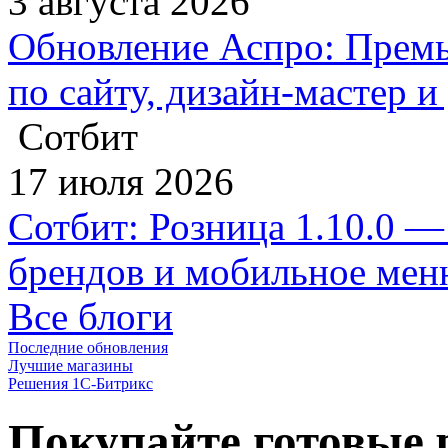
3 августа 2026
Обновление Аспро: Премь
по сайту, дизайн-мастер 
Сотбит
17 июля 2026
Сотбит: Розница 1.10.0 —
брендов и мобильное ме
Все блоги
Последние обновления
Лучшие магазины
Решения 1С-Битрикс
Покупайте готовые