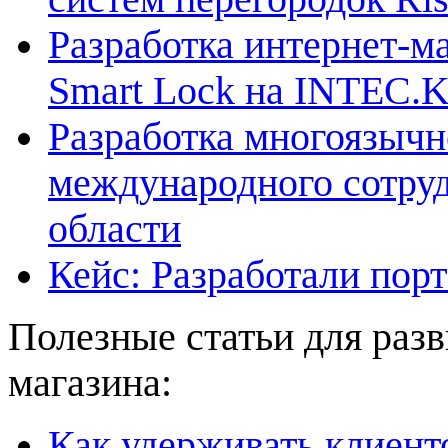
Разработка интернет-
Smart Lock на INTEC
Разработка многоязычн
международного сотру
области
Кейс: Разработали пор
Полезные статьи для разв
магазина:
Как удерживать клиент