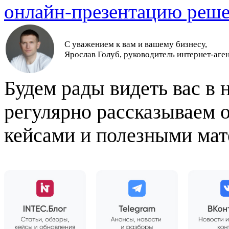
онлайн-презентацию реш
С уважением к вам и вашему бизнесу,
Ярослав Голуб, руководитель интернет-аге
Будем рады видеть вас в
регулярно рассказываем 
кейсами и полезными мат