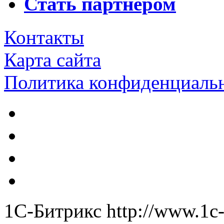
Стать партнером
Контакты
Карта сайта
Политика конфиденциаль
1С-Битрикс
http://www.1c-