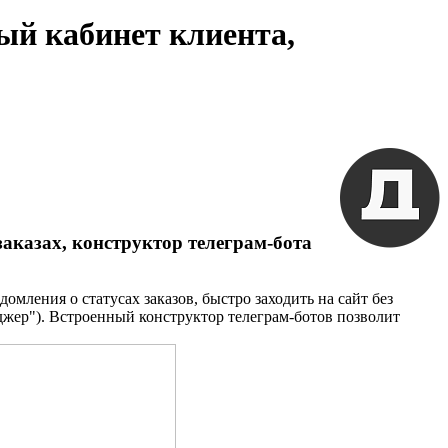
ый кабинет клиента,
заказах, конструктор телеграм-бота
омления о статусах заказов, быстро заходить на сайт без
джер"). Встроенный конструктор телеграм-ботов позволит