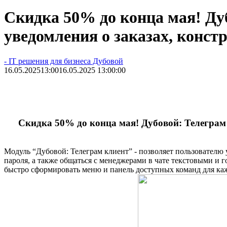
Скидка 50% до конца мая! Ду
уведомления о заказах, конст
- IT решения для бизнеса Дубовой
16.05.2025
13:00
16.05.2025 13:00:00
Скидка 50% до конца мая! Дубовой: Телеграм 
Модуль “Дубовой: Телеграм клиент” - позволяет пользователю уп
пароля, а также общаться с менеджерами в чате текстовыми и
быстро сформировать меню и панель доступных команд для каж