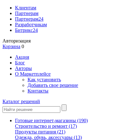
Клиентам
Партнерам
Партнерам24
Разработчикам
Битрикс24
Авторизация
Корзина
0
Акция
Блог
Авторы
О Маркетплейсе
Как установить
Добавить свое решение
Контакты
Каталог решений
Готовые интернет-магазины
(190)
Строительство и ремонт
(17)
Продукты питания
(21)
Одежда, обувь, аксессуары
(13)