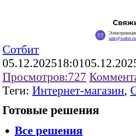
Электронная
sale@sotbit.ru
Сотбит
05.12.2025
18:01
05.12.202
Просмотров:
727
Коммент
Теги:
Интернет-магазин
,
Готовые решения
Все решения