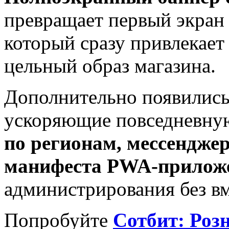
превращает первый экран 
который сразу привлекает
цельный образ магазина.
Дополнительно появились
ускоряющие повседневну
по регионам, мессендже
манифеста PWA-прилож
администрирования без вм
Попробуйте
Сотбит: Роз