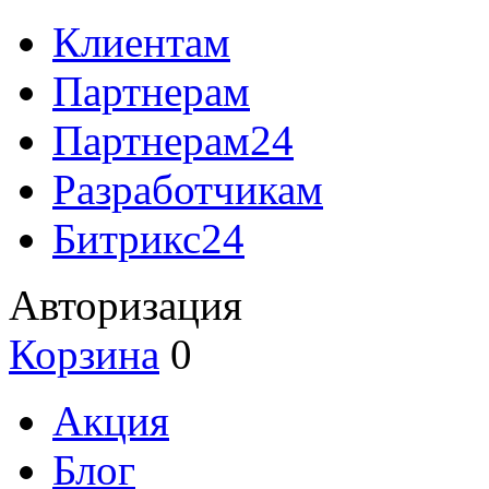
Клиентам
Партнерам
Партнерам24
Разработчикам
Битрикс24
Авторизация
Корзина
0
Акция
Блог