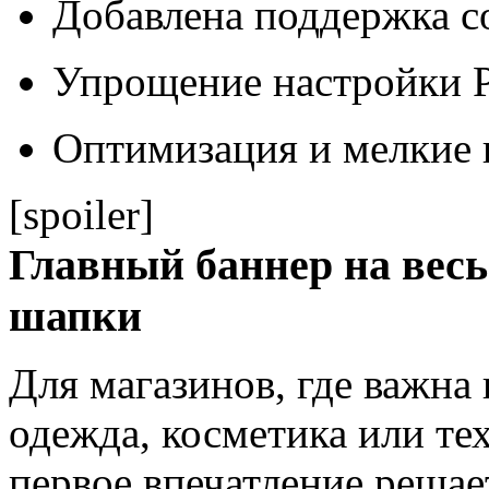
Добавлена поддержка с
Упрощение настройки 
Оптимизация и мелкие 
[spoiler]
Главный баннер на весь
шапки
Для магазинов, где важна
одежда, косметика или те
первое впечатление решае