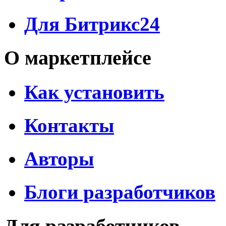
Для Битрикс24
О маркетплейсе
Как установить
Контакты
Авторы
Блоги разработчиков