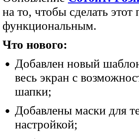
на то, чтобы сделать это
функциональным.
Что нового:
Добавлен новый шаблон
весь экран с возможнос
шапки;
Добавлены маски для т
настройкой;