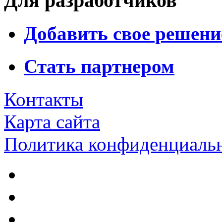
Для разработчиков
Добавить свое решени
Стать партнером
Контакты
Карта сайта
Политика конфиденциаль