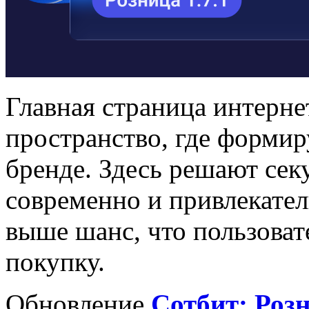
Главная страница интерне
пространство, где формир
бренде. Здесь решают сек
современно и привлекател
выше шанс, что пользоват
покупку.
Обновление
Сотбит: Роз