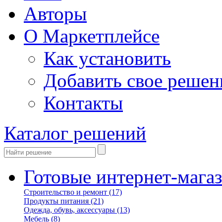
Авторы
О Маркетплейсе
Как установить
Добавить свое решен
Контакты
Каталог решений
Готовые интернет-мага
Строительство и ремонт
(17)
Продукты питания
(21)
Одежда, обувь, аксессуары
(13)
Мебель
(8)