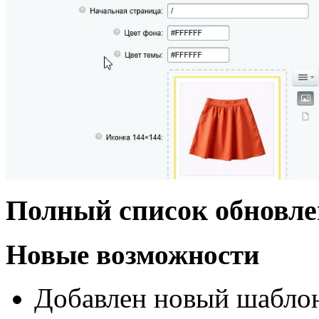
Полный список обновлен
Новые возможности
Добавлен новый шаблон