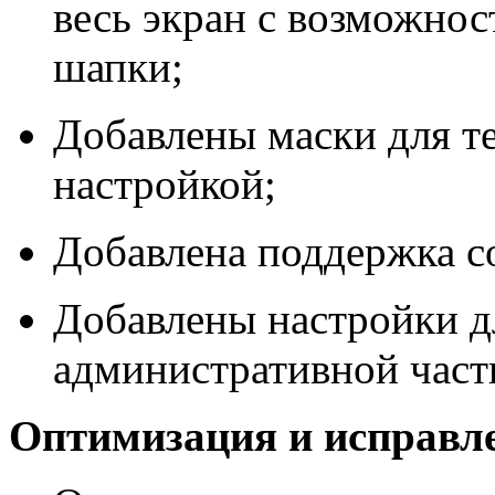
весь экран с возможнос
шапки;
Добавлены маски для т
настройкой;
Добавлена поддержка с
Добавлены настройки дл
административной части
Оптимизация и исправл