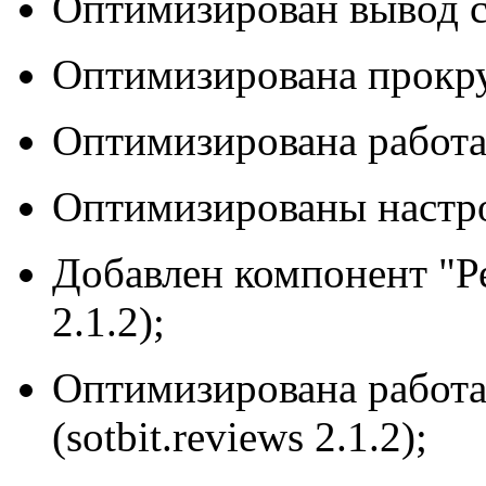
Оптимизирован вывод с
Оптимизирована прокру
Оптимизирована работа
Оптимизированы настро
Добавлен компонент "Ре
2.1.2);
Оптимизирована работа 
(sotbit.reviews 2.1.2);