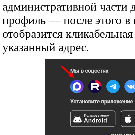
административной части д
профиль — после этого в 
отобразится кликабельная
указанный адрес.