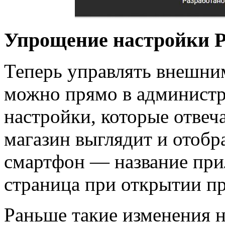
Упрощение настройки 
Теперь управлять внешн
можно прямо в администра
настройки, которые отвеча
магазин выглядит и отобр
смартфон — название при
страница при открытии п
Раньше такие изменения 