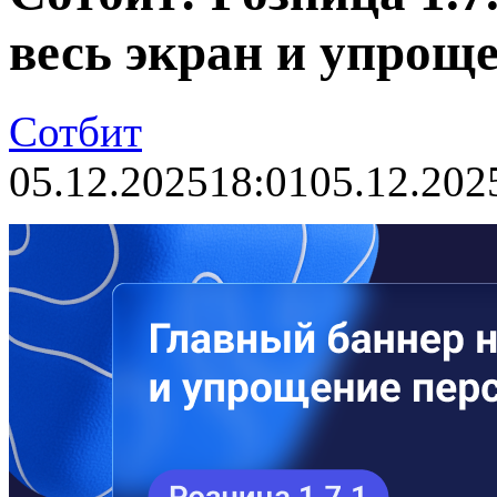
весь экран и упрощ
Сотбит
05.12.2025
18:01
05.12.202