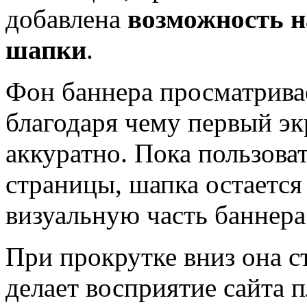
добавлена
возможность н
шапки
.
Фон баннера просматрива
благодаря чему первый эк
аккуратно. Пока пользоват
страницы, шапка остается
визуальную часть баннера
При прокрутке вниз она с
делает восприятие сайта