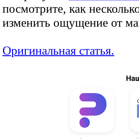
посмотрите, как нескольк
изменить ощущение от ма
Оригинальная статья.