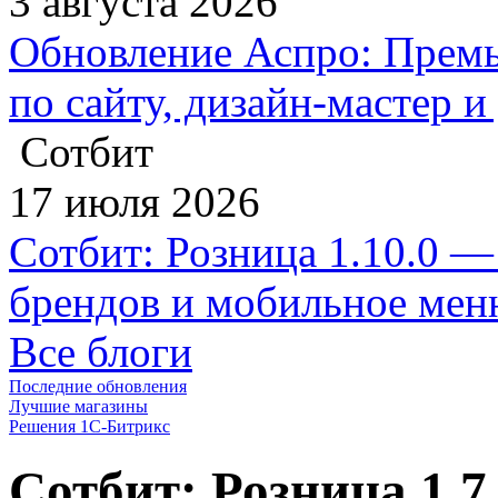
3 августа 2026
Обновление Аспро: Премь
по сайту, дизайн-мастер 
Сотбит
17 июля 2026
Сотбит: Розница 1.10.0 —
брендов и мобильное ме
Все блоги
Последние обновления
Лучшие магазины
Решения 1С-Битрикс
Сотбит: Розница 1.7