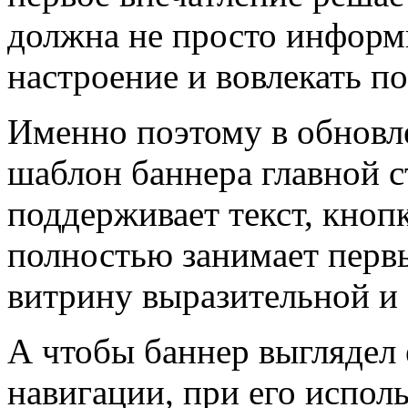
должна не просто информи
настроение и вовлекать по
Именно поэтому в обнов
шаблон баннера главной
поддерживает текст, кноп
полностью занимает первы
витрину выразительной и
А чтобы баннер выглядел 
навигации, при его испол