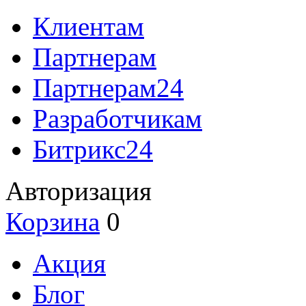
Клиентам
Партнерам
Партнерам24
Разработчикам
Битрикс24
Авторизация
Корзина
0
Акция
Блог