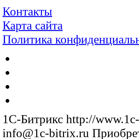
Контакты
Карта сайта
Политика конфиденциаль
1С-Битрикс
http://www.1c-
info@1c-bitrix.ru
Приобре