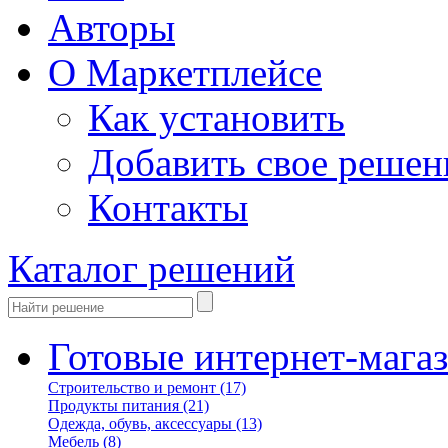
Авторы
О Маркетплейсе
Как установить
Добавить свое решен
Контакты
Каталог решений
Готовые интернет-мага
Строительство и ремонт
(17)
Продукты питания
(21)
Одежда, обувь, аксессуары
(13)
Мебель
(8)