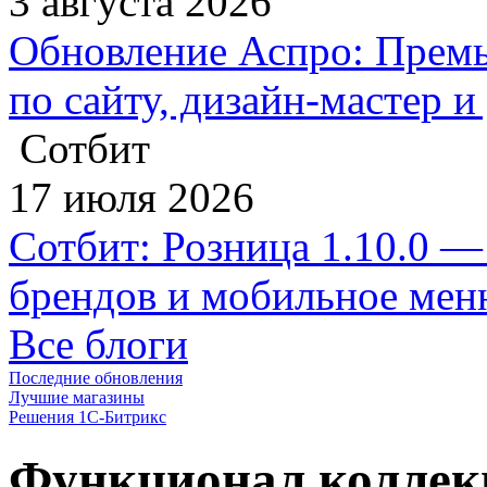
3 августа 2026
Обновление Аспро: Премь
по сайту, дизайн-мастер 
Сотбит
17 июля 2026
Сотбит: Розница 1.10.0 —
брендов и мобильное ме
Все блоги
Последние обновления
Лучшие магазины
Решения 1С-Битрикс
Функционал коллек