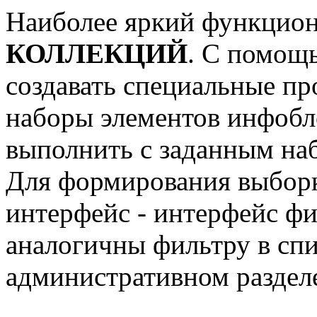
Наиболее яркий функцион
КОЛЛЕКЦИЙ
. С помощ
создавать специальные пр
наборы элементов инфобло
выполнить с заданным на
Для формирования выборк
интерфейс - интерфейс фи
аналогичны фильтру в спи
административном разделе