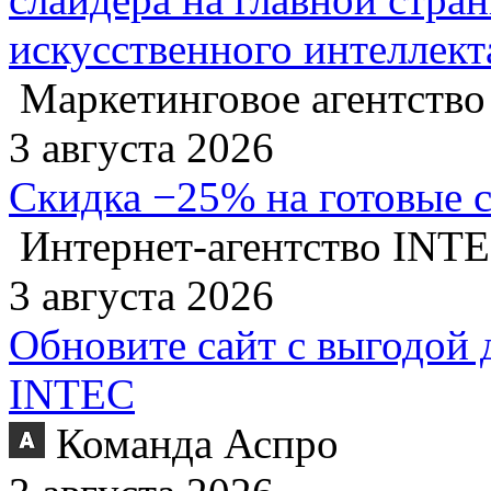
искусственного интеллект
Маркетинговое агентство
3 августа 2026
Скидка −25% на готовые 
Интернет-агентство INT
3 августа 2026
Обновите сайт с выгодой 
INTEC
Команда Аспро