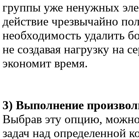
группы уже ненужных эле
действие чрезвычайно поле
необходимость удалить бо
не создавая нагрузку на с
экономит время.
3) Выполнение произвол
Выбрав эту опцию, можно
задач над определенной к