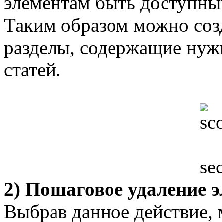
элементам быть доступны
Таким образом можно соз
разделы, содержащие нуж
статей.
2) Пошаговое удаление 
Выбрав данное действие,