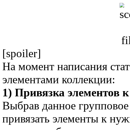
[spoiler]
На момент написания стат
элементами коллекции:
1) Привязка элементов к
Выбрав данное групповое 
привязать элементы к нуж