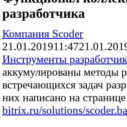
разработчика
Компания Scoder
21.01.2019
11:47
21.01.201
Инструменты разработчик
аккумулированы методы р
встречающихся задач разр
них написано на страниц
bitrix.ru/solutions/scoder.ba