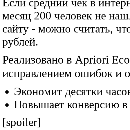
Если средний чек в интерн
месяц 200 человек не на
сайту - можно считать, чт
рублей.
Реализовано в Apriori Ec
исправлением ошибок и о
Экономит десятки часов
Повышает конверсию в 
[spoiler]