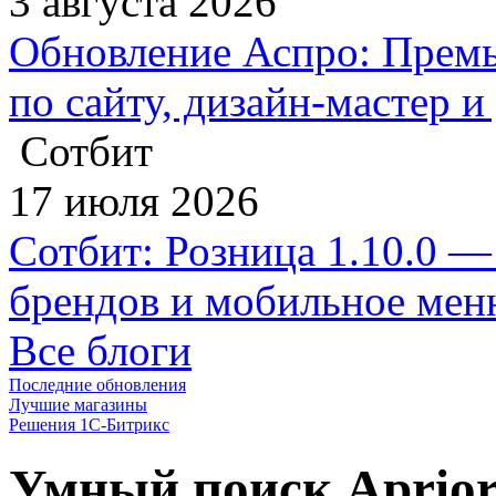
3 августа 2026
Обновление Аспро: Премь
по сайту, дизайн-мастер 
Сотбит
17 июля 2026
Сотбит: Розница 1.10.0 —
брендов и мобильное ме
Все блоги
Последние обновления
Лучшие магазины
Решения 1С-Битрикс
Умный поиск Aprio