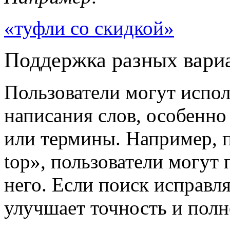
«туфли со скидкой»
Поддержка разных вари
Пользователи могут испол
написания слов, особенно
или термины. Например, п
top», пользователи могут 
него. Если поиск исправля
улучшает точность и полн