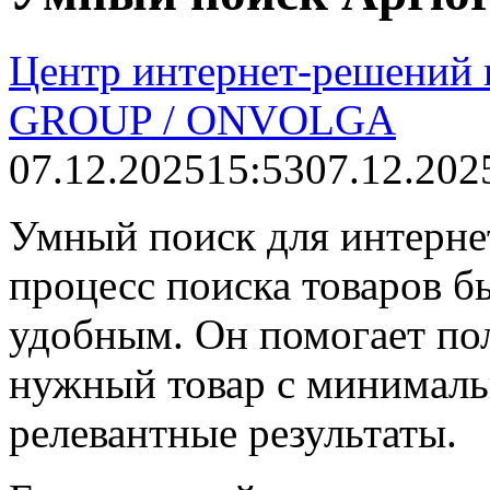
Центр интернет-решений
GROUP / ONVOLGA
07.12.2025
15:53
07.12.202
Умный поиск для интернет
процесс поиска товаров 
удобным. Он помогает по
нужный товар с минималь
релевантные результаты.