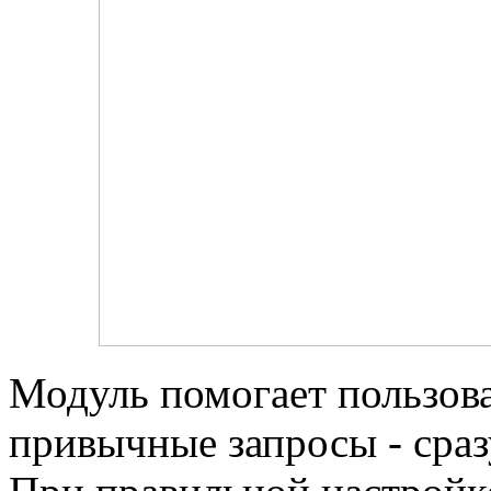
Модуль помогает пользова
привычные запросы - сраз