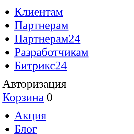
Клиентам
Партнерам
Партнерам24
Разработчикам
Битрикс24
Авторизация
Корзина
0
Акция
Блог