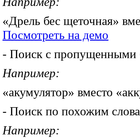
Например:
«Дрель бес щеточная» вм
Посмотреть на демо
- Поиск с пропущенными
Например:
«акумулятор» вместо «ак
- Поиск по похожим слов
Например: