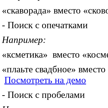
«скаворада» вместо «ско
- Поиск с опечатками
Например:
«ксметика» вместо «кос
«плаьте свадбное» вместо
Посмотреть на демо
- Поиск с пробелами