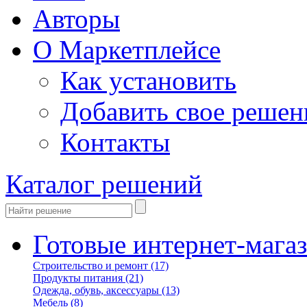
Авторы
О Маркетплейсе
Как установить
Добавить свое решен
Контакты
Каталог решений
Готовые интернет-мага
Строительство и ремонт
(17)
Продукты питания
(21)
Одежда, обувь, аксессуары
(13)
Мебель
(8)