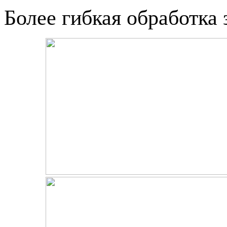
Более гибкая обработка