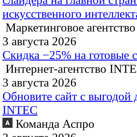
искусственного интеллект
Маркетинговое агентство
3 августа 2026
Скидка −25% на готовые 
Интернет-агентство INT
3 августа 2026
Обновите сайт с выгодой 
INTEC
Команда Аспро