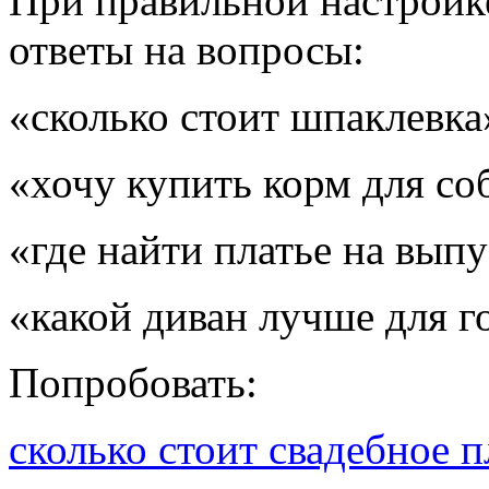
При правильной настройке
ответы на вопросы:
«сколько стоит шпаклевка
«хочу купить корм для со
«где найти платье на вып
«какой диван лучше для г
Попробовать:
сколько стоит свадебное п