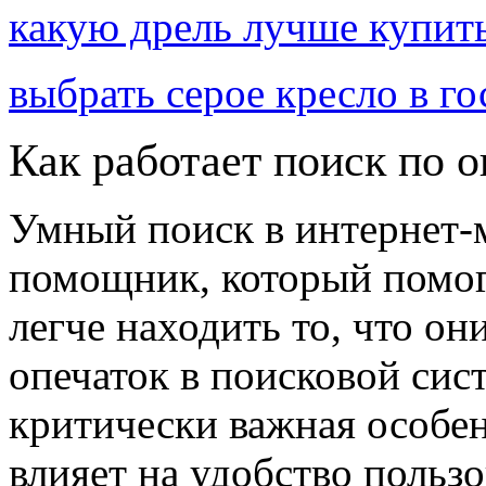
какую дрель лучше купит
выбрать серое кресло в г
Как работает поиск по 
Умный поиск в интернет-
помощник, который помог
легче находить то, что о
опечаток в поисковой сис
критически важная особе
влияет на удобство пользо