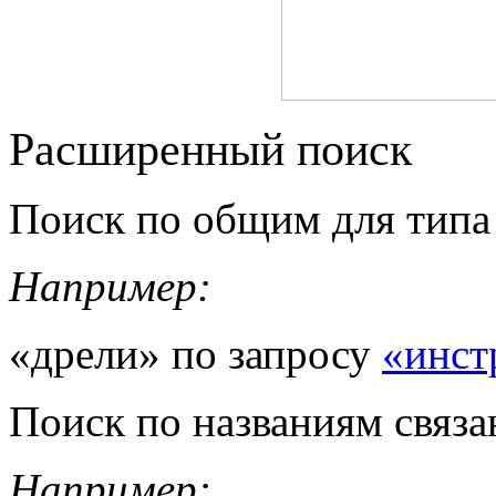
Расширенный поиск
Поиск по общим для типа
Например:
«дрели» по запросу
«инст
Поиск по названиям связа
Например: