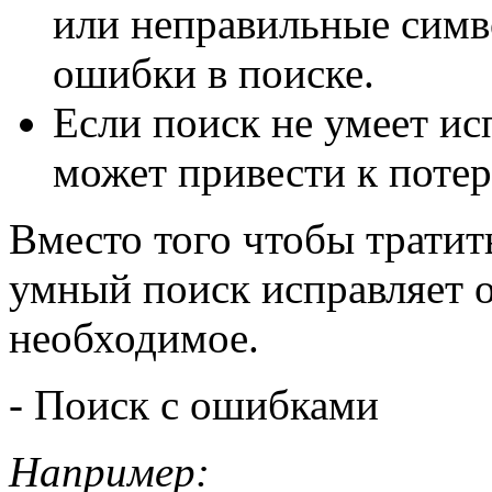
или неправильные симв
ошибки в поиске.
Если поиск не умеет ис
может привести к поте
Вместо того чтобы тратит
умный поиск исправляет 
необходимое.
- Поиск с ошибками
Например: