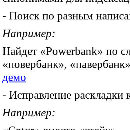
- Поиск по разным напис
Например:
Найдет «Powerbank» по с
«повербанк», «павербанк
демо
- Исправление раскладки 
Например: