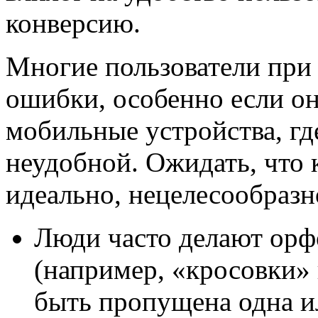
конверсию.
Многие пользователи при 
ошибки, особенно если о
мобильные устройства, гд
неудобной. Ожидать, что 
идеально, нецелесообразн
Люди часто делают ор
(например, «кросовки»
быть пропущена одна и