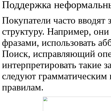
Поддержка неформальны
Покупатели часто вводят 
структуру. Например, они
фразами, использовать аб
Поиск, исправляющий опе
интерпретировать такие з
следуют грамматическим
правилам.