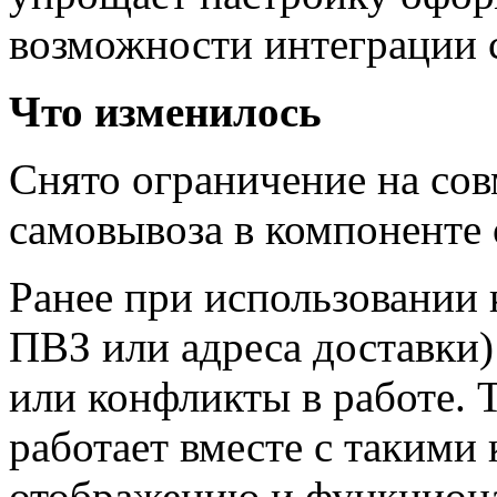
возможности интеграции с
Что изменилось
Снято ограничение на сов
самовывоза в компоненте 
Ранее при использовании 
ПВЗ или адреса доставки)
или конфликты в работе. 
работает вместе с такими
отображению и функциона