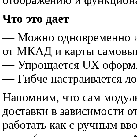
Что это дает
— Можно одновременно ис
от МКАД и карты самовы
— Упрощается UX оформл
— Гибче настраивается ло
Напомним, что сам модул
доставки в зависимости 
работать как с ручным вво