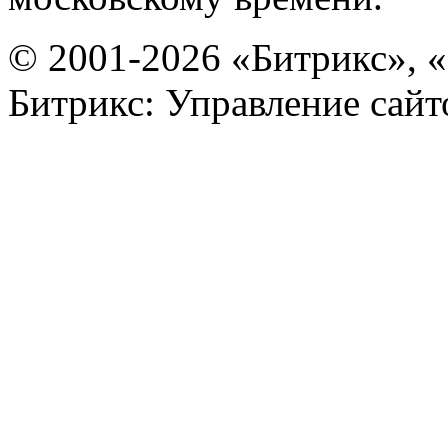
© 2001-2026 «Битрикс», «
Битрикс: Управление сай