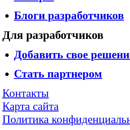
Блоги разработчиков
Для разработчиков
Добавить свое решени
Стать партнером
Контакты
Карта сайта
Политика конфиденциаль