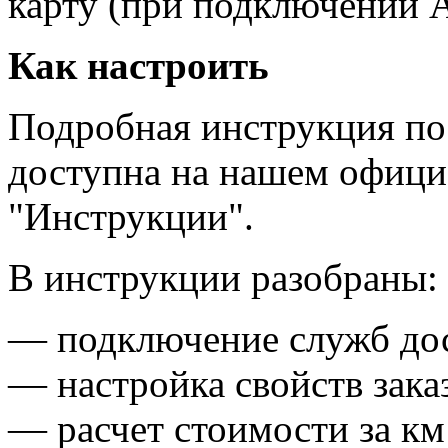
карту (при подключении A
Как настроить
Подробная инструкция по
доступна на нашем официа
"Инструкции".
В инструкции разобраны:
— подключение служб до
— настройка свойств заказ
— расчет стоимости за км