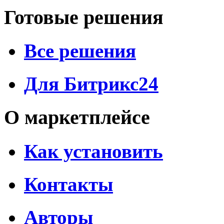
Готовые решения
Все решения
Для Битрикс24
О маркетплейсе
Как установить
Контакты
Авторы