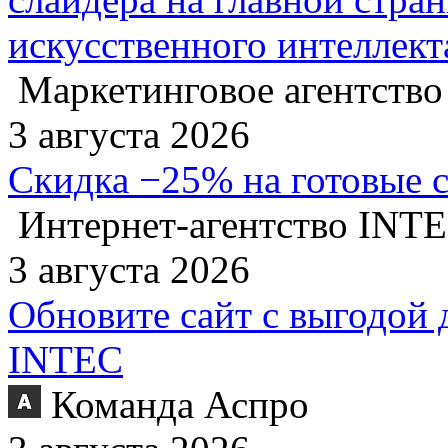
искусственного интеллект
Маркетинговое агентство
3 августа 2026
Скидка −25% на готовые 
Интернет-агентство INT
3 августа 2026
Обновите сайт с выгодой 
INTEC
Команда Аспро