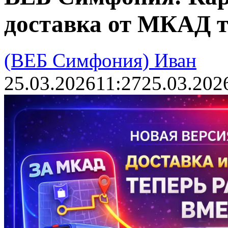
доставка от МКАД т
(ВЕБ Симфония) Иван
25.03.2026
11:27
25.03.202