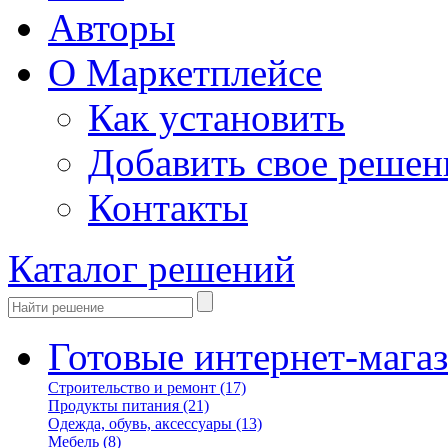
Авторы
О Маркетплейсе
Как установить
Добавить свое решен
Контакты
Каталог решений
Готовые интернет-мага
Строительство и ремонт
(17)
Продукты питания
(21)
Одежда, обувь, аксессуары
(13)
Мебель
(8)