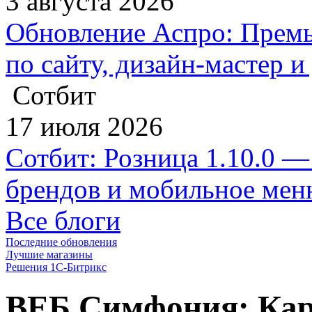
3 августа 2026
Обновление Аспро: Премь
по сайту, дизайн-мастер 
Сотбит
17 июля 2026
Сотбит: Розница 1.10.0 —
брендов и мобильное ме
Все блоги
Последние обновления
Лучшие магазины
Решения 1С-Битрикс
ВЕБ Симфония: Кар