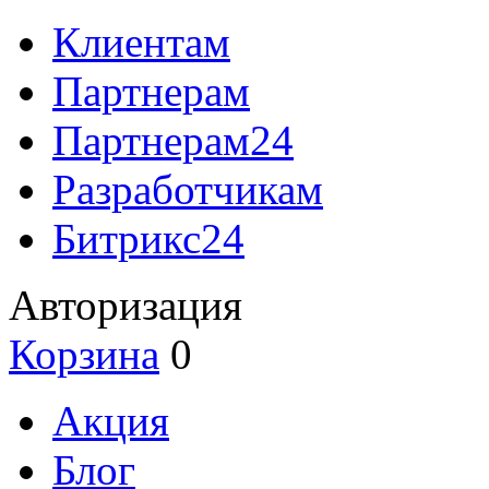
Клиентам
Партнерам
Партнерам24
Разработчикам
Битрикс24
Авторизация
Корзина
0
Акция
Блог