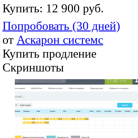
Купить:
12 900 руб.
Попробовать (30 дней)
от
Аскарон системс
Купить продление
Скриншоты