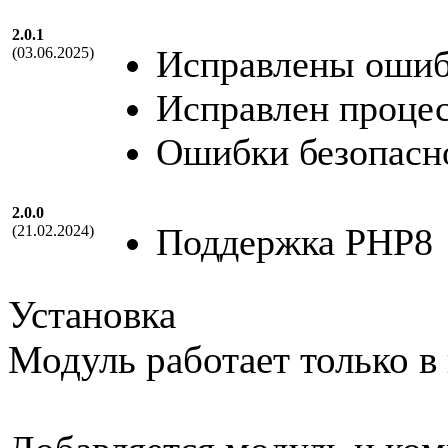
2.0.1
Исправлены ошибк
(03.06.2025)
Исправлен процес
Ошибки безопасн
2.0.0
Поддержка PHP8
(21.02.2024)
Установка
Модуль работает только в