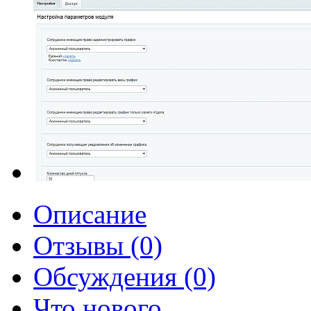
Описание
Отзывы (0)
Обсуждения (0)
Что нового