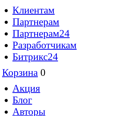
Клиентам
Партнерам
Партнерам24
Разработчикам
Битрикс24
Корзина
0
Акция
Блог
Авторы