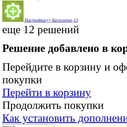
Настройки++
Бесплатно
13
еще 12 решений
Решение добавлено в ко
Перейдите в корзину и оф
покупки
Перейти в корзину
Продолжить покупки
Как установить дополнен