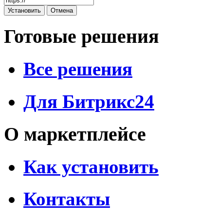
Готовые решения
Все решения
Для Битрикс24
О маркетплейсе
Как установить
Контакты