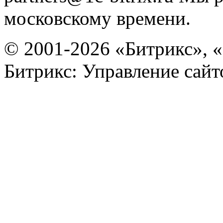
московскому времени.
© 2001-2026 «Битрикс», «
Битрикс: Управление сай