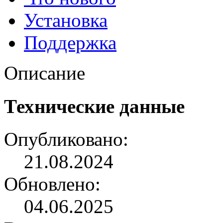
Установка
Поддержка
Описание
Технические данные
Опубликовано:
21.08.2024
Обновлено:
04.06.2025