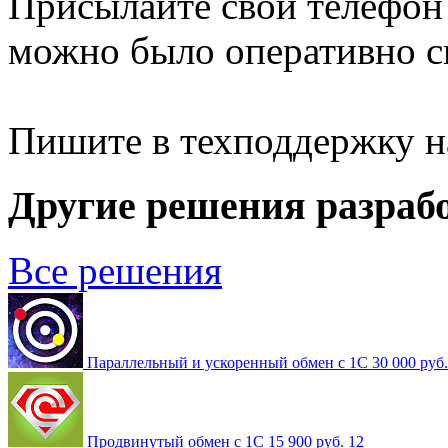
Присылайте свой телефон 
можно было оперативно св
Пишите в техподдержку 
Другие решения разраб
Все решения
Параллельный и ускоренный обмен с 1С
30 000 руб
Продвинутый обмен с 1С
15 900 руб.
12