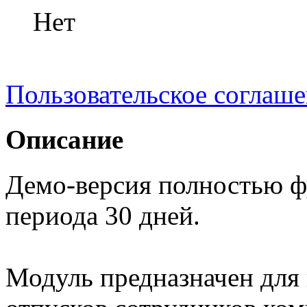
Нет
Пользовательское соглаш
Описание
Демо-версия полностью ф
периода 30 дней.
Модуль предназначен для