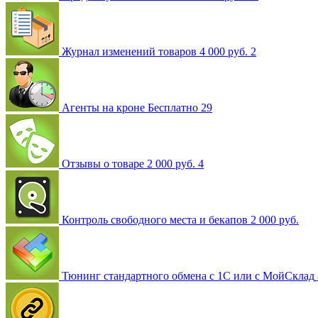
Журнал изменений товаров
4 000 руб.
2
Агенты на кроне
Бесплатно
29
Отзывы о товаре
2 000 руб.
4
Контроль свободного места и бекапов
2 000 руб.
Тюнинг стандартного обмена с 1С или с МойСклад