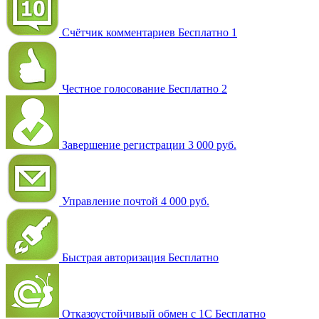
Счётчик комментариев
Бесплатно
1
Честное голосование
Бесплатно
2
Завершение регистрации
3 000 руб.
Управление почтой
4 000 руб.
Быстрая авторизация
Бесплатно
Отказоустойчивый обмен с 1С
Бесплатно