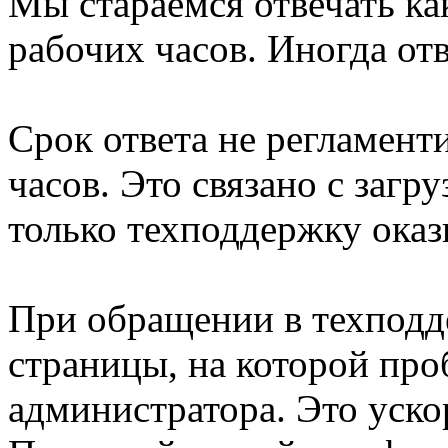
Мы стараемся отвечать ка
рабочих часов. Иногда от
Срок ответа не регламент
часов. Это связано с загр
только техподдержку оказ
При обращении в техподд
страницы, на которой про
администратора. Это уско