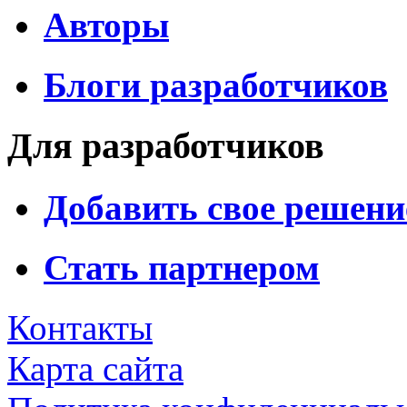
Авторы
Блоги разработчиков
Для разработчиков
Добавить свое решени
Стать партнером
Контакты
Карта сайта