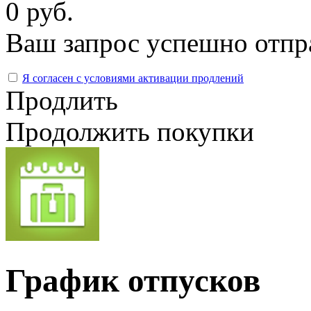
0 руб.
Ваш запрос успешно отпр
Я согласен с условиями активации продлений
Продлить
Продолжить покупки
График отпусков