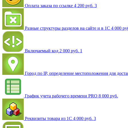
Оплата заказа по ссылке
4 200 руб.
3
Разные структуры разделов на сайте и в 1С
4 000 ру
Включаемый код
2 000 руб.
1
Город по IP, определение местоположения для дост
График учета рабочего времени PRO
8 000 руб.
Реквизиты товара из 1С
4 000 руб.
3