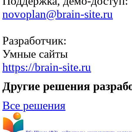
Поддержка, демо-доступ:
novoplan@brain-site.ru
Разработчик:
Умные сайты
https://brain-site.ru
Другие решения разраб
Все решения