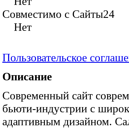
Нет
Совместимо с Сайты24
Нет
Пользовательское соглаш
Описание
Современный сайт соврем
бьюти-индустрии с широ
адаптивным дизайном. Сал