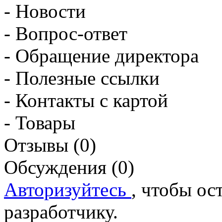
- Новости
- Вопрос-ответ
- Обращение директора
- Полезные ссылки
- Контакты с картой
- Товары
Отзывы (0)
Обсуждения (0)
Авторизуйтесь
, чтобы ос
разработчику.