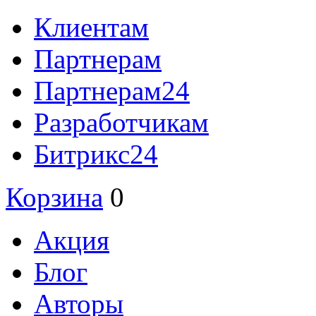
Клиентам
Партнерам
Партнерам24
Разработчикам
Битрикс24
Корзина
0
Акция
Блог
Авторы