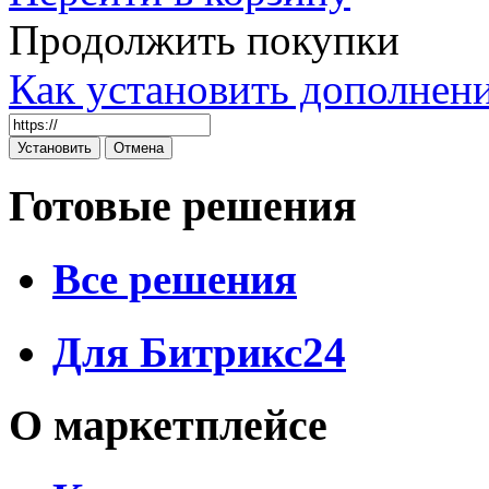
Продолжить покупки
Как установить дополнен
Готовые решения
Все решения
Для Битрикс24
О маркетплейсе