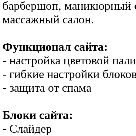
барбершоп, маникюрный с
массажный салон.
Функционал сайта:
- настройка цветовой пал
- гибкие настройки блоко
- защита от спама
Блоки сайта:
- Слайдер