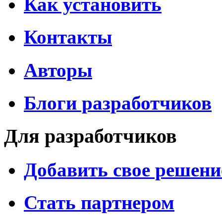
Как установить
Контакты
Авторы
Блоги разработчиков
Для разработчиков
Добавить свое решени
Стать партнером