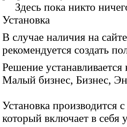
Здесь пока никто ничег
Установка
В случае наличия на сайт
рекомендуется создать по
Решение устанавливается 
Малый бизнес, Бизнес, Эн
Установка производится с
который включает в себя 