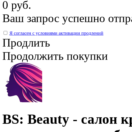
0 руб.
Ваш запрос успешно отпр
Я согласен с условиями активации продлений
Продлить
Продолжить покупки
BS: Beauty - салон 