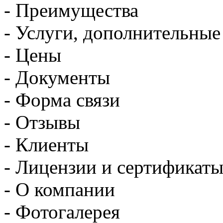
- Преимущества
- Услуги, дополнительные
- Цены
- Документы
- Форма связи
- Отзывы
- Клиенты
- Лицензии и сертификат
- О компании
- Фотогалерея