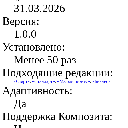
31.03.2026
Версия:
1.0.0
Установлено:
Менее 50 раз
Подходящие редакции:
«Старт»
,
«Стандарт»
,
«Малый бизнес»
,
«Бизнес»
Адаптивность:
Да
Поддержка Композита: