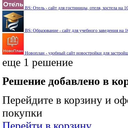
BS: Отель - сайт для гостиницы, отеля, хостела на
BS: Образование - сайт для учебного заведения на 
Новоплан - удобный сайт новостройки для застрой
еще 1 решение
Решение добавлено в ко
Перейдите в корзину и оф
покупки
Перейти в корзину