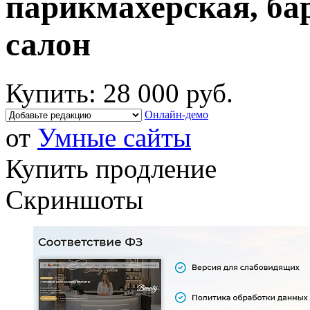
парикмахерская, б
салон
Купить:
28 000 руб.
Онлайн-демо
от
Умные сайты
Купить продление
Скриншоты