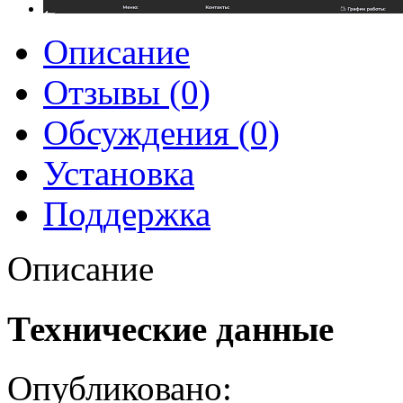
Описание
Отзывы (0)
Обсуждения (0)
Установка
Поддержка
Описание
Технические данные
Опубликовано: