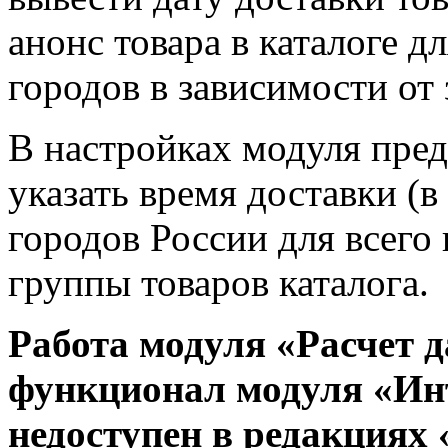
анонс товара в каталоге д
городов в зависимости от
В настройках модуля пре
указать время доставки (в
городов России для всего 
группы товаров каталога.
Работа модуля «Расчет д
функционал модуля «Ин
недоступен в редакциях 