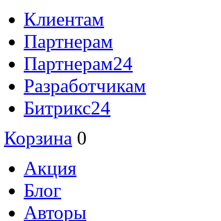
Клиентам
Партнерам
Партнерам24
Разработчикам
Битрикс24
Корзина
0
Акция
Блог
Авторы