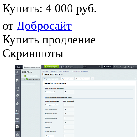
Купить:
4 000 руб.
от
Добросайт
Купить продление
Скриншоты