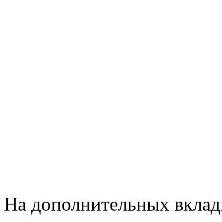
На дополнительных вклад