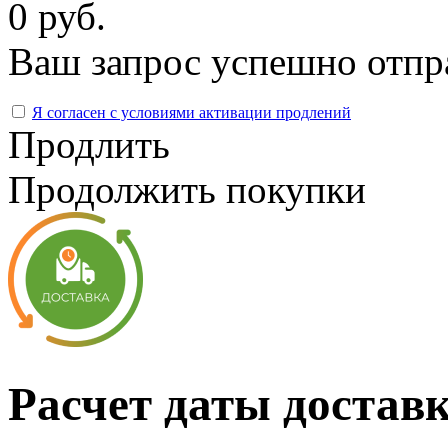
0 руб.
Ваш запрос успешно отпр
Я согласен с условиями активации продлений
Продлить
Продолжить покупки
Расчет даты достав