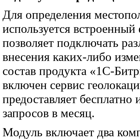
Для определения местопо
используется встроенный
позволяет подключать раз
внесения каких-либо изме
состав продукта «1С-Бит
включен сервис геолокаци
предоставляет бесплатно 
запросов в месяц.
Модуль включает два комп