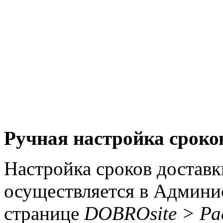
Ручная настройка сроко
Настройка сроков достав
осуществляется в Админи
странице
DOBROsite > Ра