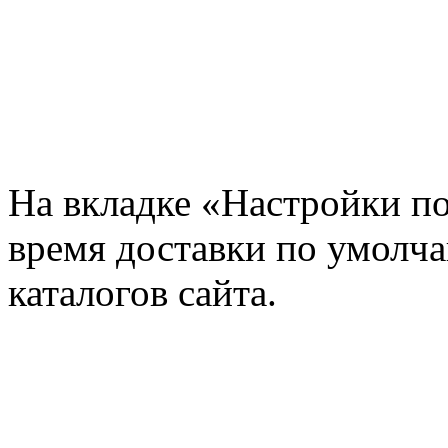
На вкладке «Настройки п
время доставки по умолча
каталогов сайта.