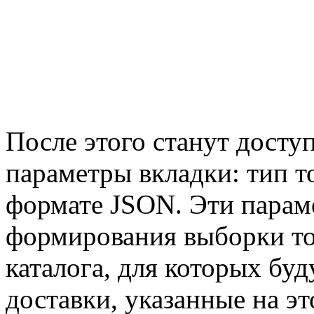
После этого станут дост
параметры вкладки: тип т
формате JSON. Эти парам
формирования выборки то
каталога, для которых бу
доставки, указанные на эт