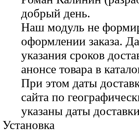
добрый день.
Наш модуль не формир
оформлении заказа. Д
указания сроков достав
анонсе товара в катало
При этом даты достав
сайта по географическ
указаны даты доставки
Установка