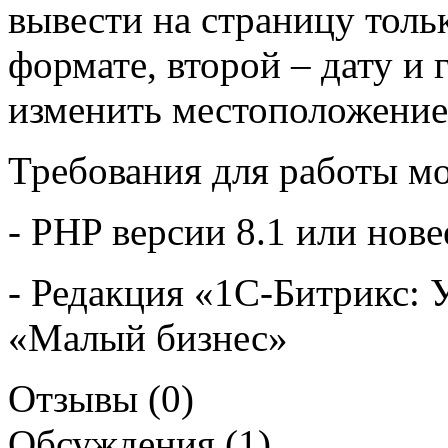
вывести на страницу толь
формате, второй – дату и
изменить местоположение 
Требования для работы мо
- PHP версии 8.1 или нове
- Редакция «1С-Битрикс: 
«Малый бизнес»
Отзывы (0)
Обсуждения (1)