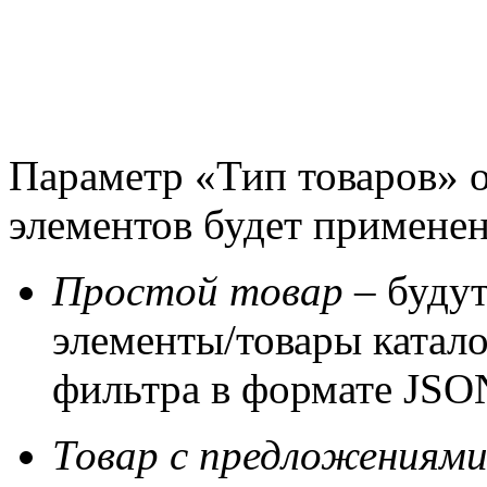
Параметр «Тип товаров» о
элементов будет применен
Простой товар
– будут
элементы/товары катал
фильтра в формате JSO
Товар с предложениям