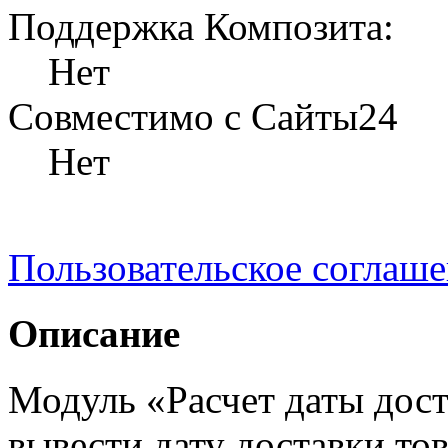
Поддержка Композита:
Нет
Совместимо с Сайты24
Нет
Пользовательское соглаш
Описание
Модуль «Расчет даты дост
вывести дату доставки тов