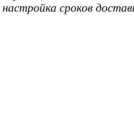
настройка сроков достав