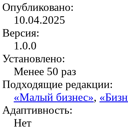
Опубликовано:
10.04.2025
Версия:
1.0.0
Установлено:
Менее 50 раз
Подходящие редакции:
«Малый бизнес»
,
«Бизн
Адаптивность:
Нет