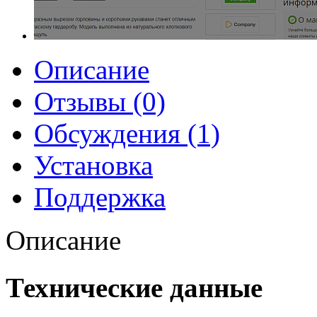
Описание
Отзывы (0)
Обсуждения (1)
Установка
Поддержка
Описание
Технические данные