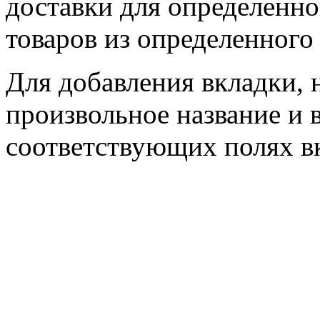
доставки для определенно
товаров из определенного 
Для добавления вкладки, 
произвольное название и в
соответствующих полях в