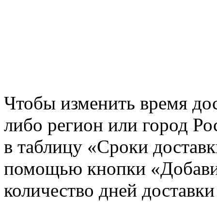
Чтобы изменить время дос
либо регион или город Ро
в таблицу «Сроки доставк
помощью кнопки «Добавит
количество дней доставки