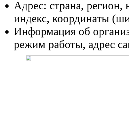
Адрес: страна, регион, 
индекс, координаты (шир
Информация об организ
режим работы, адрес са