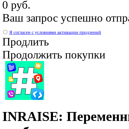
0 руб.
Ваш запрос успешно отпр
Я согласен с условиями активации продлений
Продлить
Продолжить покупки
INRAISE: Переменн