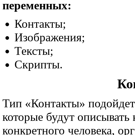
переменных:
Контакты;
Изображения;
Тексты;
Скрипты.
Ко
Тип «Контакты» подойдет
которые будут описывать
конкретного человека, ор