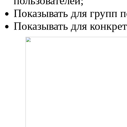
пользователей;
Показывать для групп п
Показывать для конкрет