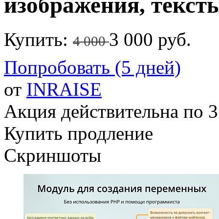
изображения, текст
Купить:
3 000 руб.
4 000
Попробовать (5 дней)
от
INRAISE
Акция действительна по 3
Купить продление
Скриншоты