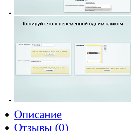
Описание
Отзывы (0)