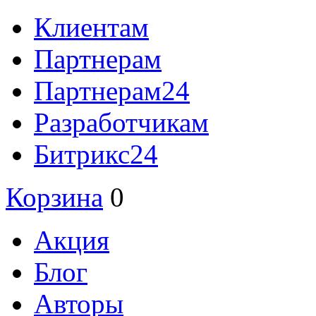
Клиентам
Партнерам
Партнерам24
Разработчикам
Битрикс24
Корзина
0
Акция
Блог
Авторы