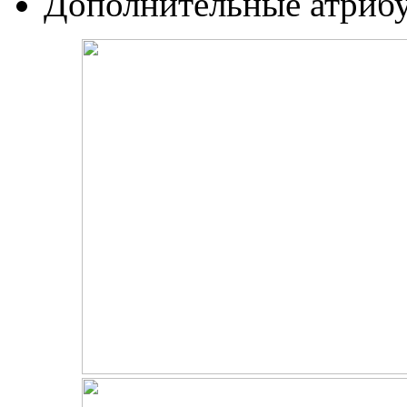
Дополнительные атриб