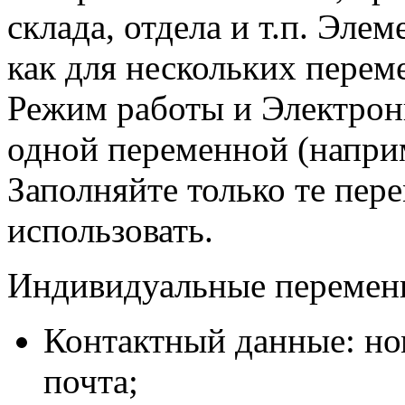
склада, отдела и т.п. Эле
как для нескольких перем
Режим работы и Электронн
одной переменной (наприм
Заполняйте только те пер
использовать.
Индивидуальные переменн
Контактный данные: но
почта;