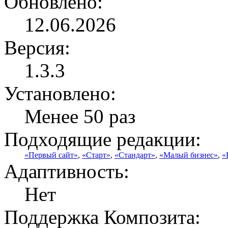
Обновлено:
12.06.2026
Версия:
1.3.3
Установлено:
Менее 50 раз
Подходящие редакции:
«Первый сайт»
,
«Старт»
,
«Стандарт»
,
«Малый бизнес»
,
«
Адаптивность:
Нет
Поддержка Композита: