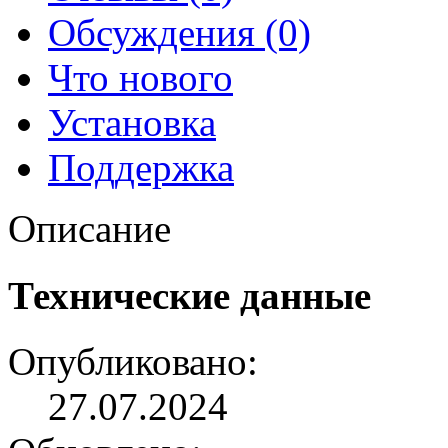
Обсуждения (0)
Что нового
Установка
Поддержка
Описание
Технические данные
Опубликовано:
27.07.2024