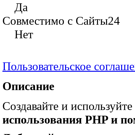
Да
Совместимо с Сайты24
Нет
Пользовательское соглаш
Описание
Создавайте и используйте
использования PHP и п