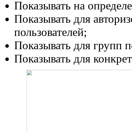
Показывать на определ
Показывать для автори
пользователей;
Показывать для групп п
Показывать для конкрет