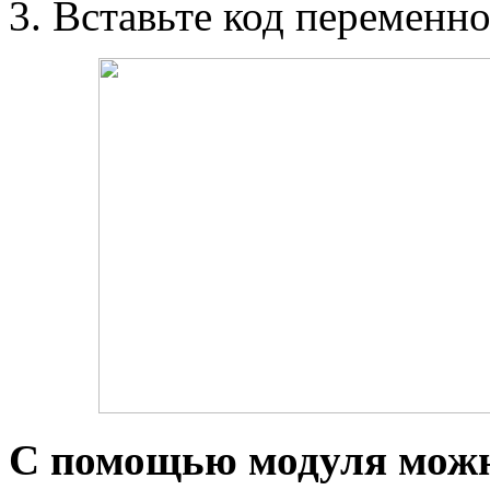
Вставьте код переменно
С помощью модуля можно