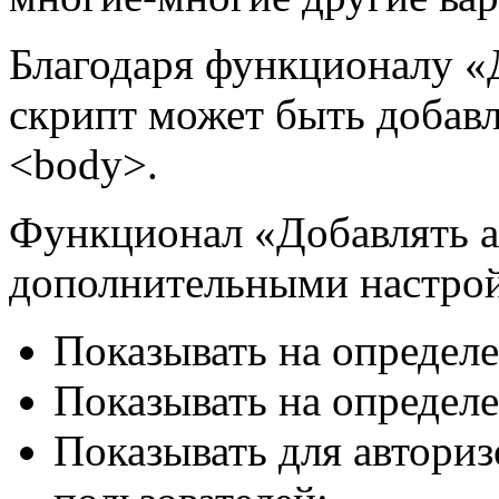
Благодаря функционалу «
скрипт может быть добавл
<body>.
Функционал «Добавлять а
дополнительными настро
Показывать на определе
Показывать на определ
Показывать для автори