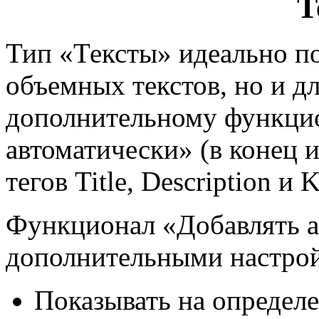
Т
Тип «Тексты» идеально по
объемных текстов, но и дл
дополнительному функци
автоматически» (в конец и
тегов Title, Description и 
Функционал «Добавлять а
дополнительными настро
Показывать на определе