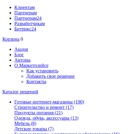
Клиентам
Партнерам
Партнерам24
Разработчикам
Битрикс24
Корзина
0
Акция
Блог
Авторы
О Маркетплейсе
Как установить
Добавить свое решение
Контакты
Каталог решений
Готовые интернет-магазины
(190)
Строительство и ремонт
(17)
Продукты питания
(21)
Одежда, обувь, аксессуары
(13)
Мебель
(8)
Детские товары
(7)