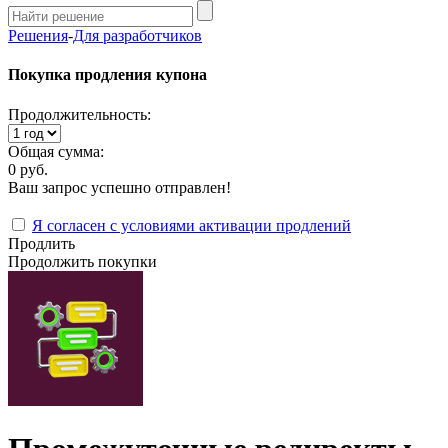
Решения
-
Для разработчиков
Покупка продления купона
Продолжительность:
Общая сумма:
0 руб.
Ваш запрос успешно отправлен!
Я согласен с условиями активации продлений
Продлить
Продолжить покупки