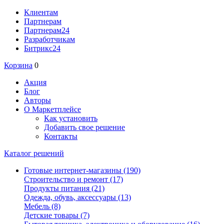
Клиентам
Партнерам
Партнерам24
Разработчикам
Битрикс24
Корзина
0
Акция
Блог
Авторы
О Маркетплейсе
Как установить
Добавить свое решение
Контакты
Каталог решений
Готовые интернет-магазины
(190)
Строительство и ремонт
(17)
Продукты питания
(21)
Одежда, обувь, аксессуары
(13)
Мебель
(8)
Детские товары
(7)