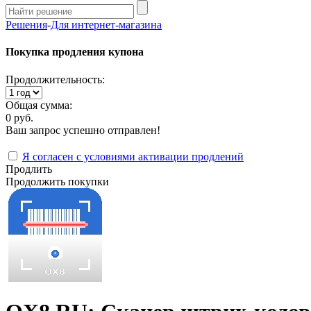
Решения
-
Для интернет-магазина
Покупка продления купона
Продолжительность:
Общая сумма:
0 руб.
Ваш запрос успешно отправлен!
Я согласен с условиями активации продлений
Продлить
Продолжить покупки