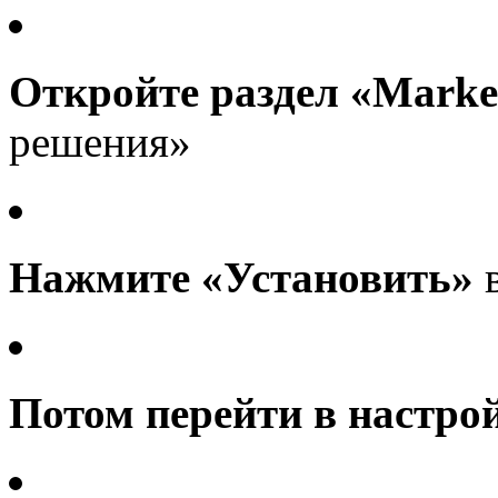
Откройте раздел «Marke
решения»
Нажмите «Установить»
в
Потом перейти в настро