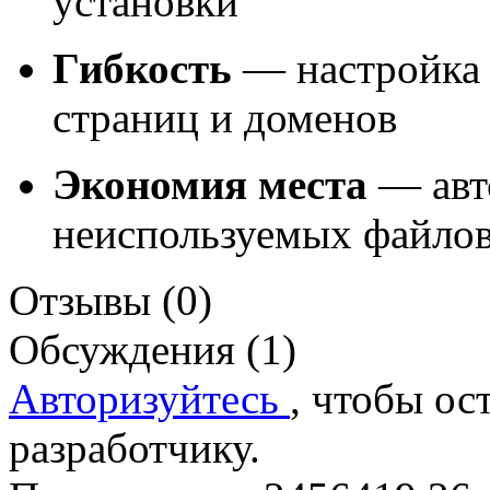
установки
Гибкость
— настройка 
страниц и доменов
Экономия места
— авт
неиспользуемых файло
Отзывы (0)
Обсуждения (1)
Авторизуйтесь
, чтобы ос
разработчику.