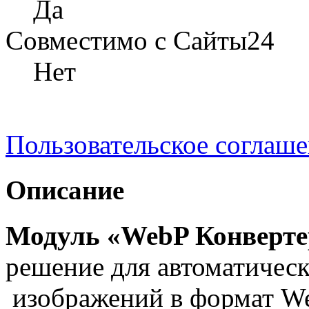
Да
Совместимо с Сайты24
Нет
Пользовательское соглаш
Описание
Модуль «WebP Конверте
решение для автоматическ
изображений в формат We