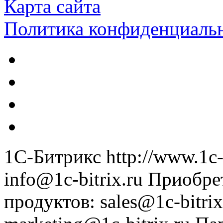
Карта сайта
Политика конфиденциаль
1С-Битрикс
http://www.1c-
info@1c-bitrix.ru
Приобре
продуктов
:
sales@1c-bitrix