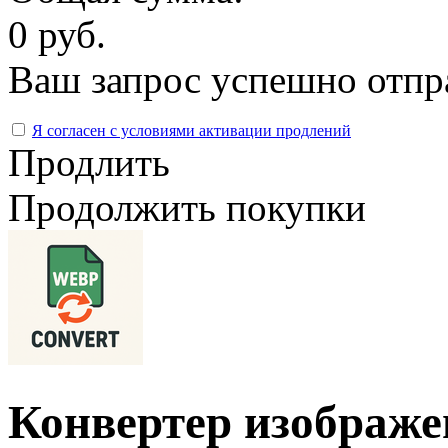
0 руб.
Ваш запрос успешно отпр
Я согласен с условиями активации продлений
Продлить
Продолжить покупки
Конвертер изображе