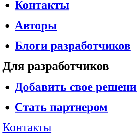
Контакты
Авторы
Блоги разработчиков
Для разработчиков
Добавить свое решени
Стать партнером
Контакты