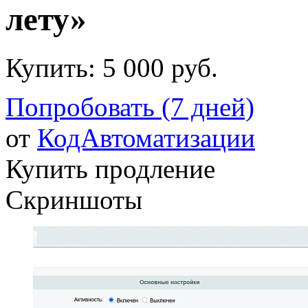
лету»
Купить:
5 000 руб.
Попробовать (7 дней)
от
КодАвтоматизации
Купить продление
Скриншоты