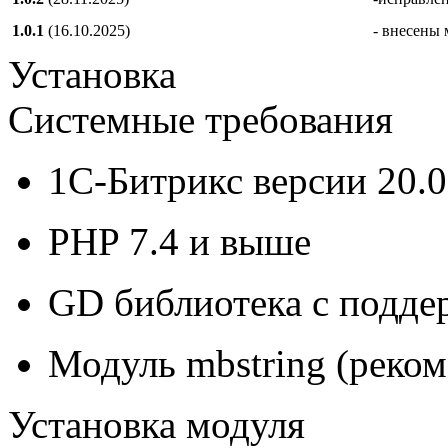
1.0.1
(16.10.2025)
- внесены
Установка
Системные требования
1С-Битрикс версии 20.
PHP 7.4 и выше
GD библиотека с подд
Модуль mbstring (реком
Установка модуля