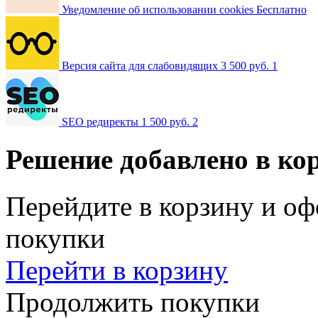
Уведомление об использовании cookies
Бесплатно
Версия сайта для слабовидящих
3 500 руб.
1
SEO редиректы
1 500 руб.
2
Решение добавлено в ко
Перейдите в корзину и оф
покупки
Перейти в корзину
Продолжить покупки