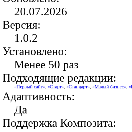
20.07.2026
Версия:
1.0.2
Установлено:
Менее 50 раз
Подходящие редакции:
«Первый сайт»
,
«Старт»
,
«Стандарт»
,
«Малый бизнес»
,
«
Адаптивность:
Да
Поддержка Композита: