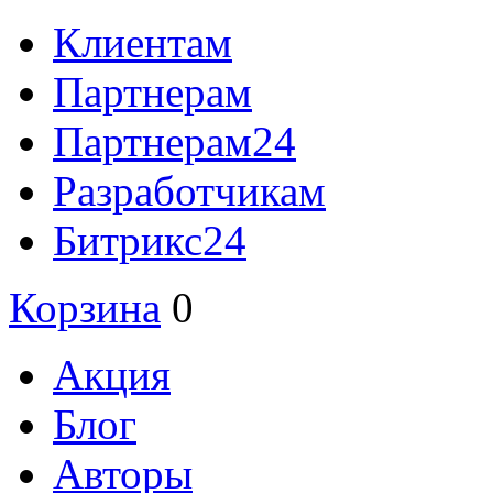
Клиентам
Партнерам
Партнерам24
Разработчикам
Битрикс24
Корзина
0
Акция
Блог
Авторы