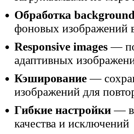
Обработка background
фоновых изображений 
Responsive images
— по
адаптивных изображен
Кэширование
— сохран
изображений для повто
Гибкие настройки
— в
качества и исключений