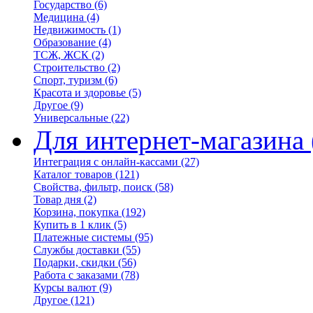
Государство
(6)
Медицина
(4)
Недвижимость
(1)
Образование
(4)
ТСЖ, ЖСК
(2)
Строительство
(2)
Спорт, туризм
(6)
Красота и здоровье
(5)
Другое
(9)
Универсальные
(22)
Для интернет-магазина
Интеграция с онлайн-кассами
(27)
Каталог товаров
(121)
Свойства, фильтр, поиск
(58)
Товар дня
(2)
Корзина, покупка
(192)
Купить в 1 клик
(5)
Платежные системы
(95)
Службы доставки
(55)
Подарки, скидки
(56)
Работа с заказами
(78)
Курсы валют
(9)
Другое
(121)