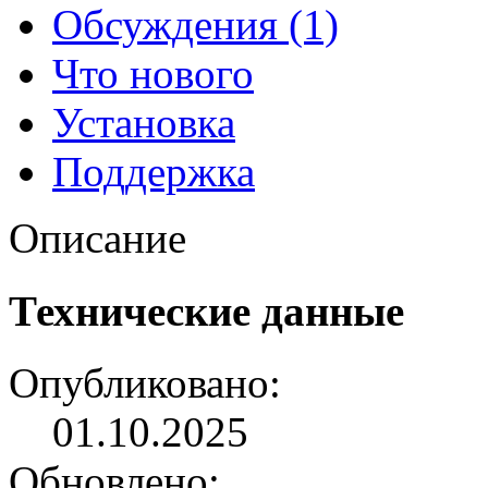
Обсуждения (1)
Что нового
Установка
Поддержка
Описание
Технические данные
Опубликовано:
01.10.2025
Обновлено: