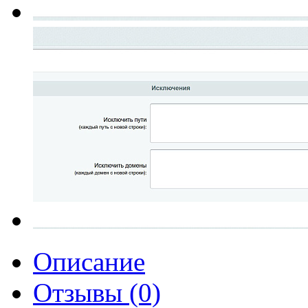
Описание
Отзывы (0)