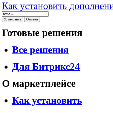
Как установить дополнен
Готовые решения
Все решения
Для Битрикс24
О маркетплейсе
Как установить