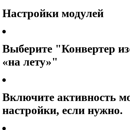
Настройки модулей
Выберите "Конвертер и
«на лету»"
Включите активность м
настройки, если нужно.