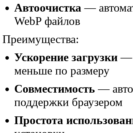
Автоочистка
— автомат
WebP файлов
Преимущества:
Ускорение загрузки
— 
меньше по размеру
Совместимость
— авто
поддержки браузером
Простота использован