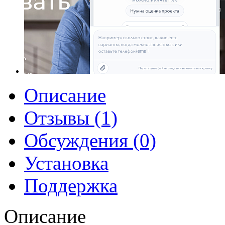
Описание
Отзывы (1)
Обсуждения (0)
Установка
Поддержка
Описание