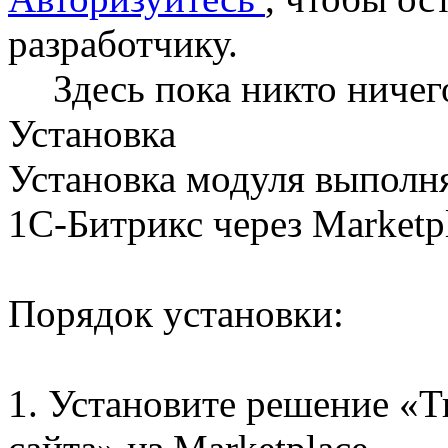
разработчику.
Здесь пока никто ничег
Установка
Установка модуля выполн
1C-Битрикс через Marketpl
Порядок установки:
1. Установите решение «