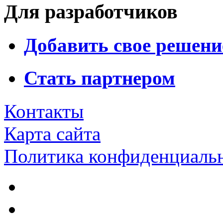
Для разработчиков
Добавить свое решени
Стать партнером
Контакты
Карта сайта
Политика конфиденциаль