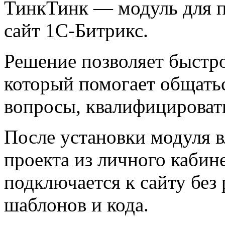
ТинкТинк — модуль для 
сайт 1C-Битрикс.
Решение позволяет быстро
который помогает общатьс
вопросы, квалифицировать
После установки модуля в
проекта из личного кабин
подключается к сайту без
шаблонов и кода.