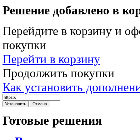
Решение добавлено в ко
Перейдите в корзину и оф
покупки
Перейти в корзину
Продолжить покупки
Как установить дополнен
Готовые решения