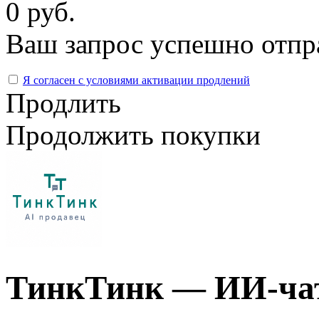
0 руб.
Ваш запрос успешно отпр
Я согласен с условиями активации продлений
Продлить
Продолжить покупки
ТинкТинк — ИИ-чат