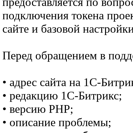
предоставляется по вопро
подключения токена проек
сайте и базовой настройк
Перед обращением в подд
• адрес сайта на 1C-Битри
• редакцию 1C-Битрикс;
• версию PHP;
• описание проблемы;