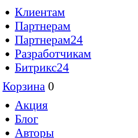
Клиентам
Партнерам
Партнерам24
Разработчикам
Битрикс24
Корзина
0
Акция
Блог
Авторы