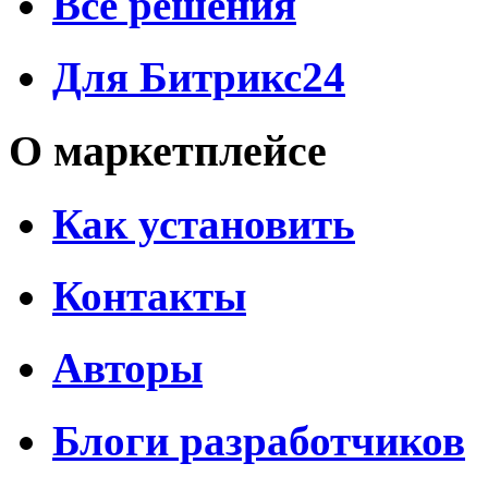
Все решения
Для Битрикс24
О маркетплейсе
Как установить
Контакты
Авторы
Блоги разработчиков