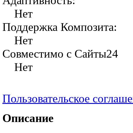
Адаптивность:
Нет
Поддержка Композита:
Нет
Совместимо с Сайты24
Нет
Пользовательское соглаш
Описание