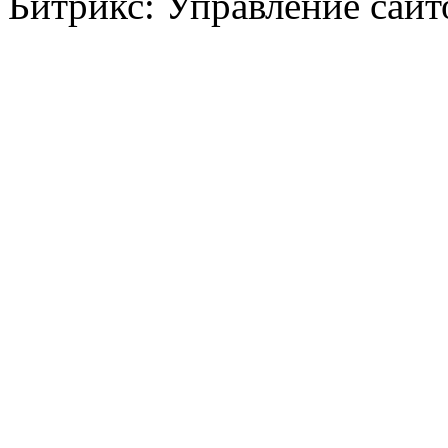
Битрикс: Управление сай