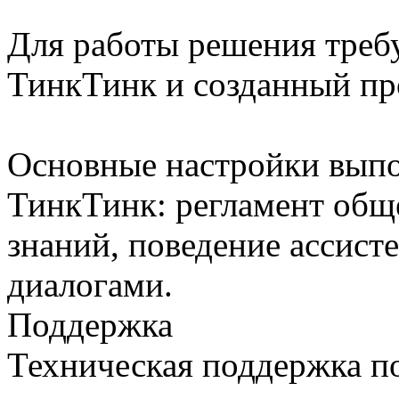
Для работы решения требу
ТинкТинк и созданный пр
Основные настройки выпо
ТинкТинк: регламент общ
знаний, поведение ассисте
диалогами.
Поддержка
Техническая поддержка 