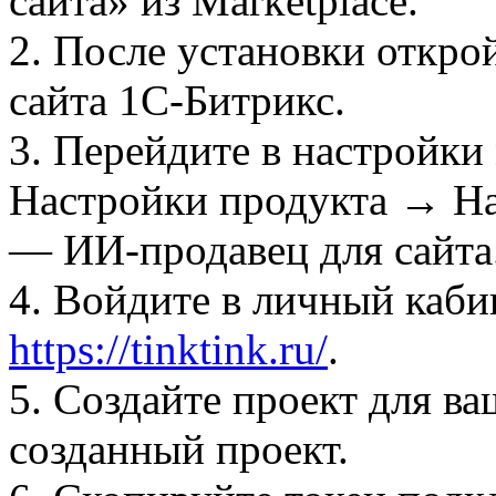
сайта» из Marketplace.
2. После установки откр
сайта 1C-Битрикс.
3. Перейдите в настройк
Настройки продукта → Н
— ИИ-продавец для сайта
4. Войдите в личный каби
https://tinktink.ru/
.
5. Создайте проект для ва
созданный проект.