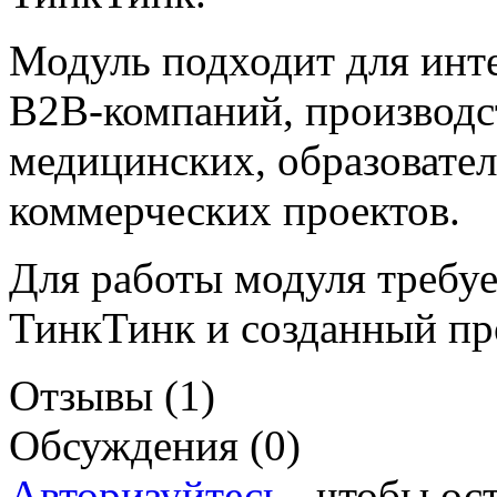
Модуль подходит для инте
B2B-компаний, производс
медицинских, образовател
коммерческих проектов.
Для работы модуля требуе
ТинкТинк и созданный пр
Отзывы (1)
Обсуждения (0)
Авторизуйтесь
, чтобы ос