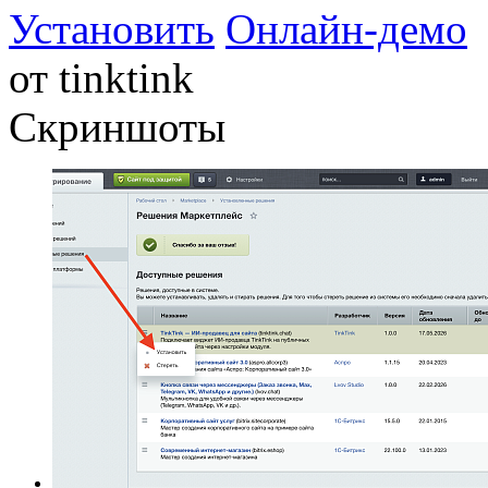
Установить
Онлайн-демо
от
tinktink
Скриншоты