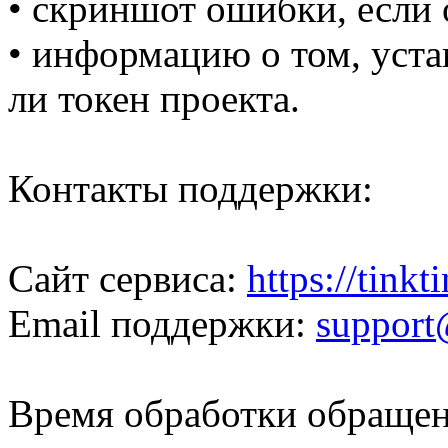
• скриншот ошибки, если 
• информацию о том, уста
ли токен проекта.
Контакты поддержки:
Сайт сервиса:
https://tinkt
Email поддержки:
support
Время обработки обращени