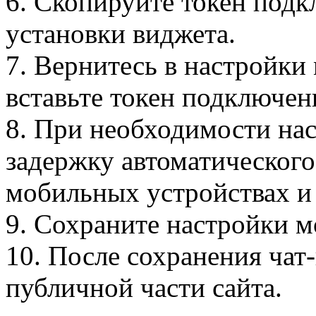
6. Скопируйте токен подк
установки виджета.
7. Вернитесь в настройки
вставьте токен подключен
8. При необходимости на
задержку автоматического
мобильных устройствах и
9. Сохраните настройки м
10. После сохранения чат
публичной части сайта.