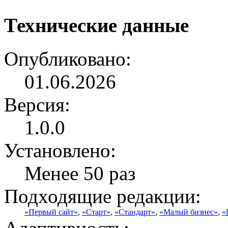
Технические данные
Опубликовано:
01.06.2026
Версия:
1.0.0
Установлено:
Менее 50 раз
Подходящие редакции:
«Первый сайт»
,
«Старт»
,
«Стандарт»
,
«Малый бизнес»
,
«