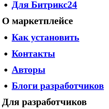
Для Битрикс24
О маркетплейсе
Как установить
Контакты
Авторы
Блоги разработчиков
Для разработчиков