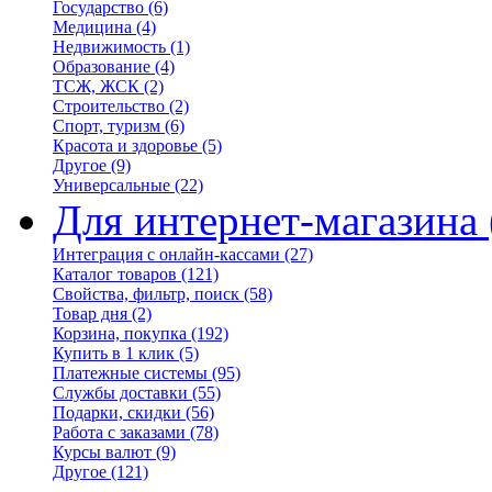
Государство
(6)
Медицина
(4)
Недвижимость
(1)
Образование
(4)
ТСЖ, ЖСК
(2)
Строительство
(2)
Спорт, туризм
(6)
Красота и здоровье
(5)
Другое
(9)
Универсальные
(22)
Для интернет-магазина
Интеграция с онлайн-кассами
(27)
Каталог товаров
(121)
Свойства, фильтр, поиск
(58)
Товар дня
(2)
Корзина, покупка
(192)
Купить в 1 клик
(5)
Платежные системы
(95)
Службы доставки
(55)
Подарки, скидки
(56)
Работа с заказами
(78)
Курсы валют
(9)
Другое
(121)