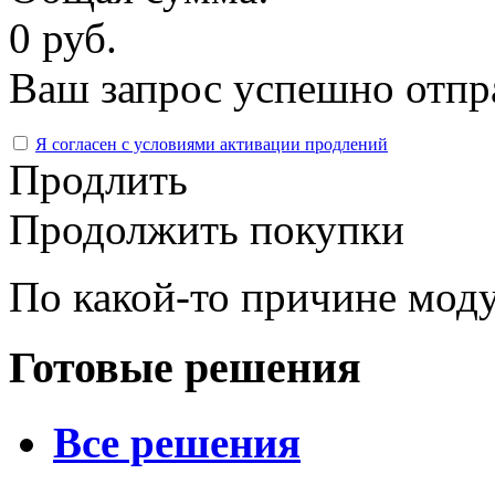
0 руб.
Ваш запрос успешно отпр
Я согласен с условиями активации продлений
Продлить
Продолжить покупки
По какой-то причине моду
Готовые решения
Все решения