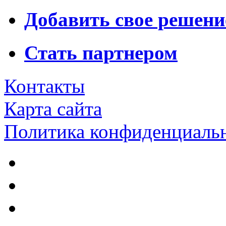
Добавить свое решени
Стать партнером
Контакты
Карта сайта
Политика конфиденциаль