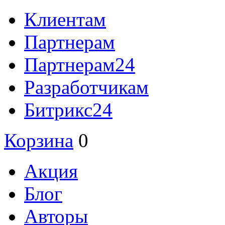
Клиентам
Партнерам
Партнерам24
Разработчикам
Битрикс24
Корзина
0
Акция
Блог
Авторы