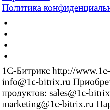
Политика конфиденциаль
1С-Битрикс
http://www.1c-
info@1c-bitrix.ru
Приобре
продуктов
:
sales@1c-bitrix
marketing@1c-bitrix.ru
Па