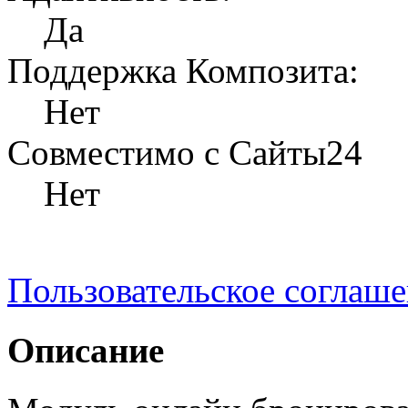
Да
Поддержка Композита:
Нет
Совместимо с Сайты24
Нет
Пользовательское соглаш
Описание