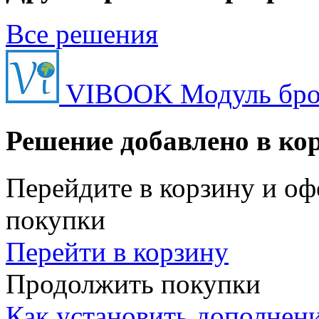
Все решения
VIBOOK Модуль бро
Решение добавлено в ко
Перейдите в корзину и оф
покупки
Перейти в корзину
Продолжить покупки
Как установить дополнен