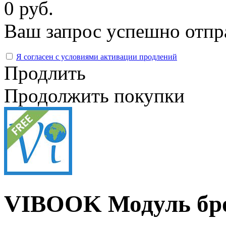
0 руб.
Ваш запрос успешно отпр
Я согласен с условиями активации продлений
Продлить
Продолжить покупки
VIBOOK Модуль бр