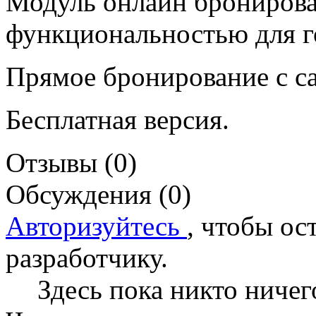
Модуль онлайн брониров
функциональностью для г
Прямое бронирование с с
Бесплатная версия.
Отзывы (0)
Обсуждения (0)
Авторизуйтесь
, чтобы ос
разработчику.
Здесь пока никто ничег