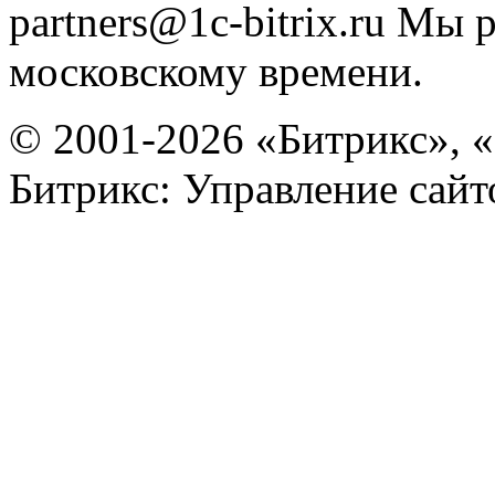
partners@1c-bitrix.ru
Мы р
московскому времени.
© 2001-2026 «Битрикс», «
Битрикс: Управление сай