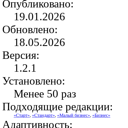
Опубликовано:
19.01.2026
Обновлено:
18.05.2026
Версия:
1.2.1
Установлено:
Менее 50 раз
Подходящие редакции:
«Старт»
,
«Стандарт»
,
«Малый бизнес»
,
«Бизнес»
Адаптивность: