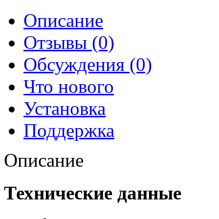
Описание
Отзывы (0)
Обсуждения (0)
Что нового
Установка
Поддержка
Описание
Технические данные