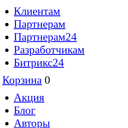
Клиентам
Партнерам
Партнерам24
Разработчикам
Битрикс24
Корзина
0
Акция
Блог
Авторы