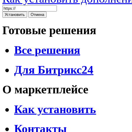
Готовые решения
Все решения
Для Битрикс24
О маркетплейсе
Как установить
Контакты