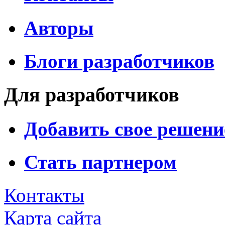
Авторы
Блоги разработчиков
Для разработчиков
Добавить свое решени
Стать партнером
Контакты
Карта сайта