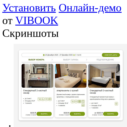
Установить
Онлайн-демо
от
VIBOOK
Скриншоты