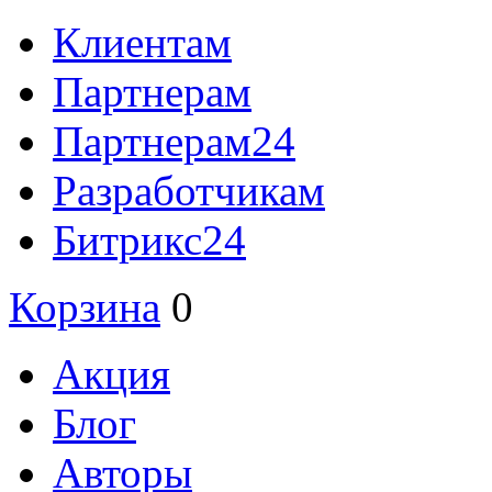
Клиентам
Партнерам
Партнерам24
Разработчикам
Битрикс24
Корзина
0
Акция
Блог
Авторы