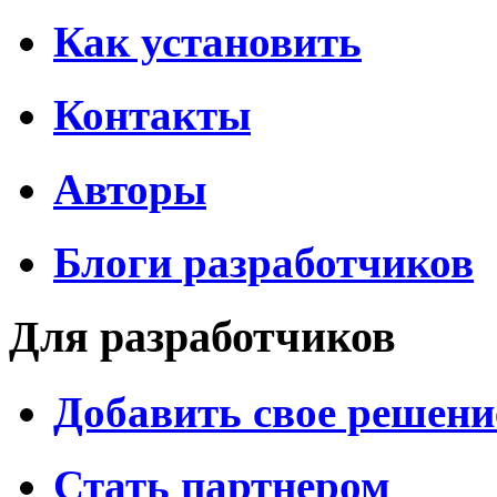
Как установить
Контакты
Авторы
Блоги разработчиков
Для разработчиков
Добавить свое решени
Стать партнером