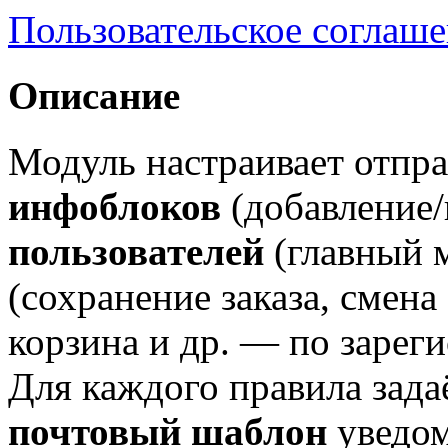
Пользовательское соглаш
Описание
Модуль настраивает отпр
инфоблоков
(добавление/
пользователей
(главный 
(сохранение заказа, смена 
корзина и др. — по зарег
Для каждого правила зада
почтовый шаблон
уведом