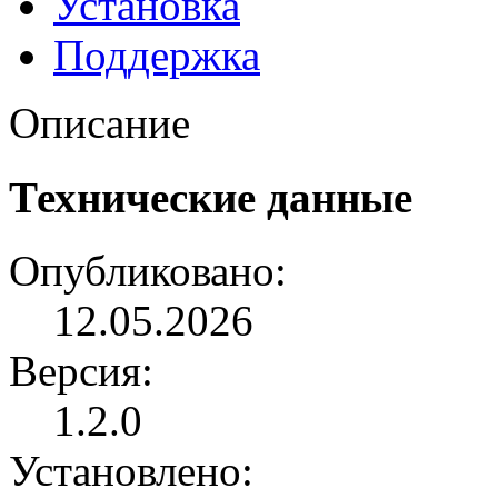
Установка
Поддержка
Описание
Технические данные
Опубликовано:
12.05.2026
Версия:
1.2.0
Установлено: