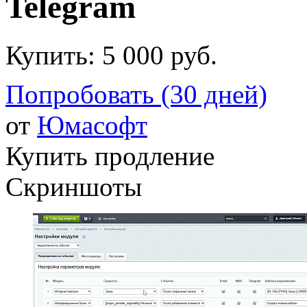
Telegram
Купить:
5 000 руб.
Попробовать (30 дней)
от
Юмасофт
Купить продление
Скриншоты