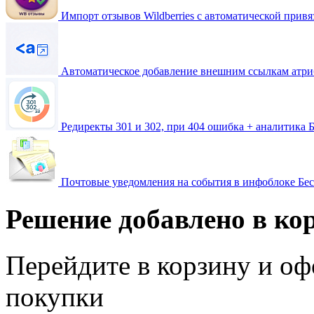
Импорт отзывов Wildberries с автоматической привя
Автоматическое добавление внешним ссылкам атрибут
Редиректы 301 и 302, при 404 ошибка + аналитика
Б
Почтовые уведомления на события в инфоблоке
Бе
Решение добавлено в ко
Перейдите в корзину и оф
покупки