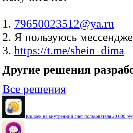
1.
79650023512@ya.ru
2. Я пользуюсь мессендж
3.
https://t.me/shein_dima
Другие решения разраб
Все решения
Кэшбек на внутренний счет пользователя
20 000 руб