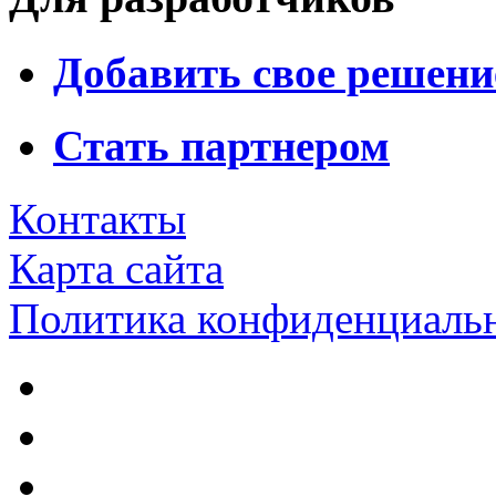
Добавить свое решени
Стать партнером
Контакты
Карта сайта
Политика конфиденциаль