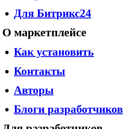
Для Битрикс24
О маркетплейсе
Как установить
Контакты
Авторы
Блоги разработчиков
Для разработчиков