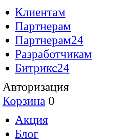
Клиентам
Партнерам
Партнерам24
Разработчикам
Битрикс24
Авторизация
Корзина
0
Акция
Блог