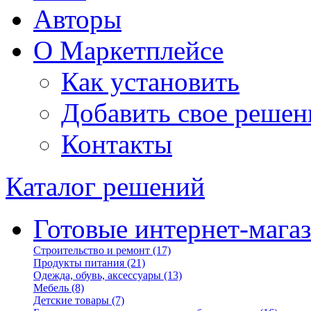
Авторы
О Маркетплейсе
Как установить
Добавить свое решен
Контакты
Каталог решений
Готовые интернет-мага
Строительство и ремонт
(17)
Продукты питания
(21)
Одежда, обувь, аксессуары
(13)
Мебель
(8)
Детские товары
(7)