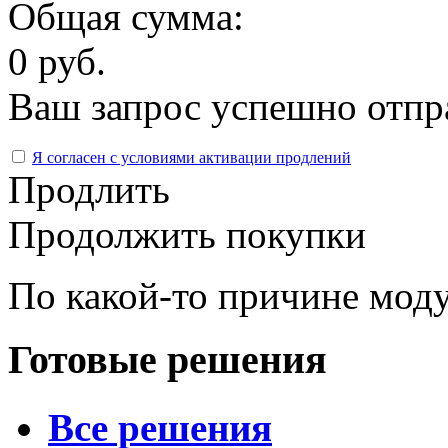
Общая сумма:
0 руб.
Ваш запрос успешно отпр
Я согласен с условиями активации продлений
Продлить
Продолжить покупки
По какой-то причине моду
Готовые решения
Все решения