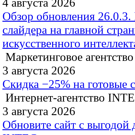
4 августа 2026
Обзор обновления 26.0.3.
слайдера на главной стра
искусственного интеллект
Маркетинговое агентство
3 августа 2026
Скидка −25% на готовые 
Интернет-агентство INT
3 августа 2026
Обновите сайт с выгодой 