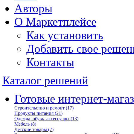
Авторы
О Маркетплейсе
Как установить
Добавить свое решен
Контакты
Каталог решений
Готовые интернет-мага
Строительство и ремонт
(17)
Продукты питания
(21)
Одежда, обувь, аксессуары
(13)
Мебель
(8)
Детские товары
(7)