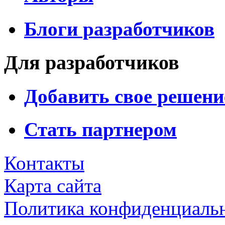
Блоги разработчиков
Для разработчиков
Добавить свое решени
Стать партнером
Контакты
Карта сайта
Политика конфиденциаль