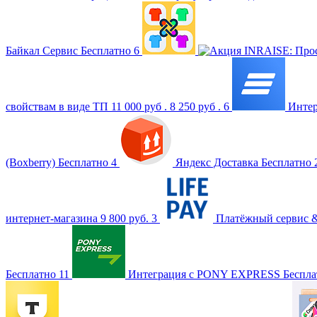
Байкал Сервис
Бесплатно
6
INRAISE: Прос
свойствам в виде ТП
11 000 руб .
8 250 руб .
6
Интер
(Boxberry)
Бесплатно
4
Яндекс Доставка
Бесплатно
интернет-магазина
9 800 руб.
3
Платёжный сервис 
Бесплатно
11
Интеграция с PONY EXPRESS
Беспла