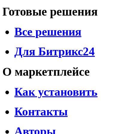
Готовые решения
Все решения
Для Битрикс24
О маркетплейсе
Как установить
Контакты
Авторы