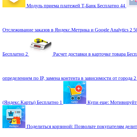
Модуль приема платежей Т-Банк
Бесплатно
44
Отслеживание заказов в Яндекс.Метрика и Google Analytics
2 5
Бесплатно
2
Расчет доставки в карточке товара
Бесп
определением по IP, замена контента в зависимости от города
2
(Яндекс.Карты)
Бесплатно
1
Купи еще: Мотивируйт
Поделиться корзиной: Позвольте покупателям делит