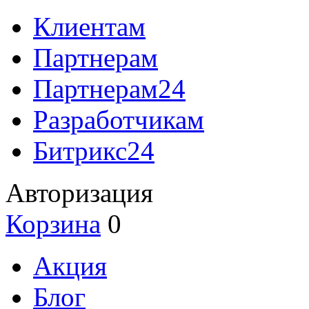
Клиентам
Партнерам
Партнерам24
Разработчикам
Битрикс24
Авторизация
Корзина
0
Акция
Блог