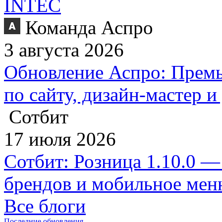
INTEC
Команда Аспро
3 августа 2026
Обновление Аспро: Премь
по сайту, дизайн-мастер 
Сотбит
17 июля 2026
Сотбит: Розница 1.10.0 —
брендов и мобильное ме
Все блоги
Последние обновления