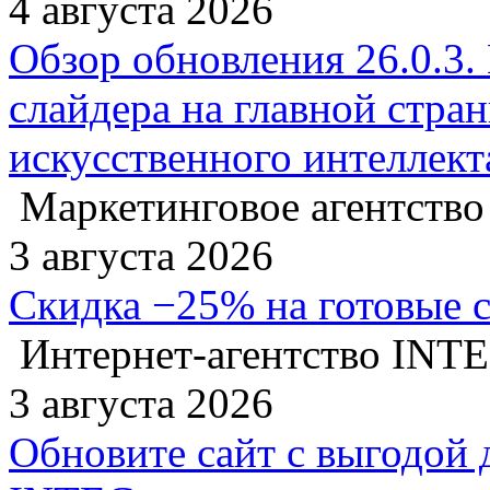
4 августа 2026
Обзор обновления 26.0.3.
слайдера на главной стра
искусственного интеллект
Маркетинговое агентство
3 августа 2026
Скидка −25% на готовые 
Интернет-агентство INT
3 августа 2026
Обновите сайт с выгодой 