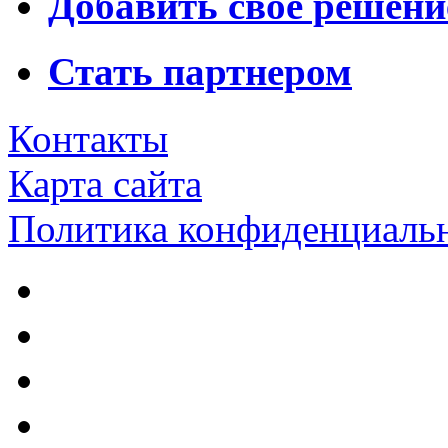
Добавить свое решени
Стать партнером
Контакты
Карта сайта
Политика конфиденциаль