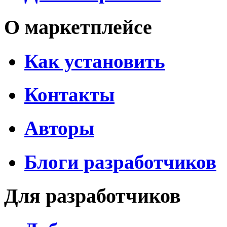
О маркетплейсе
Как установить
Контакты
Авторы
Блоги разработчиков
Для разработчиков