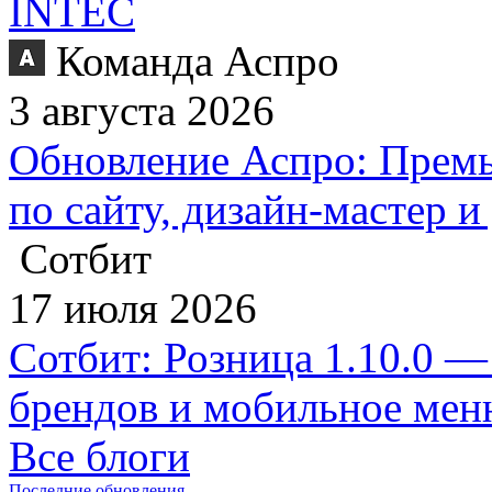
INTEC
Команда Аспро
3 августа 2026
Обновление Аспро: Премь
по сайту, дизайн-мастер 
Сотбит
17 июля 2026
Сотбит: Розница 1.10.0 —
брендов и мобильное ме
Все блоги
Последние обновления