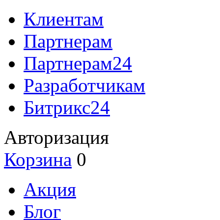
Клиентам
Партнерам
Партнерам24
Разработчикам
Битрикс24
Авторизация
Корзина
0
Акция
Блог