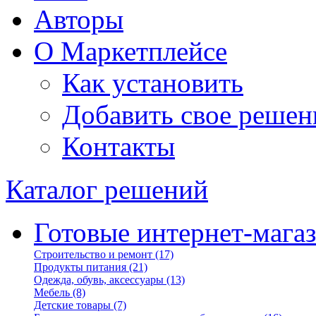
Авторы
О Маркетплейсе
Как установить
Добавить свое решен
Контакты
Каталог решений
Готовые интернет-мага
Строительство и ремонт
(17)
Продукты питания
(21)
Одежда, обувь, аксессуары
(13)
Мебель
(8)
Детские товары
(7)