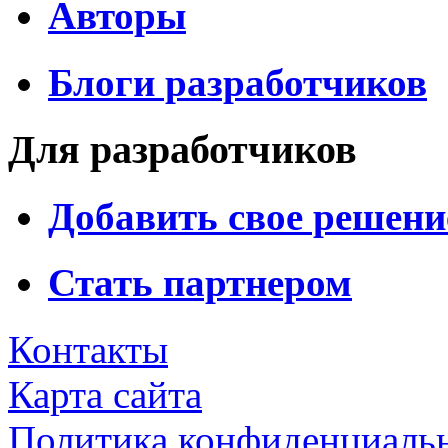
Авторы
Блоги разработчиков
Для разработчиков
Добавить свое решени
Стать партнером
Контакты
Карта сайта
Политика конфиденциаль