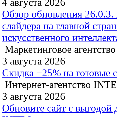
4 августа 2026
Обзор обновления 26.0.3.
слайдера на главной стра
искусственного интеллект
Маркетинговое агентство
3 августа 2026
Скидка −25% на готовые 
Интернет-агентство INT
3 августа 2026
Обновите сайт с выгодой 