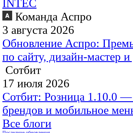
INTEC
Команда Аспро
3 августа 2026
Обновление Аспро: Премь
по сайту, дизайн-мастер 
Сотбит
17 июля 2026
Сотбит: Розница 1.10.0 —
брендов и мобильное ме
Все блоги
Последние обновления