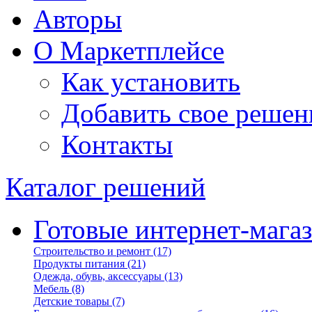
Авторы
О Маркетплейсе
Как установить
Добавить свое решен
Контакты
Каталог решений
Готовые интернет-мага
Строительство и ремонт
(17)
Продукты питания
(21)
Одежда, обувь, аксессуары
(13)
Мебель
(8)
Детские товары
(7)