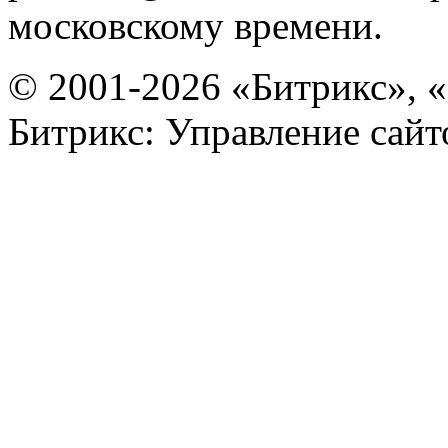
московскому времени.
© 2001-2026 «Битрикс», «
Битрикс: Управление сай