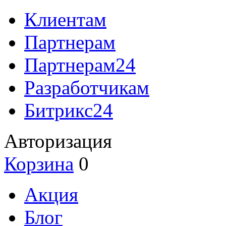
Клиентам
Партнерам
Партнерам24
Разработчикам
Битрикс24
Авторизация
Корзина
0
Акция
Блог