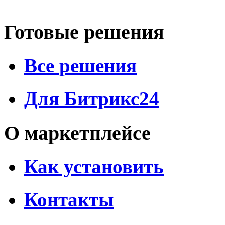
Готовые решения
Все решения
Для Битрикс24
О маркетплейсе
Как установить
Контакты