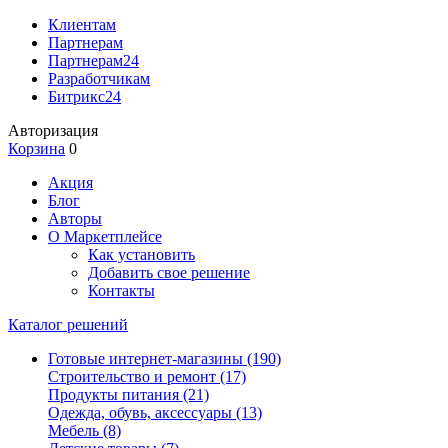
Клиентам
Партнерам
Партнерам24
Разработчикам
Битрикс24
Авторизация
Корзина
0
Акция
Блог
Авторы
О Маркетплейсе
Как установить
Добавить свое решение
Контакты
Каталог решений
Готовые интернет-магазины
(190)
Строительство и ремонт
(17)
Продукты питания
(21)
Одежда, обувь, аксессуары
(13)
Мебель
(8)