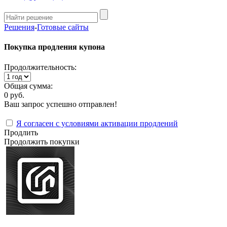
Решения
-
Готовые сайты
Покупка продления купона
Продолжительность:
Общая сумма:
0 руб.
Ваш запрос успешно отправлен!
Я согласен с условиями активации продлений
Продлить
Продолжить покупки