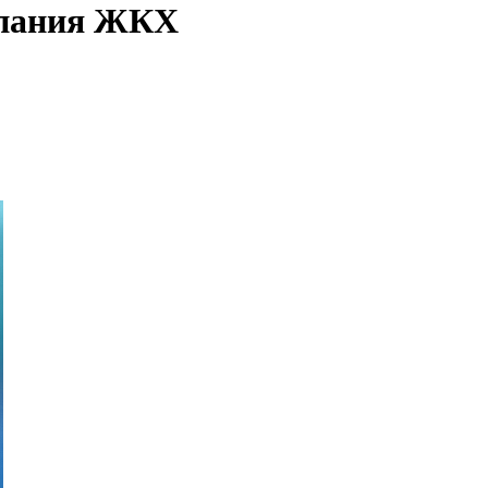
мпания ЖКХ