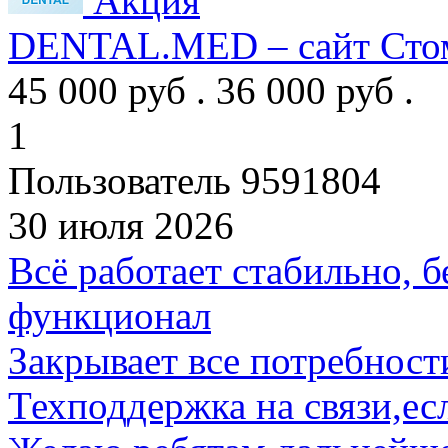
DENTAL.MED – сайт Стом
45 000 руб .
36 000 руб .
1
Пользователь 9591804
30 июля 2026
Всё работает стабильно, 
функционал
Закрывает все потребност
Техподдержка на связи,ес