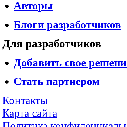
Авторы
Блоги разработчиков
Для разработчиков
Добавить свое решени
Стать партнером
Контакты
Карта сайта
Политика конфиденциаль