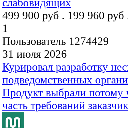
слабовидящих
499 900 руб .
199 960 руб 
1
Пользователь 1274429
31 июля 2026
Курировал разработку нес
подведомственных организ
Продукт выбрали потому 
часть требований заказчика