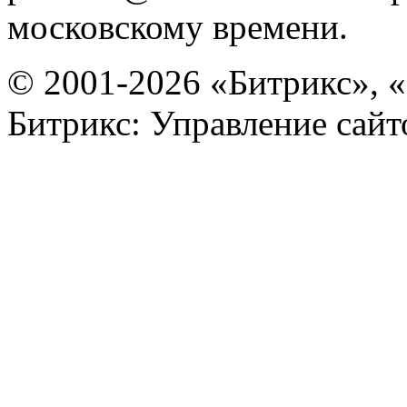
московскому времени.
© 2001-2026 «Битрикс», «
Битрикс: Управление сай