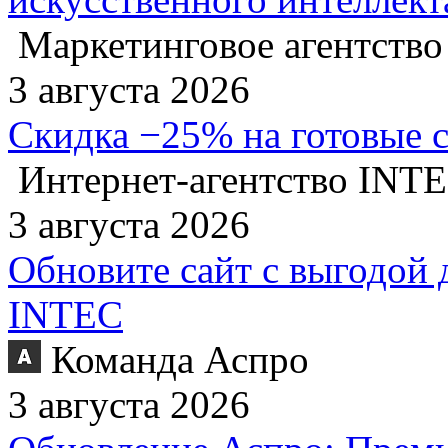
Маркетинговое агентство
3 августа 2026
Скидка −25% на готовые 
Интернет-агентство INT
3 августа 2026
Обновите сайт с выгодой 
INTEC
Команда Аспро
3 августа 2026