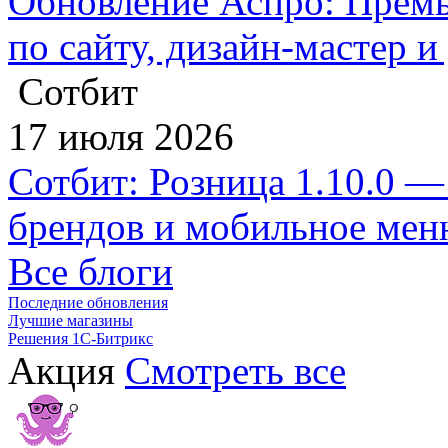
Обновление Аспро: Премь
по сайту, дизайн-мастер 
Сотбит
17 июля 2026
Сотбит: Розница 1.10.0 —
брендов и мобильное ме
Все блоги
Последние обновления
Лучшие магазины
Решения 1С-Битрикс
Акция
Смотреть все