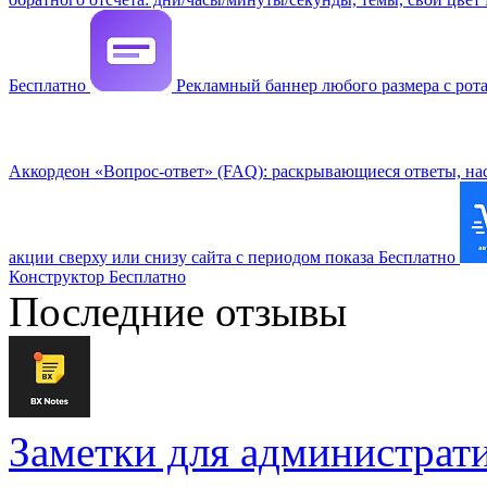
Бесплатно
Рекламный баннер любого размера с рота
Аккордеон «Вопрос-ответ» (FAQ): раскрывающиеся ответы, на
акции сверху или снизу сайта с периодом показа
Бесплатно
Конструктор
Бесплатно
Последние отзывы
Заметки для администрат