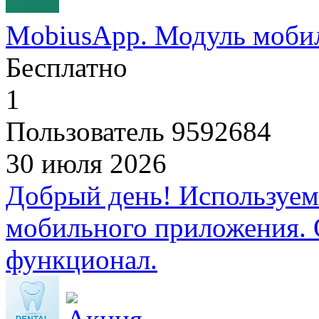
MobiusApp. Модуль моби
Бесплатно
1
Пользователь 9592684
30 июля 2026
Добрый день! Используем
мобильного приложения. 
функционал.