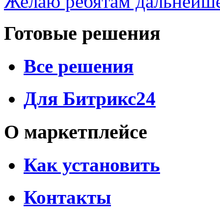
Желаю ребятам дальнейшег
Готовые решения
Все решения
Для Битрикс24
О маркетплейсе
Как установить
Контакты