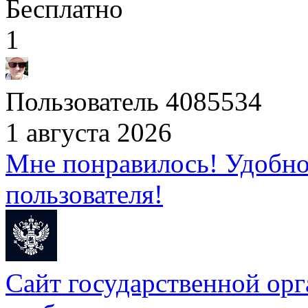
Бесплатно
1
Пользователь 4085534
1 августа 2026
Мне понравилось! Удобно 
пользователя!
Сайт государственной орг