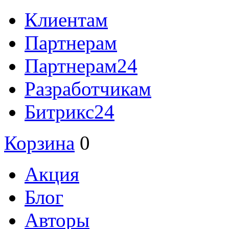
Клиентам
Партнерам
Партнерам24
Разработчикам
Битрикс24
Корзина
0
Акция
Блог
Авторы