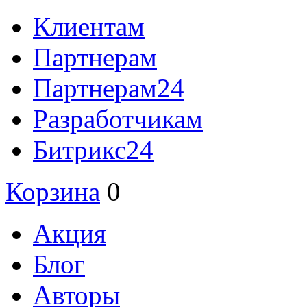
Клиентам
Партнерам
Партнерам24
Разработчикам
Битрикс24
Корзина
0
Акция
Блог
Авторы