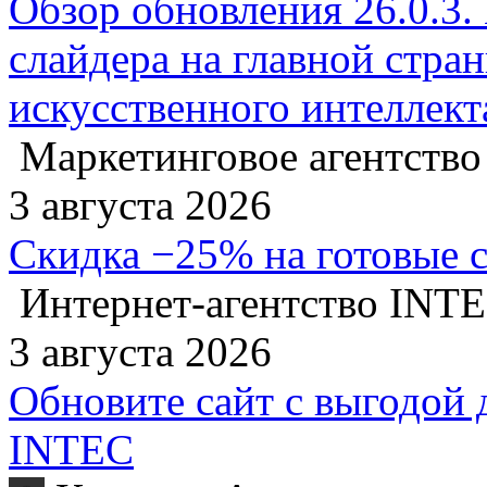
Обзор обновления 26.0.3.
слайдера на главной стра
искусственного интеллект
Маркетинговое агентство
3 августа 2026
Скидка −25% на готовые 
Интернет-агентство INT
3 августа 2026
Обновите сайт с выгодой 
INTEC