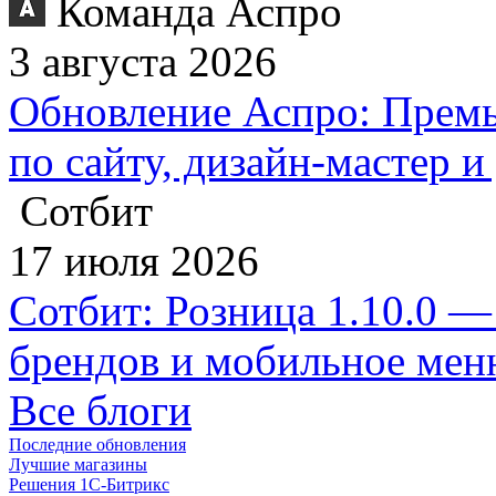
Команда Аспро
3 августа 2026
Обновление Аспро: Премь
по сайту, дизайн-мастер 
Сотбит
17 июля 2026
Сотбит: Розница 1.10.0 —
брендов и мобильное ме
Все блоги
Последние обновления
Лучшие магазины
Решения 1С-Битрикс