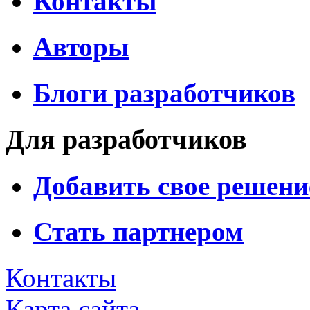
Контакты
Авторы
Блоги разработчиков
Для разработчиков
Добавить свое решени
Стать партнером
Контакты
Карта сайта