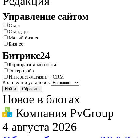
Редакция
Управление сайтом
Старт
Стандарт
Малый бизнес
Бизнес
Битрикс24
Корпоративный портал
Энтерпрайз
Интернет-магазин + CRM
Количество установок
Новое в блогах
Компания PvGroup
4 августа 2026