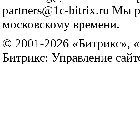
partners@1c-bitrix.ru
Мы р
московскому времени.
© 2001-2026 «Битрикс», «
Битрикс: Управление сай