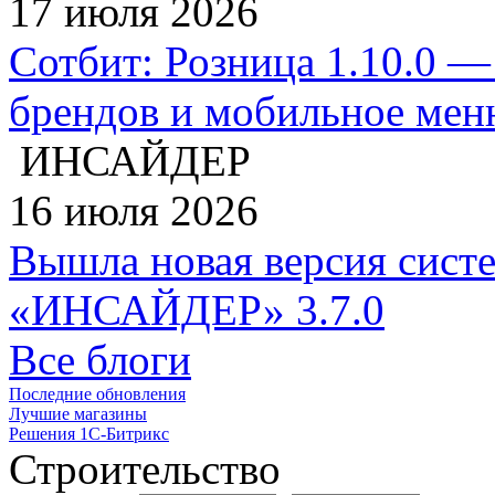
17 июля 2026
Сотбит: Розница 1.10.0 —
брендов и мобильное ме
ИНСАЙДЕР
16 июля 2026
Вышла новая версия сист
«ИНСАЙДЕР» 3.7.0
Все блоги
Последние обновления
Лучшие магазины
Решения 1С-Битрикс
Строительство