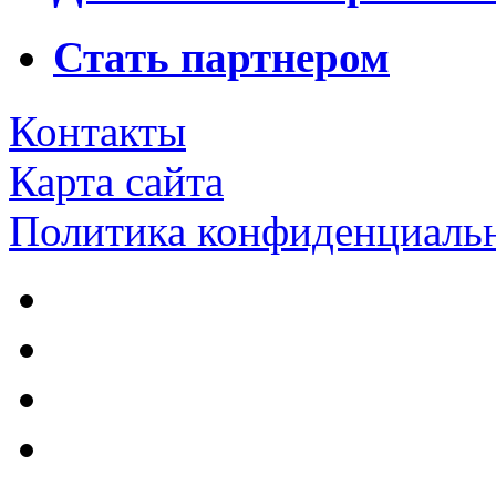
Стать партнером
Контакты
Карта сайта
Политика конфиденциаль