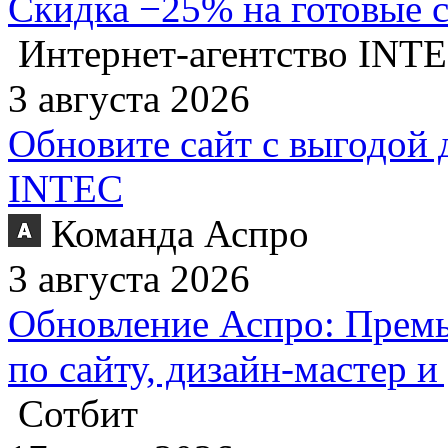
Скидка −25% на готовые 
Интернет-агентство INT
3 августа 2026
Обновите сайт с выгодой 
INTEC
Команда Аспро
3 августа 2026
Обновление Аспро: Премь
по сайту, дизайн-мастер 
Сотбит