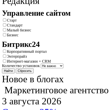
Редакция
Управление сайтом
Старт
Стандарт
Малый бизнес
Бизнес
Битрикс24
Корпоративный портал
Энтерпрайз
Интернет-магазин + CRM
Количество установок
Новое в блогах
Маркетинговое агентство
3 августа 2026