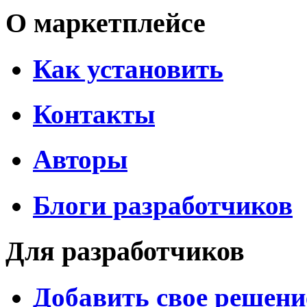
О маркетплейсе
Как установить
Контакты
Авторы
Блоги разработчиков
Для разработчиков
Добавить свое решени