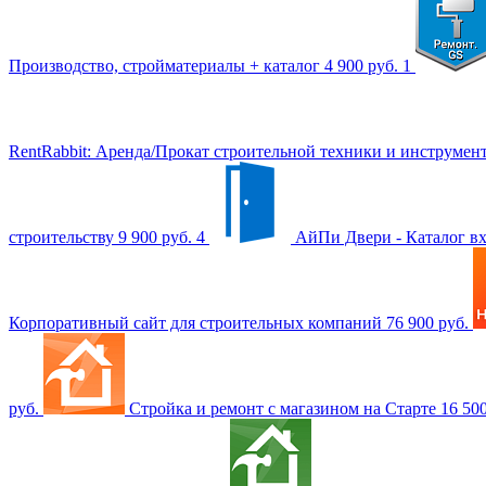
Производство, стройматериалы + каталог
4 900 руб.
1
RentRabbit: Аренда/Прокат строительной техники и инструмен
строительству
9 900 руб.
4
АйПи Двери - Каталог в
Корпоративный сайт для строительных компаний
76 900 руб.
руб.
Стройка и ремонт с магазином на Старте
16 50