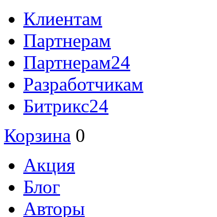
Клиентам
Партнерам
Партнерам24
Разработчикам
Битрикс24
Корзина
0
Акция
Блог
Авторы