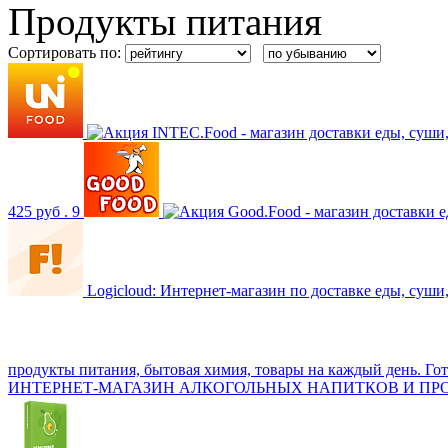
Продукты питания
Сортировать по:
INTEC.Food - магазин доставки еды, суши,
425 руб .
9
Good.Food - магазин доставки 
Logicloud: Интернет-магазин по доставке еды, суши
продукты питания, бытовая химия, товары на каждый день. Г
ИНТЕРНЕТ-МАГАЗИН АЛКОГОЛЬНЫХ НАПИТКОВ И ПРО