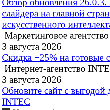
Обзор обновления 26.0.3.
слайдера на главной стра
искусственного интеллект
Маркетинговое агентство
3 августа 2026
Скидка −25% на готовые 
Интернет-агентство INT
3 августа 2026
Обновите сайт с выгодой 
INTEC