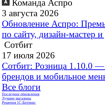
Команда Аспро
3 августа 2026
Обновление Аспро: Премь
по сайту, дизайн-мастер 
Сотбит
17 июля 2026
Сотбит: Розница 1.10.0 —
брендов и мобильное ме
Все блоги
Последние обновления
Лучшие магазины
Решения 1С-Битрикс