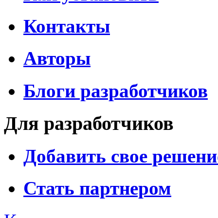
Контакты
Авторы
Блоги разработчиков
Для разработчиков
Добавить свое решени
Стать партнером