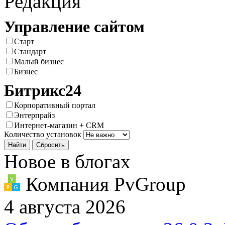
Редакция
Управление сайтом
Старт
Стандарт
Малый бизнес
Бизнес
Битрикс24
Корпоративный портал
Энтерпрайз
Интернет-магазин + CRM
Количество установок
Новое в блогах
Компания PvGroup
4 августа 2026