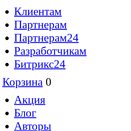
Клиентам
Партнерам
Партнерам24
Разработчикам
Битрикс24
Корзина
0
Акция
Блог
Авторы