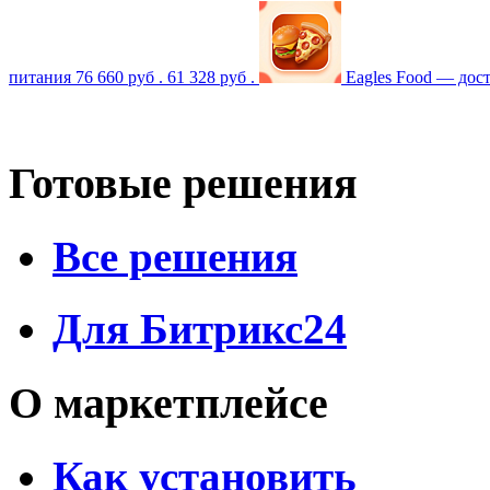
питания
76 660 руб .
61 328 руб .
Eagles Food — дост
Готовые решения
Все решения
Для Битрикс24
О маркетплейсе
Как установить