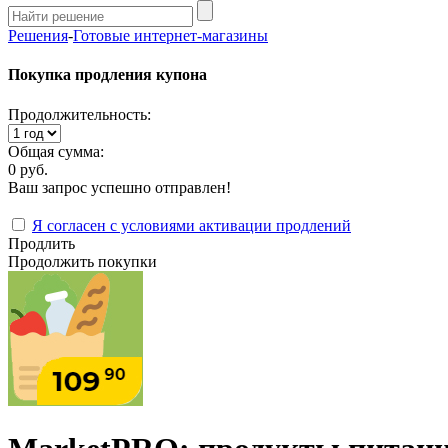
Решения
-
Готовые интернет-магазины
Покупка продления купона
Продолжительность:
Общая сумма:
0 руб.
Ваш запрос успешно отправлен!
Я согласен с условиями активации продлений
Продлить
Продолжить покупки