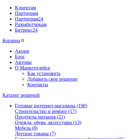
Клиентам
Партнерам
Партнерам24
Разработчикам
Битрикс24
Корзина
0
Акция
Блог
Авторы
О Маркетплейсе
Как установить
Добавить свое решение
Контакты
Каталог решений
Готовые интернет-магазины
(190)
Строительство и ремонт
(17)
Продукты питания
(21)
Одежда, обувь, аксессуары
(13)
Мебель
(8)
Детские товары
(7)