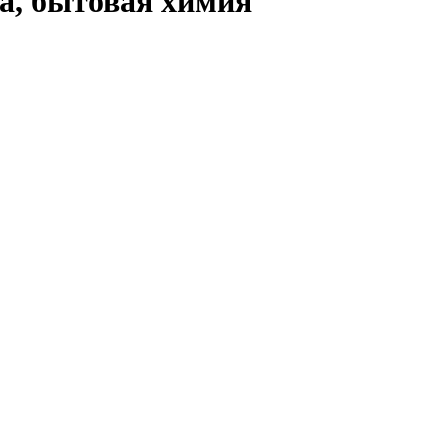
а, бытовая химия