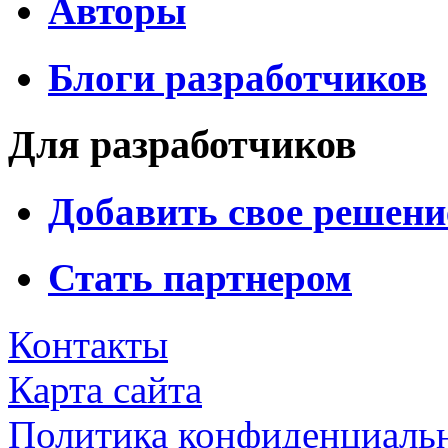
Авторы
Блоги разработчиков
Для разработчиков
Добавить свое решени
Стать партнером
Контакты
Карта сайта
Политика конфиденциаль