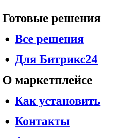
Готовые решения
Все решения
Для Битрикс24
О маркетплейсе
Как установить
Контакты