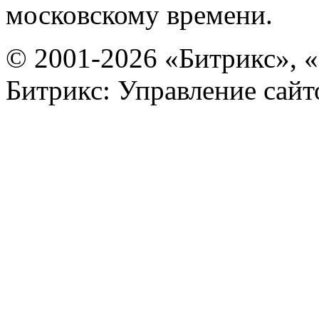
московскому времени.
© 2001-2026 «Битрикс», «
Битрикс: Управление сай