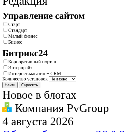
Редакция
Управление сайтом
Старт
Стандарт
Малый бизнес
Бизнес
Битрикс24
Корпоративный портал
Энтерпрайз
Интернет-магазин + CRM
Количество установок
Новое в блогах
Компания PvGroup
4 августа 2026