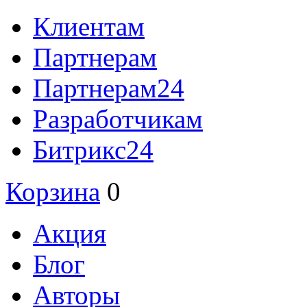
Клиентам
Партнерам
Партнерам24
Разработчикам
Битрикс24
Корзина
0
Акция
Блог
Авторы