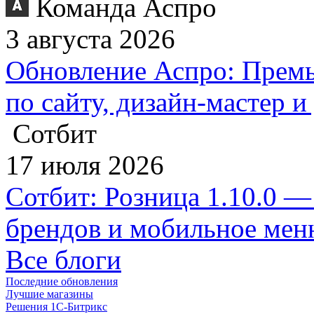
Команда Аспро
3 августа 2026
Обновление Аспро: Премь
по сайту, дизайн-мастер 
Сотбит
17 июля 2026
Сотбит: Розница 1.10.0 —
брендов и мобильное ме
Все блоги
Последние обновления
Лучшие магазины
Решения 1С-Битрикс