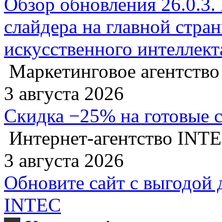
Обзор обновления 26.0.3.
слайдера на главной стра
искусственного интеллект
Маркетинговое агентство
3 августа 2026
Скидка −25% на готовые 
Интернет-агентство INT
3 августа 2026
Обновите сайт с выгодой 
INTEC