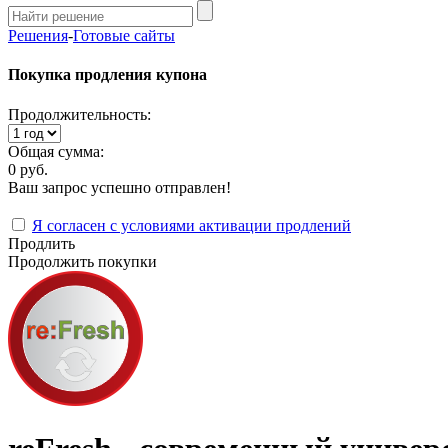
Решения
-
Готовые сайты
Покупка продления купона
Продолжительность:
Общая сумма:
0 руб.
Ваш запрос успешно отправлен!
Я согласен с условиями активации продлений
Продлить
Продолжить покупки