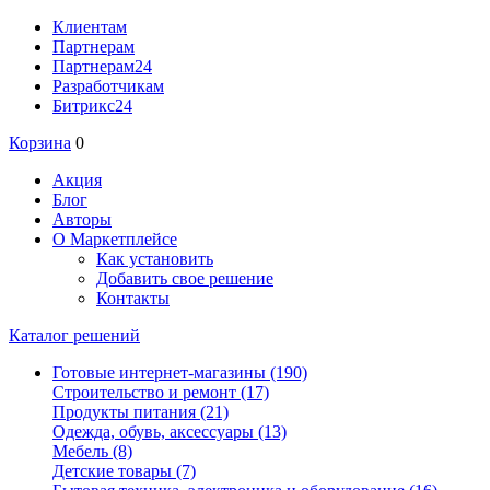
Клиентам
Партнерам
Партнерам24
Разработчикам
Битрикс24
Корзина
0
Акция
Блог
Авторы
О Маркетплейсе
Как установить
Добавить свое решение
Контакты
Каталог решений
Готовые интернет-магазины
(190)
Строительство и ремонт
(17)
Продукты питания
(21)
Одежда, обувь, аксессуары
(13)
Мебель
(8)
Детские товары
(7)