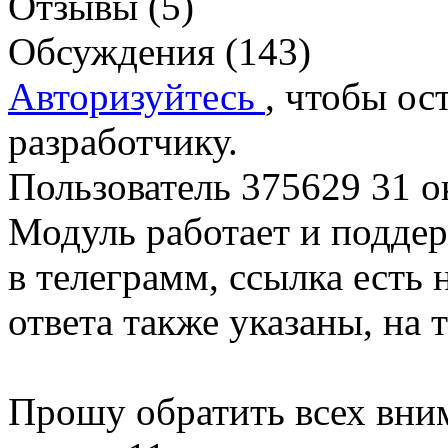
Отзывы (5)
Обсуждения (143)
Авторизуйтесь
, чтобы ос
разработчику.
Пользователь 375629
31 о
Модуль работает и поддер
в телеграмм, ссылка есть
ответа также указаны, на 
Прошу обратить всех вни