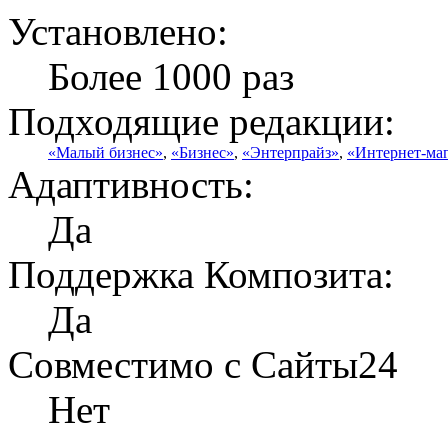
Установлено:
Более 1000 раз
Подходящие редакции:
«Малый бизнес»
,
«Бизнес»
,
«Энтерпрайз»
,
«Интернет-ма
Адаптивность:
Да
Поддержка Композита:
Да
Совместимо с Сайты24
Нет