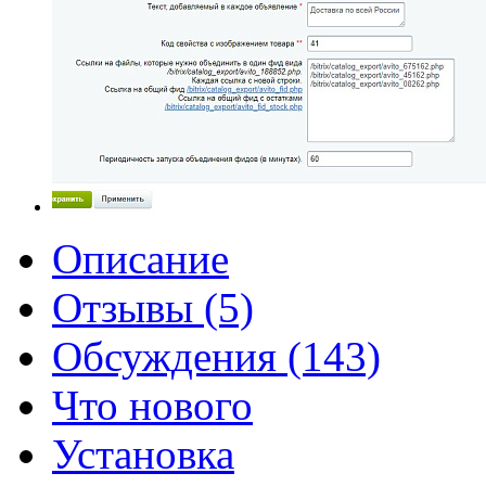
Описание
Отзывы (5)
Обсуждения (143)
Что нового
Установка