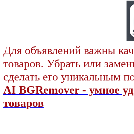
Для объявлений важны кач
товаров. Убрать или заме
сделать его уникальным п
AI BGRemover - умное уд
товаров