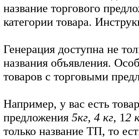
название торгового предло
категории товара. Инстру
Генерация доступна не тол
названия объявления. Особ
товаров с торговыми пред
Например, у вас есть товар
предложения
5кг
,
4 кг
, 1
2 
только название ТП, то ес