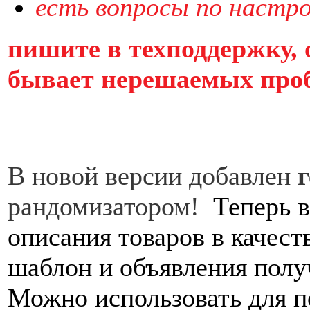
есть вопросы по настр
пишите в техподдержку,
бывает нерешаемых про
В новой версии добавлен
г
рандомизатором!
Теперь 
описания товаров в качест
шаблон и объявления полу
Можно использовать для п