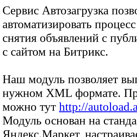
Сервис Автозагрузка позв
автоматизировать процесс
снятия объявлений с пуб
с сайтом на Битрикс.
Наш модуль позволяет выг
нужном XML формате. Пр
можно тут
http://autoload.
Модуль основан на станда
Яндекс.Маркет, настраива