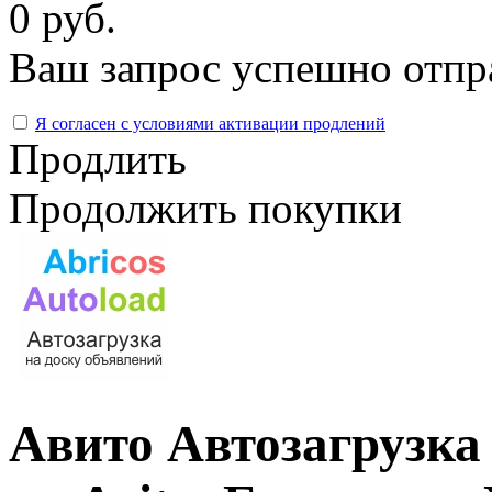
0 руб.
Ваш запрос успешно отпр
Я согласен с условиями активации продлений
Продлить
Продолжить покупки
Авито Автозагрузка 