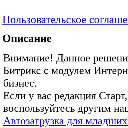
Пользовательское соглаш
Описание
Внимание! Данное решение
Битрикс с модулем Интерн
бизнес.
Если у вас редакция Старт
воспользуйтесь другим н
Автозагрузка для младших