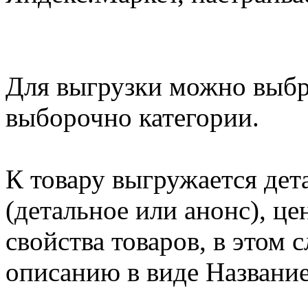
Для выгрузки можно выбра
выборочно категории.
К товару выгружается дет
(детальное или анонс), ц
свойства товаров, в этом 
описанию в виде Название 