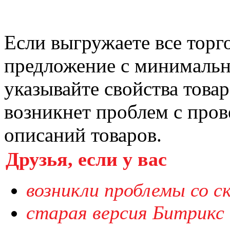
Если выгружаете все торг
предложение с минимальн
указывайте свойства товар
возникнет проблем с пров
описаний товаров.
Друзья, если у вас
возникли проблемы со с
старая версия Битрикс