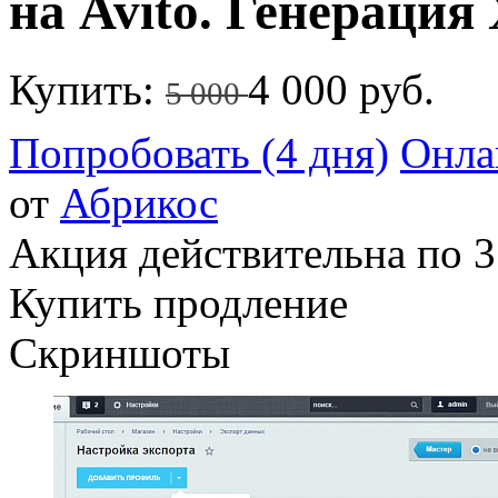
на Avito. Генераци
Купить:
4 000 руб.
5 000
Попробовать (4 дня)
Онла
от
Абрикос
Акция действительна по 3
Купить продление
Скриншоты