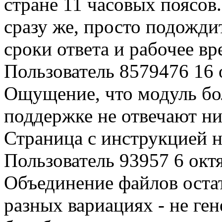
стране 11 часовых поясов.
сразу же, просто подожд
сроки ответа и рабочее вр
Пользователь 8579476
16 
Ощущение, что модуль бо
поддержке не отвечают ни 
Страница с инструкцией н
Пользователь 93957
6 окт
Объединение файлов остат
разных вариациях - не ге