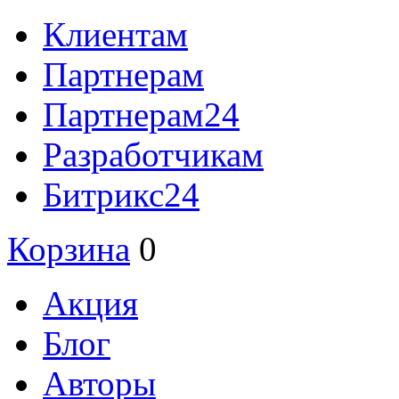
Клиентам
Партнерам
Партнерам24
Разработчикам
Битрикс24
Корзина
0
Акция
Блог
Авторы