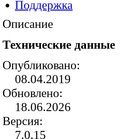
Поддержка
Описание
Технические данные
Опубликовано:
08.04.2019
Обновлено:
18.06.2026
Версия:
7.0.15