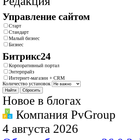
Редакция
Управление сайтом
Старт
Стандарт
Малый бизнес
Бизнес
Битрикс24
Корпоративный портал
Энтерпрайз
Интернет-магазин + CRM
Количество установок
Новое в блогах
Компания PvGroup
4 августа 2026