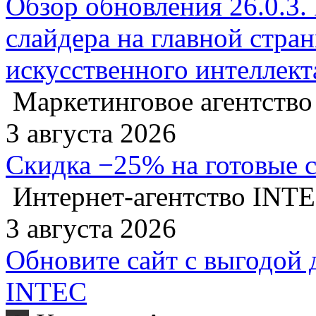
Обзор обновления 26.0.3.
слайдера на главной стра
искусственного интеллект
Маркетинговое агентство
3 августа 2026
Скидка −25% на готовые 
Интернет-агентство INT
3 августа 2026
Обновите сайт с выгодой 
INTEC