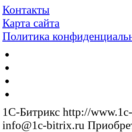
Контакты
Карта сайта
Политика конфиденциаль
1С-Битрикс
http://www.1c-
info@1c-bitrix.ru
Приобре