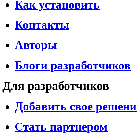
Как установить
Контакты
Авторы
Блоги разработчиков
Для разработчиков
Добавить свое решени
Стать партнером