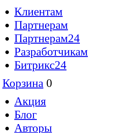
Клиентам
Партнерам
Партнерам24
Разработчикам
Битрикс24
Корзина
0
Акция
Блог
Авторы