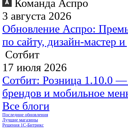
Команда Аспро
3 августа 2026
Обновление Аспро: Премь
по сайту, дизайн-мастер 
Сотбит
17 июля 2026
Сотбит: Розница 1.10.0 —
брендов и мобильное ме
Все блоги
Последние обновления
Лучшие магазины
Решения 1С-Битрикс