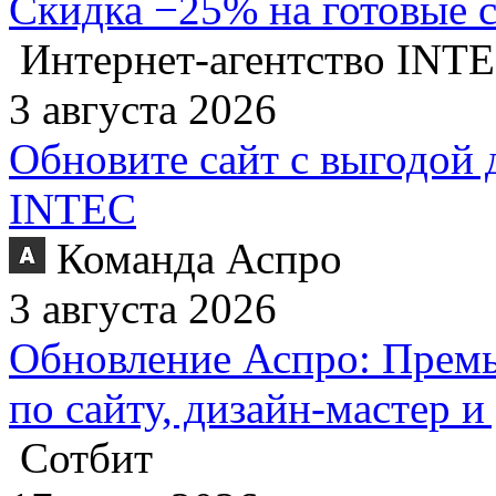
Скидка −25% на готовые 
Интернет-агентство INT
3 августа 2026
Обновите сайт с выгодой 
INTEC
Команда Аспро
3 августа 2026
Обновление Аспро: Премь
по сайту, дизайн-мастер 
Сотбит