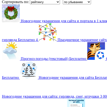
Сортировать по:
Новогодние украшения для сайта и портала в 1 клик
гирлянда
Бесплатно
4
Праздничное украшение сайт
Прогноз погоды (текстовый)
Бесплатно
Бесплатно
Новогодние украшения для сайта
Беспла
Новогодние украшения для сайта: гирлянда, снег, игрушки
3 00