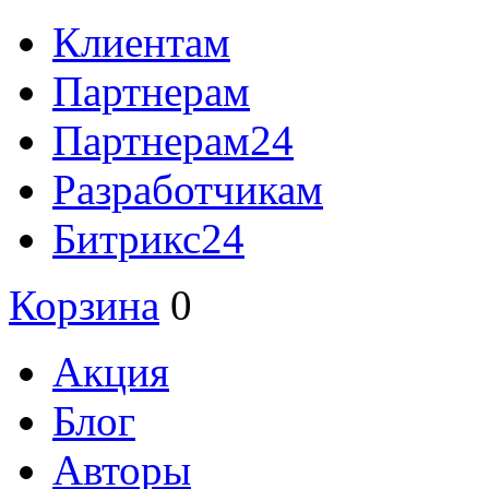
Клиентам
Партнерам
Партнерам24
Разработчикам
Битрикс24
Корзина
0
Акция
Блог
Авторы