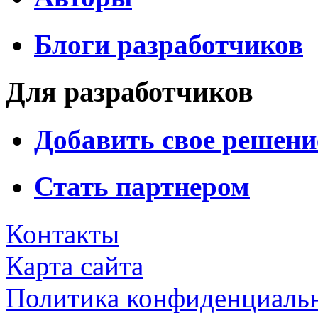
Блоги разработчиков
Для разработчиков
Добавить свое решени
Стать партнером
Контакты
Карта сайта
Политика конфиденциаль