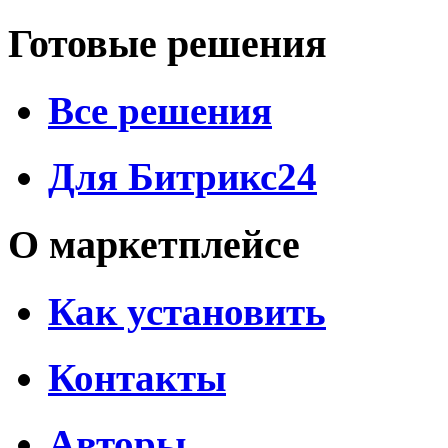
Готовые решения
Все решения
Для Битрикс24
О маркетплейсе
Как установить
Контакты
Авторы