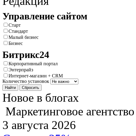
Редакция
Управление сайтом
Старт
Стандарт
Малый бизнес
Бизнес
Битрикс24
Корпоративный портал
Энтерпрайз
Интернет-магазин + CRM
Количество установок
Новое в блогах
Маркетинговое агентство
3 августа 2026