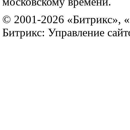
московскому времени.
© 2001-2026 «Битрикс», «
Битрикс: Управление сай