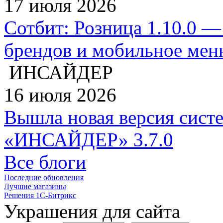
17 июля 2026
Сотбит: Розница 1.10.0 —
брендов и мобильное ме
ИНСАЙДЕР
16 июля 2026
Вышла новая версия сист
«ИНСАЙДЕР» 3.7.0
Все блоги
Последние обновления
Лучшие магазины
Решения 1С-Битрикс
Украшения для сайта