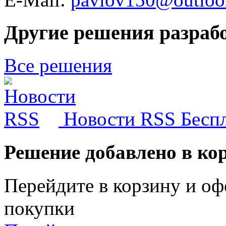
Другие решения разраб
Все решения
Новости RSS
Бесп
Решение добавлено в ко
Перейдите в корзину и оф
покупки