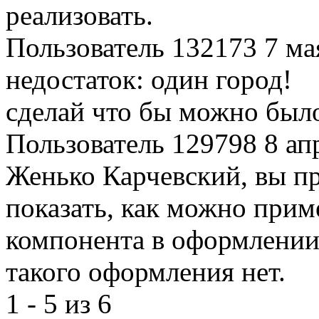
реализовать.
Пользователь 132173
7 ма
недостаток: один город!
сделай что бы можно было
Пользователь 129798
8 ап
Женько Карчевский, вы пр
показать, как можно при
компонента в оформлении
такого оформления нет.
1 - 5 из 6