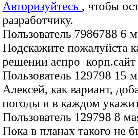
Авторизуйтесь
, чтобы ос
разработчику.
Пользователь 7986788
6 м
Подскажите пожалуйста ка
решении аспро корп.сайт 
Пользователь 129798
15 м
Алексей, как вариант, доб
погоды и в каждом укажи
Пользователь 129798
8 ма
Пока в планах такого не 