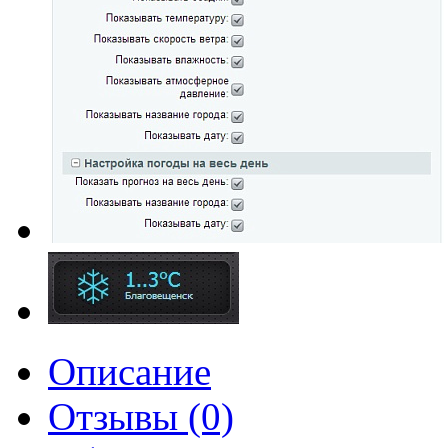
Описание
Отзывы (0)