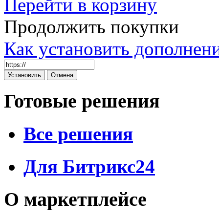
Перейти в корзину
Продолжить покупки
Как установить дополнен
Готовые решения
Все решения
Для Битрикс24
О маркетплейсе