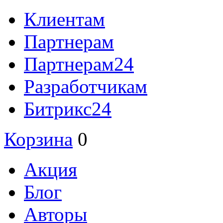
Клиентам
Партнерам
Партнерам24
Разработчикам
Битрикс24
Корзина
0
Акция
Блог
Авторы