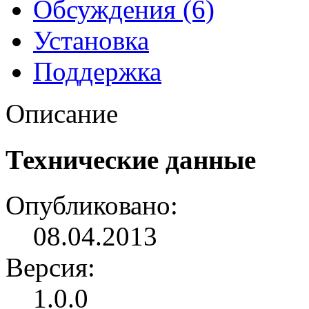
Обсуждения (6)
Установка
Поддержка
Описание
Технические данные
Опубликовано:
08.04.2013
Версия:
1.0.0