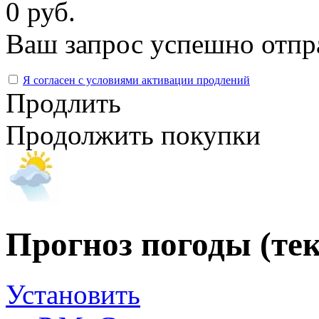
0 руб.
Ваш запрос успешно отпр
Я согласен с условиями активации продлений
Продлить
Продолжить покупки
Прогноз погоды (те
Установить