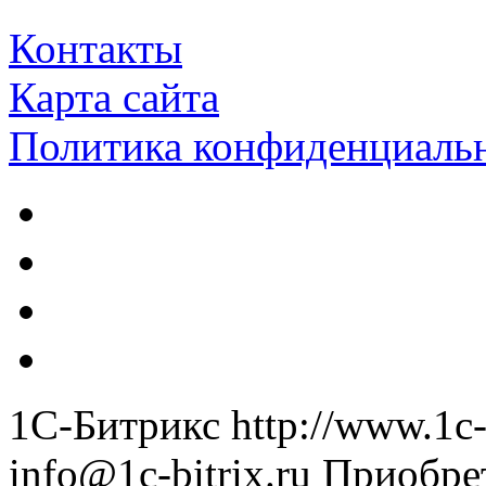
Контакты
Карта сайта
Политика конфиденциаль
1С-Битрикс
http://www.1c-
info@1c-bitrix.ru
Приобре