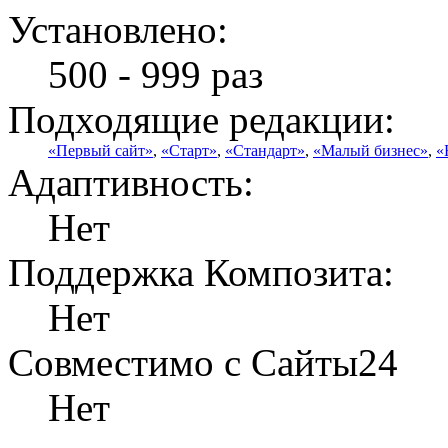
Установлено:
500 - 999 раз
Подходящие редакции:
«Первый сайт»
,
«Старт»
,
«Стандарт»
,
«Малый бизнес»
,
«
Адаптивность:
Нет
Поддержка Композита:
Нет
Совместимо с Сайты24
Нет