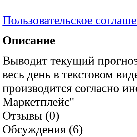
Пользовательское соглаш
Описание
Выводит текущий прогноз
весь день в текстовом вид
производится согласно ин
Маркетплейс"
Отзывы (0)
Обсуждения (6)