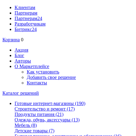
Клиентам
Партнерам
Партнерам24
Разработчикам
Битрикс24
Корзина
0
Акция
Блог
Авторы
О Маркетплейсе
Как установить
Добавить свое решение
Контакты
Каталог решений
Готовые интернет-магазины
(190)
Строительство и ремонт
(17)
Продукты питания
(21)
Одежда, обувь, аксессуары
(13)
Мебель
(8)
Детские товары
(7)