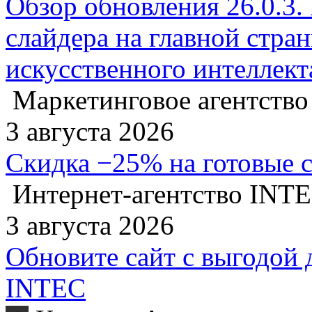
Обзор обновления 26.0.3.
слайдера на главной стра
искусственного интеллект
Маркетинговое агентство
3 августа 2026
Скидка −25% на готовые 
Интернет-агентство INT
3 августа 2026
Обновите сайт с выгодой 
INTEC