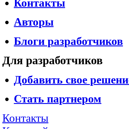
Контакты
Авторы
Блоги разработчиков
Для разработчиков
Добавить свое решени
Стать партнером
Контакты