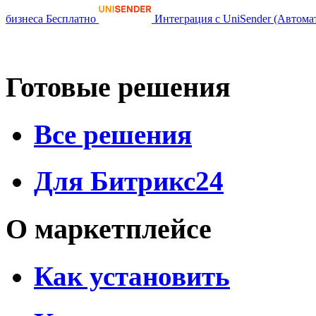
бизнеса
Бесплатно
Интеграция с UniSender (Автома
Готовые решения
Все решения
Для Битрикс24
О маркетплейсе
Как установить