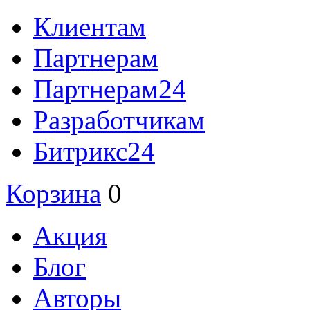
Клиентам
Партнерам
Партнерам24
Разработчикам
Битрикс24
Корзина
0
Акция
Блог
Авторы