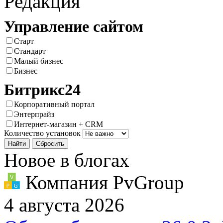
Редакция
Управление сайтом
Старт
Стандарт
Малый бизнес
Бизнес
Битрикс24
Корпоративный портал
Энтерпрайз
Интернет-магазин + CRM
Количество установок
Новое в блогах
Компания PvGroup
4 августа 2026