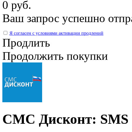
0 руб.
Ваш запрос успешно отпр
Я согласен с условиями активации продлений
Продлить
Продолжить покупки
СМС Дисконт: SMS