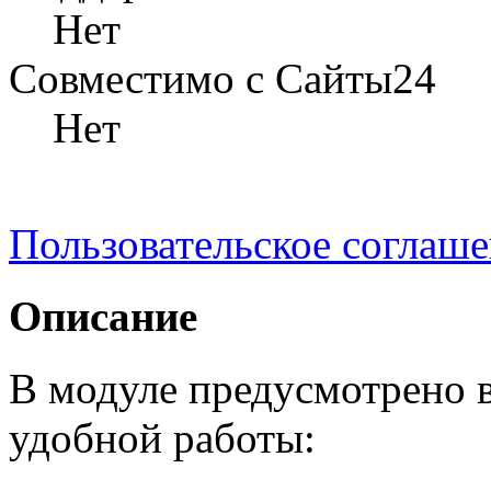
Нет
Совместимо с Сайты24
Нет
Пользовательское соглаш
Описание
В модуле предусмотрено в
удобной работы: