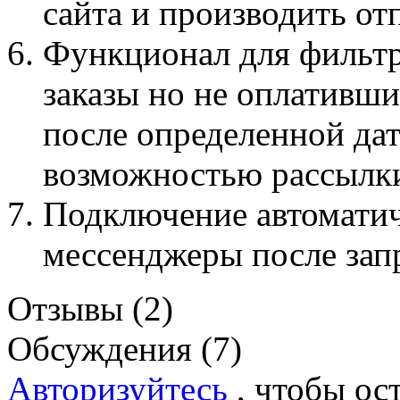
сайта и производить о
Функционал для фильтр
заказы но не оплативши
после определенной дат
возможностью рассылки
Подключение автомати
мессенджеры после за
Отзывы (2)
Обсуждения (7)
Авторизуйтесь
, чтобы ос