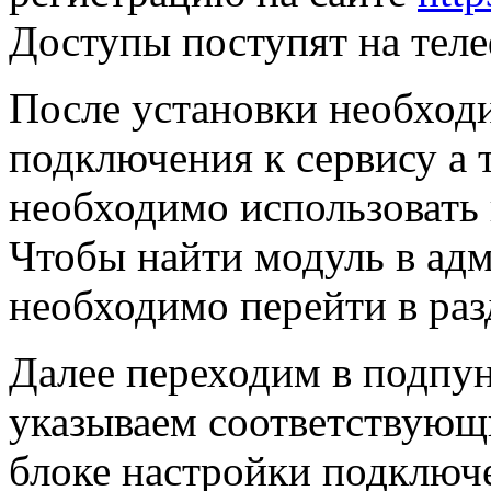
Доступы поступят на теле
После установки необход
подключения к сервису а 
необходимо использовать 
Чтобы найти модуль в адм
необходимо перейти в ра
Далее переходим в подпу
указываем соответствующи
блоке настройки подключе