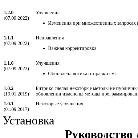
1.2.0
Улучшения
(07.09.2022)
Изменения при множественных запросах и
1.1.1
Исправления
(07.09.2022)
Важная корректировка
1.1.0
Улучшения
(07.09.2022)
Обновлена логика отправки смс
1.0.2
Битрикс сделал некоторые методы не публичным
(19.01.2019)
обновлении изменены методы программировани
1.0.1
Некоторые улучшения
(01.09.2017)
Установка
Руководство 