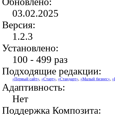
Обновлено:
03.02.2025
Версия:
1.2.3
Установлено:
100 - 499 раз
Подходящие редакции:
«Первый сайт»
,
«Старт»
,
«Стандарт»
,
«Малый бизнес»
,
«
Адаптивность:
Нет
Поддержка Композита: