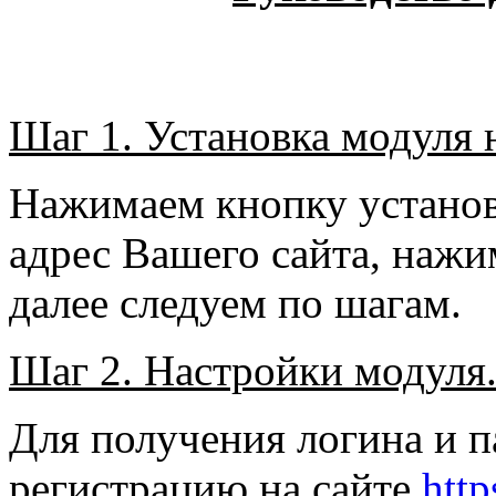
Шаг 1. Установка модуля н
Нажимаем кнопку установ
адрес Вашего сайта, нажи
далее следуем по шагам.
Шаг 2. Настройки модуля
Для получения логина и 
регистрацию на сайте
http