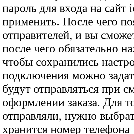
пароль для входа на сайт
применить. После чего по
отправителей, и вы сможе
после чего обязательно 
чтобы сохранились настр
подключения можно зада
будут отправляться при см
оформлении заказа. Для т
отправляли, нужно выбрат
хранится номер телефона 