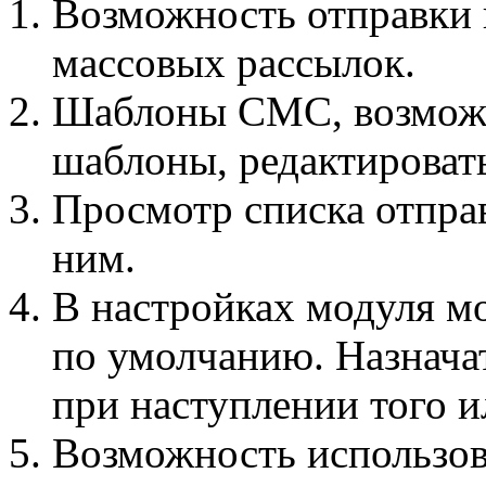
Возможность отправки 
массовых рассылок.
Шаблоны СМС, возможн
шаблоны, редактироват
Просмотр списка отпра
ним.
В настройках модуля м
по умолчанию. Назнача
при наступлении того 
Возможность использов