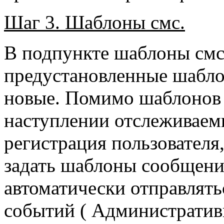
Шаг 3. Шаблоны смс.
В подпункте шаблоны см
предустановленные шабло
новые. Помимо шаблонов 
наступлении отслеживаем
регистрация пользователя
задать шаблоны сообщени
автоматически отправлять
событий ( Административ