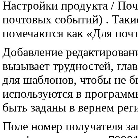
Настройки продукта / По
почтовых событий) . Таки
помечаются как «Для почт
Добавление редактирован
вызывает трудностей, гла
для шаблонов, чтобы не 
используются в программ
быть заданы в вернем реги
Поле номер получателя з