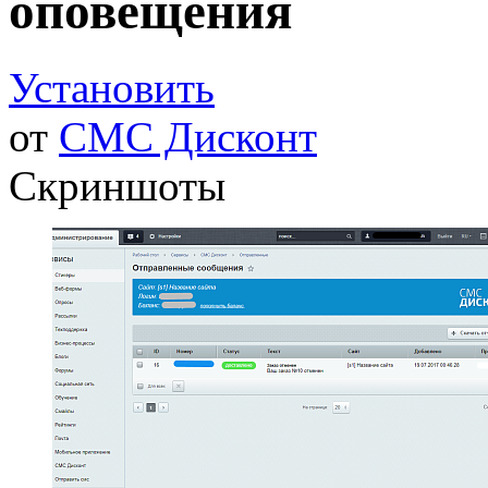
оповещения
Установить
от
СМС Дисконт
Скриншоты