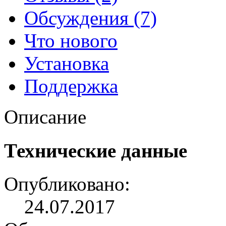
Обсуждения (7)
Что нового
Установка
Поддержка
Описание
Технические данные
Опубликовано:
24.07.2017