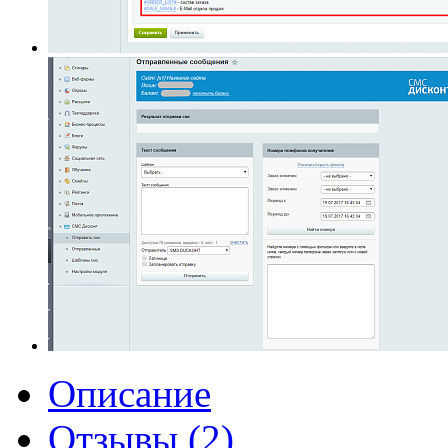
Описание
Отзывы (2)