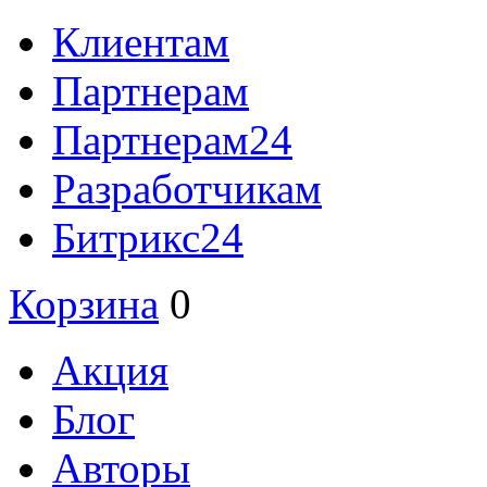
Клиентам
Партнерам
Партнерам24
Разработчикам
Битрикс24
Корзина
0
Акция
Блог
Авторы