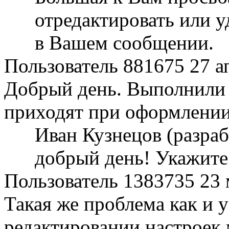
отредактировать или 
в Вашем сообщении.
Пользователь 881675
27 а
Добрый день. Выполнили в
приходят при оформлении 
Иван Кузнецов (разра
добрый день! Укажите
Пользователь 1383735
23 
Такая же проблема как и 
редактировании настроек 