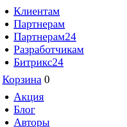
Клиентам
Партнерам
Партнерам24
Разработчикам
Битрикс24
Корзина
0
Акция
Блог
Авторы