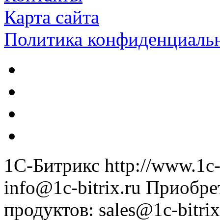
Карта сайта
Политика конфиденциаль
1С-Битрикс
http://www.1c-
info@1c-bitrix.ru
Приобре
продуктов
:
sales@1c-bitrix