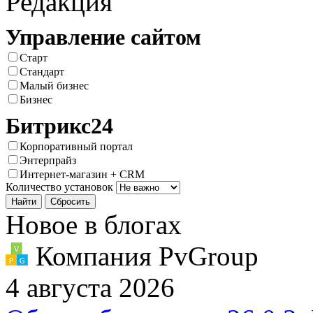
Редакция
Управление сайтом
Старт
Стандарт
Малый бизнес
Бизнес
Битрикс24
Корпоративный портал
Энтерпрайз
Интернет-магазин + CRM
Количество установок
Новое в блогах
Компания PvGroup
4 августа 2026