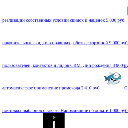
реализации собственных условий скидок и наценок
5 000 руб.
накопительные скидки в правилах работы с корзиной
9 000 руб
пользователей, контактов и лидов CRM. Дни рождения
3 900 р
автоматическое применение промокода
2 410 руб.
G
почтовых шаблонов о заказе. Напоминание об оплате
1 000 руб