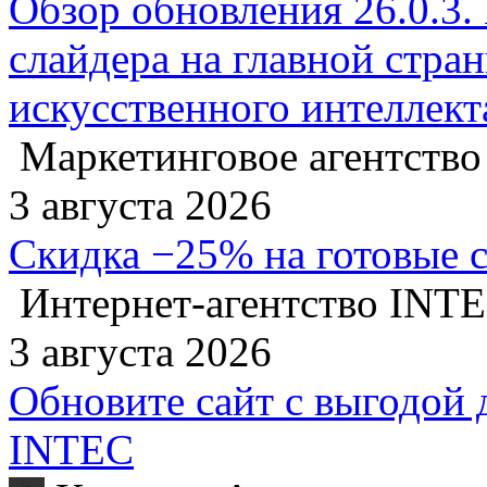
Обзор обновления 26.0.3.
слайдера на главной стра
искусственного интеллект
Маркетинговое агентство
3 августа 2026
Скидка −25% на готовые 
Интернет-агентство INT
3 августа 2026
Обновите сайт с выгодой 
INTEC