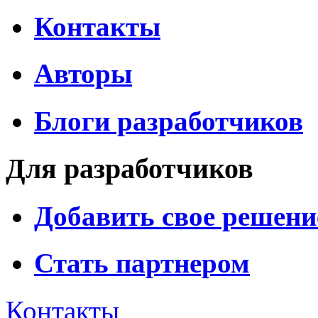
Контакты
Авторы
Блоги разработчиков
Для разработчиков
Добавить свое решени
Стать партнером
Контакты