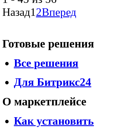
Назад
1
2
Вперед
Готовые решения
Все решения
Для Битрикс24
О маркетплейсе
Как установить