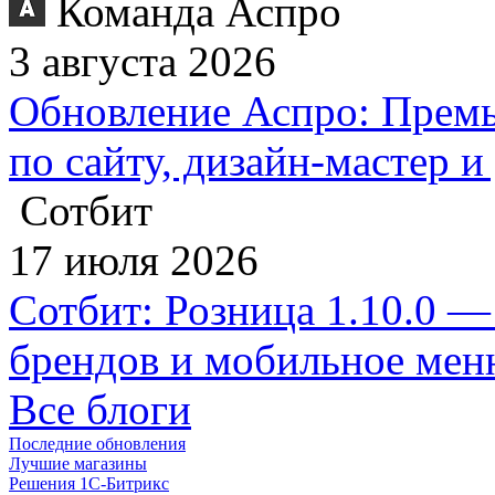
Команда Аспро
3 августа 2026
Обновление Аспро: Премь
по сайту, дизайн-мастер 
Сотбит
17 июля 2026
Сотбит: Розница 1.10.0 —
брендов и мобильное ме
Все блоги
Последние обновления
Лучшие магазины
Решения 1С-Битрикс