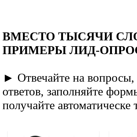
ВМЕСТО ТЫСЯЧИ СЛО
ПРИМЕРЫ ЛИД-ОПРО
► Отвечайте на вопросы,
ответов, заполняйте формы
получайте автоматическе 