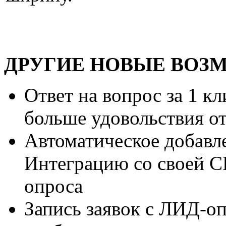
ДРУГИЕ НОВЫЕ ВОЗ
Ответ на вопрос за 1 к
больше удовольствия о
Автоматическое добавле
Интеграцию со своей C
опроса
Запись заявок с ЛИД-оп