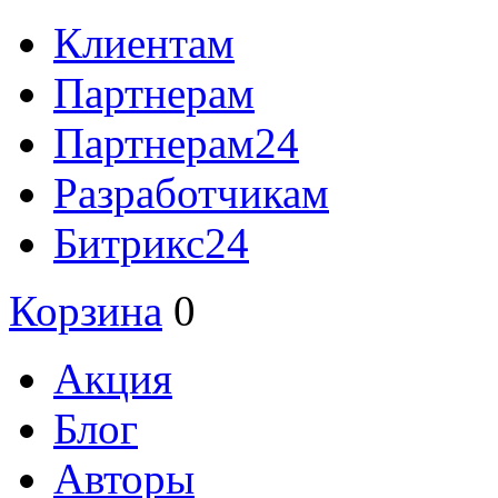
Клиентам
Партнерам
Партнерам24
Разработчикам
Битрикс24
Корзина
0
Акция
Блог
Авторы