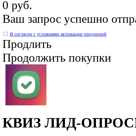
0 руб.
Ваш запрос успешно отпр
Я согласен с условиями активации продлений
Продлить
Продолжить покупки
КВИЗ ЛИД-ОПРОСЫ