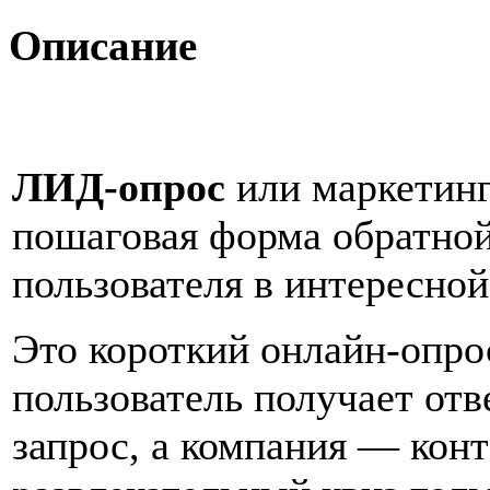
Описание
ЛИД-опрос
или маркетинг
пошаговая форма обратно
пользователя в интересной
Это короткий онлайн-опрос
пользователь получает отв
запрос, а компания — конт