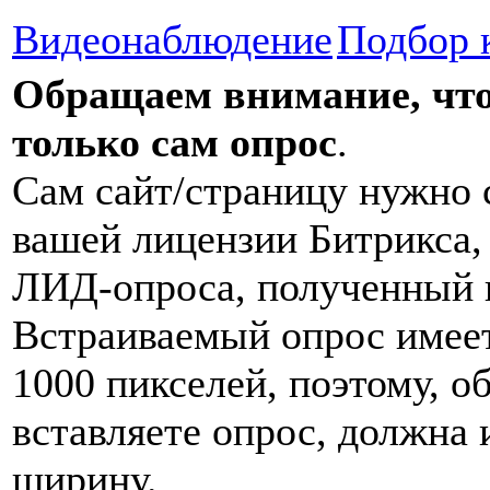
Видеонаблюдение
Подбор 
Обращаем внимание, что
только сам опрос
.
Сам сайт/страницу нужно 
вашей лицензии Битрикса, 
ЛИД-опроса, полученный и
Встраиваемый опрос имее
1000 пикселей, поэтому, о
вставляете опрос, должна
ширину.