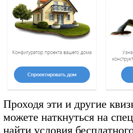
Проходя эти и другие квиз
можете наткнуться на спец
найти условия бесплатног