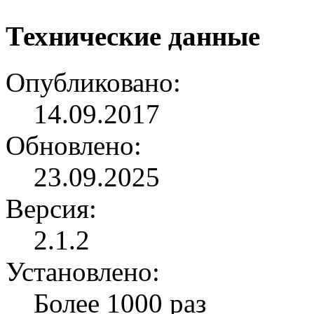
Технические данные
Опубликовано:
14.09.2017
Обновлено:
23.09.2025
Версия:
2.1.2
Установлено:
Более 1000 раз