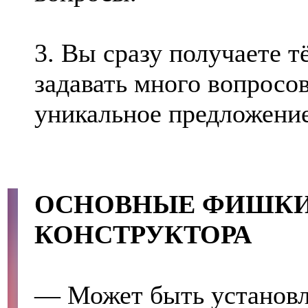
3. Вы сразу получаете т
задавать много вопросов
уникальное предложени
ОСНОВНЫЕ ФИШКИ
КОНСТРУКТОРА
— Может быть установ