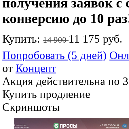
получения заявок с
конверсию до 10 раз
Купить:
11 175 руб.
14 900
Попробовать (5 дней)
Онл
от
Концепт
Акция действительна по 3
Купить продление
Скриншоты