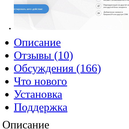
Описание
Отзывы (10)
Обсуждения (166)
Что нового
Установка
Поддержка
Описание