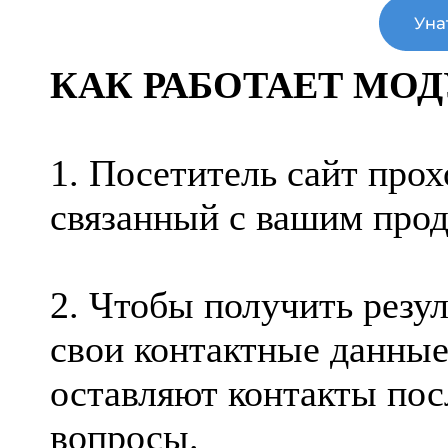
КАК РАБОТАЕТ МО
1. Посетитель сайт прох
связанный с вашим прод
2. Чтобы получить резул
свои контактные данные
оставляют контакты пос
вопросы.