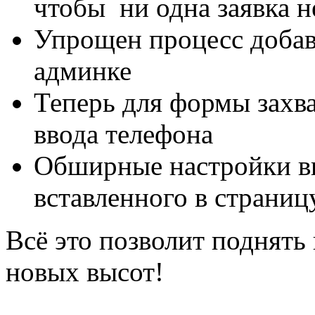
чтобы ни одна заявка н
Упрощен процесс добав
админке
Теперь для формы захв
ввода телефона
Обширные настройки вн
вставленного в страниц
Всё это позволит поднять
новых высот!