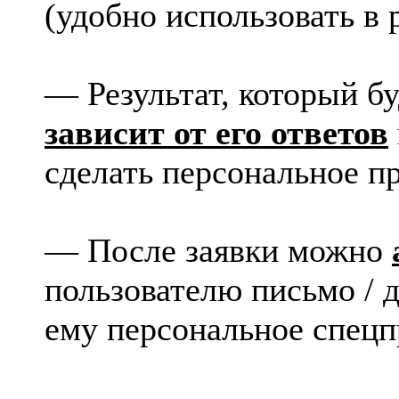
(удобно использовать в 
— Результат, который б
зависит от его ответов
сделать персональное п
— После заявки можно
пользователю письмо / д
ему персональное спецп