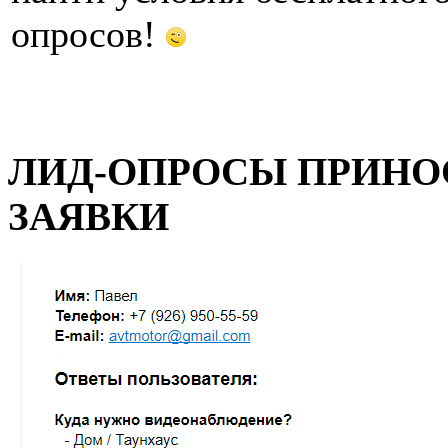
опросов!
ЛИД-ОПРОСЫ ПРИНО
ЗАЯВКИ