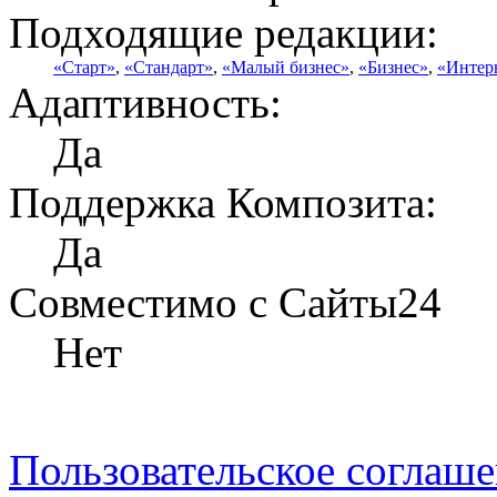
Подходящие редакции:
«Старт»
,
«Стандарт»
,
«Малый бизнес»
,
«Бизнес»
,
«Интер
Адаптивность:
Да
Поддержка Композита:
Да
Совместимо с Сайты24
Нет
Пользовательское соглаш