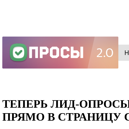
ТЕПЕРЬ ЛИД-ОПРОС
ПРЯМО В СТРАНИЦУ 