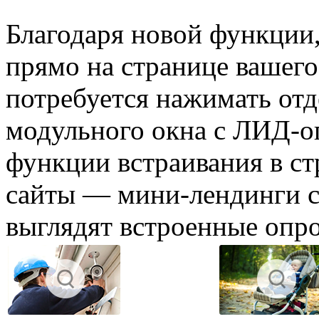
Благодаря новой функции,
прямо на странице вашего
потребуется нажимать от
модульного окна с ЛИД-о
функции встраивания в с
сайты — мини-лендинги с
выглядят встроенные опро