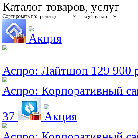
Каталог товаров, услуг
Сортировать по:
Аспро: Лайтшоп
129 900 
Аспро: Корпоративный са
37
Аспро: Корпоративный са