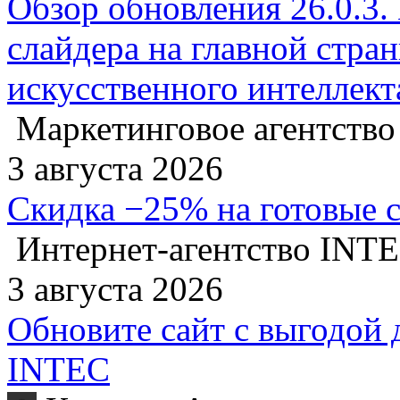
Обзор обновления 26.0.3.
слайдера на главной стра
искусственного интеллект
Маркетинговое агентство
3 августа 2026
Скидка −25% на готовые 
Интернет-агентство INT
3 августа 2026
Обновите сайт с выгодой 
INTEC