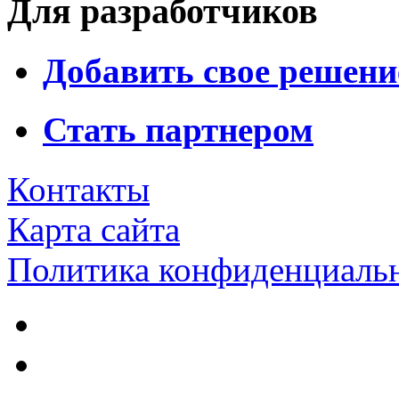
Для разработчиков
Добавить свое решени
Стать партнером
Контакты
Карта сайта
Политика конфиденциаль