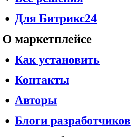
Для Битрикс24
О маркетплейсе
Как установить
Контакты
Авторы
Блоги разработчиков