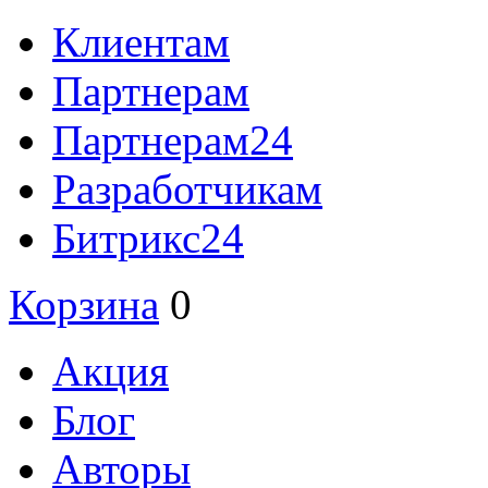
Клиентам
Партнерам
Партнерам24
Разработчикам
Битрикс24
Корзина
0
Акция
Блог
Авторы