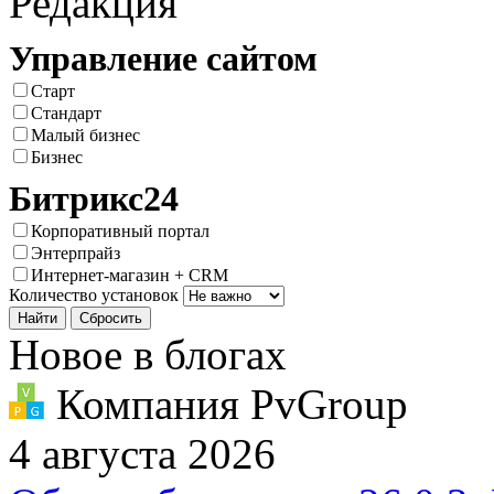
Редакция
Управление сайтом
Старт
Стандарт
Малый бизнес
Бизнес
Битрикс24
Корпоративный портал
Энтерпрайз
Интернет-магазин + CRM
Количество установок
Новое в блогах
Компания PvGroup
4 августа 2026