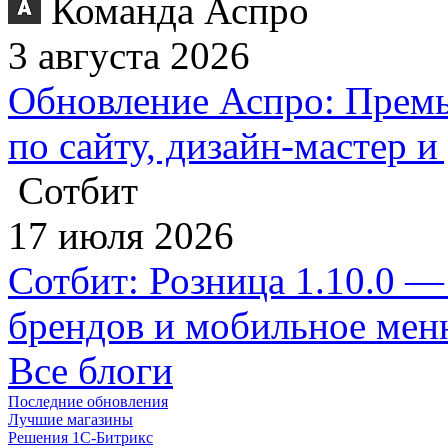
Команда Аспро
3 августа 2026
Обновление Аспро: Премь
по сайту, дизайн-мастер 
Сотбит
17 июля 2026
Сотбит: Розница 1.10.0 —
брендов и мобильное ме
Все блоги
Последние обновления
Лучшие магазины
Решения 1С-Битрикс