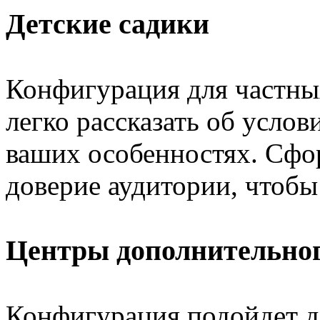
Детские садики
Конфигурация для частны
легко рассказать об услов
ваших особенностях. Сфо
доверие аудитории, чтобы
Центры дополнительног
Конфигурация подойдет д