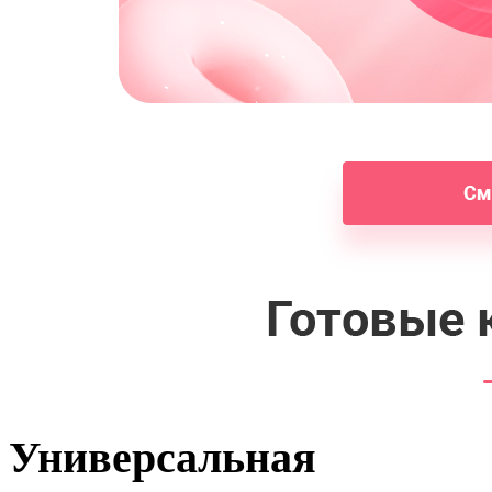
Универсальная