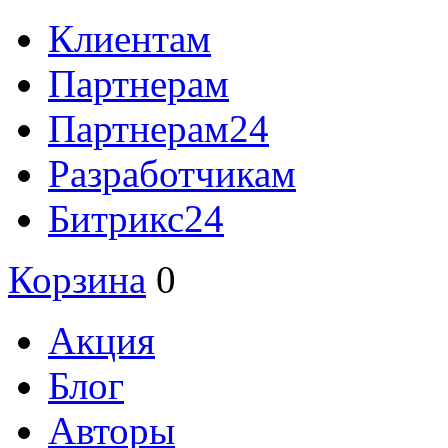
Клиентам
Партнерам
Партнерам24
Разработчикам
Битрикс24
Корзина
0
Акция
Блог
Авторы