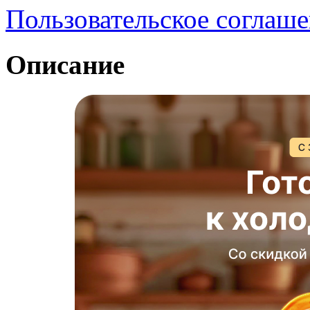
Пользовательское соглаш
Описание