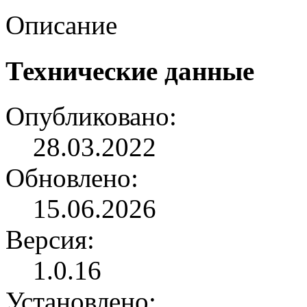
Описание
Технические данные
Опубликовано:
28.03.2022
Обновлено:
15.06.2026
Версия:
1.0.16
Установлено: