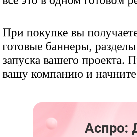
При покупке вы получаете
готовые баннеры, разделы
запуска вашего проекта. П
вашу компанию и начните 