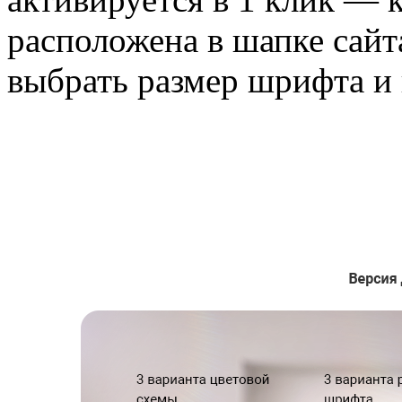
расположена в шапке сайт
выбрать размер шрифта и