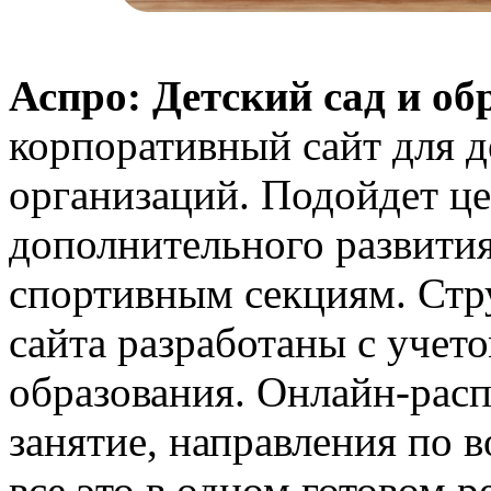
Аспро: Детский сад и о
корпоративный сайт для д
организаций. Подойдет ц
дополнительного развития
спортивным секциям. Стр
сайта разработаны с учет
образования. Онлайн-расп
занятие, направления по 
все это в одном готовом 