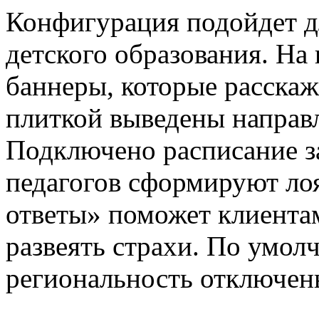
Конфигурация подойдет д
детского образования. На
баннеры, которые расска
плиткой выведены направл
Подключено расписание з
педагогов сформируют ло
ответы» поможет клиентам
развеять страхи. По умол
региональность отключен