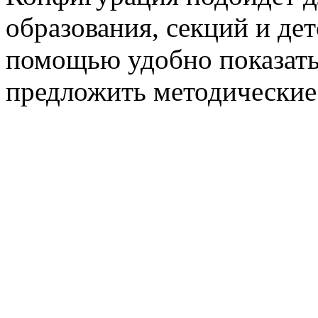
образования, секций и дет
помощью удобно показать
предложить методические