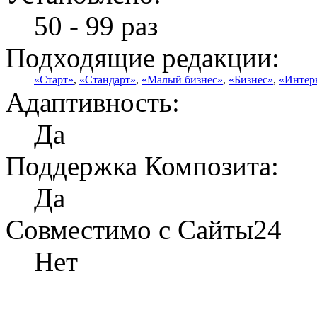
50 - 99 раз
Подходящие редакции:
«Старт»
,
«Стандарт»
,
«Малый бизнес»
,
«Бизнес»
,
«Интер
Адаптивность:
Да
Поддержка Композита:
Да
Совместимо с Сайты24
Нет