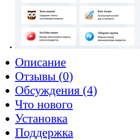
Описание
Отзывы (0)
Обсуждения (4)
Что нового
Установка
Поддержка