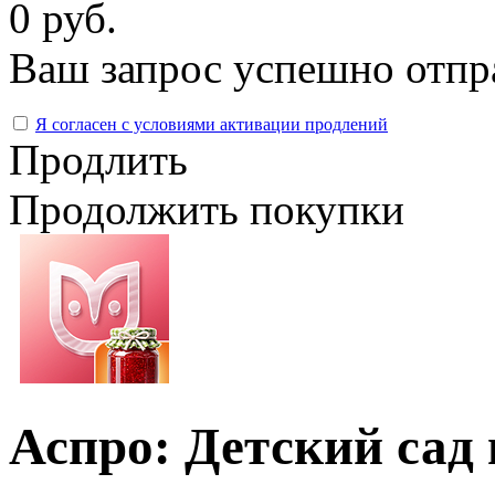
0 руб.
Ваш запрос успешно отпр
Я согласен с условиями активации продлений
Продлить
Продолжить покупки
Аспро: Детский сад