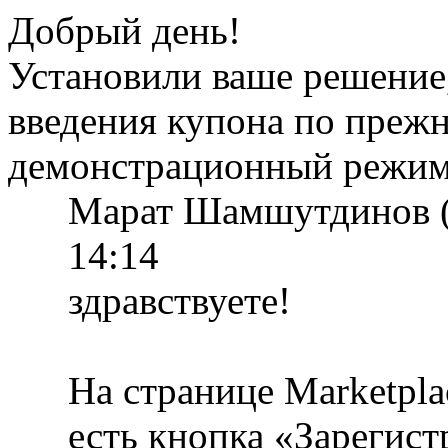
Добрый день!
Установили ваше решение,
введения купона по преж
демонстрационный режим
Марат Шамшутдинов (
14:14
здравствуете!
На странице Marketpl
есть кнопка «Зарегист