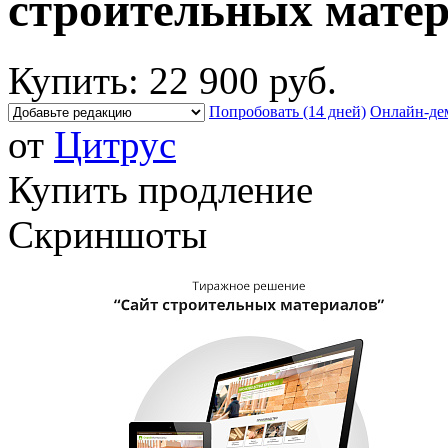
строительных мате
Купить:
22 900 руб.
Попробовать (14 дней)
Онлайн-де
от
Цитрус
Купить продление
Скриншоты