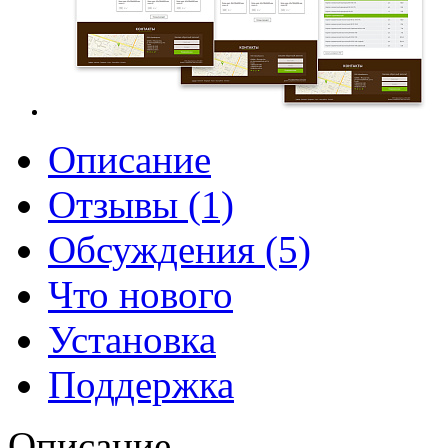
Описание
Отзывы (1)
Обсуждения (5)
Что нового
Установка
Поддержка
Описание