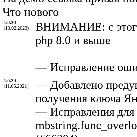
Что нового
1.0.30
ВНИМАНИЕ: с этого
(13.02.2023)
php 8.0 и выше
— Исправление ошиб
1.0.29
— Добавлено преду
(11.06.2021)
получения ключа Ян
— Исправления для 
mbstring.func_overlo