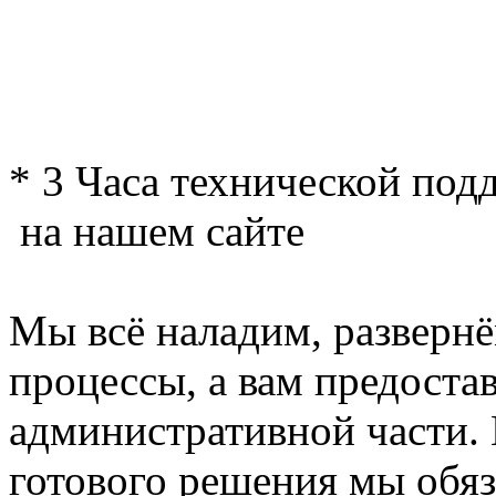
* 3 Часа технической под
на нашем сайте
Мы всё наладим, разверн
процессы, а вам предостав
административной части. 
готового решения мы обяз