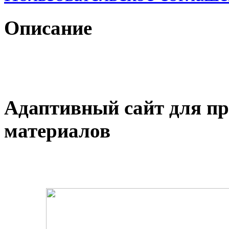
Описание
Адаптивный сайт для п
материалов