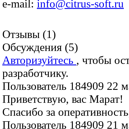
e-mail:
info@citrus-soft.ru
Отзывы (1)
Обсуждения (5)
Авторизуйтесь
, чтобы ос
разработчику.
Пользователь 184909
22 м
Приветствую, вас Марат!
Спасибо за оперативность
Пользователь 184909
21 м