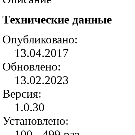
Технические данные
Опубликовано:
13.04.2017
Обновлено:
13.02.2023
Версия:
1.0.30
Установлено:
100 - 499 раз