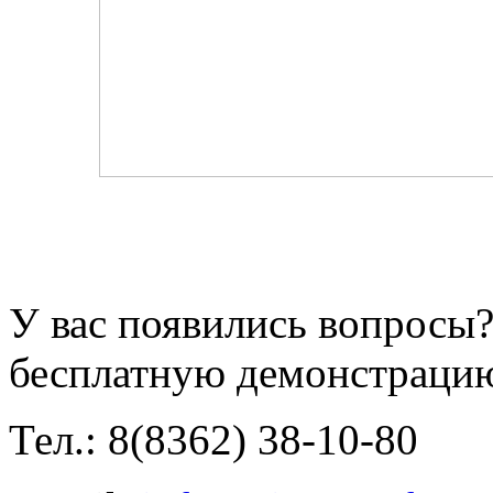
У вас появились вопросы?
бесплатную демонстраци
Тел.: 8(8362) 38-10-80