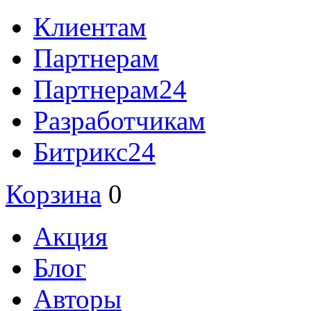
Клиентам
Партнерам
Партнерам24
Разработчикам
Битрикс24
Корзина
0
Акция
Блог
Авторы