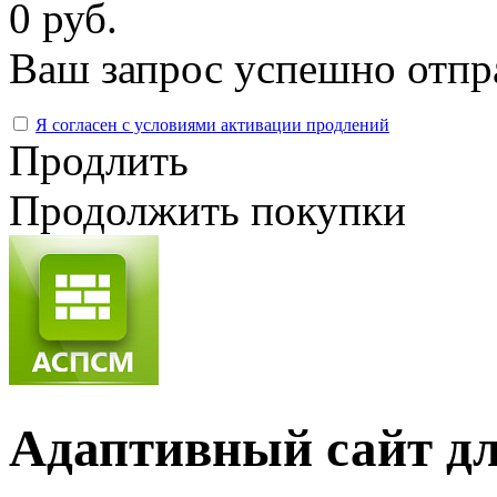
0 руб.
Ваш запрос успешно отпр
Я согласен с условиями активации продлений
Продлить
Продолжить покупки
Адаптивный сайт д