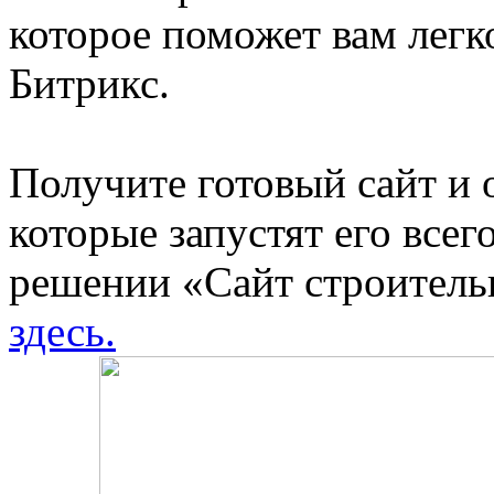
которое поможет вам легк
Битрикс.
Получите готовый сайт и 
которые запустят его всег
решении «Сайт строитель
здесь
.